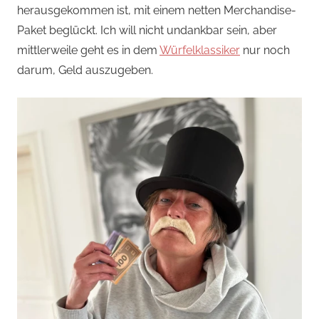
herausgekommen ist, mit einem netten Merchandise-
Paket beglückt. Ich will nicht undankbar sein, aber
mittlerweile geht es in dem
Würfelklassiker
nur noch
darum, Geld auszugeben.