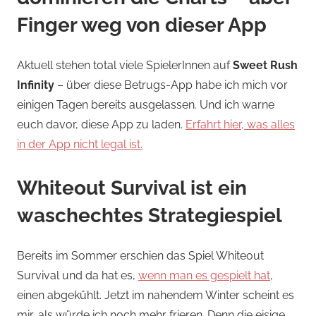
Finger weg von dieser App
Aktuell stehen total viele SpielerInnen auf
Sweet Rush
Infinity
– über diese Betrugs-App habe ich mich vor
einigen Tagen bereits ausgelassen. Und ich warne
euch davor, diese App zu laden.
Erfahrt hier, was alles
in der App nicht legal ist.
Whiteout Survival ist ein
waschechtes Strategiespiel
Bereits im Sommer erschien das Spiel Whiteout
Survival und da hat es,
wenn man es gespielt hat
,
einen abgekühlt. Jetzt im nahendem Winter scheint es
mir, als würde ich noch mehr frieren. Denn die eisige