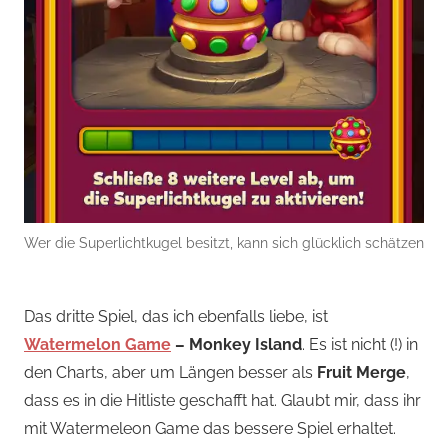
Wer die Superlichtkugel besitzt, kann sich glücklich schätzen
Das dritte Spiel, das ich ebenfalls liebe, ist
Watermelon Game
– Monkey Island
. Es ist nicht (!) in
den Charts, aber um Längen besser als
Fruit Merge
,
dass es in die Hitliste geschafft hat. Glaubt mir, dass ihr
mit Watermeleon Game das bessere Spiel erhaltet.