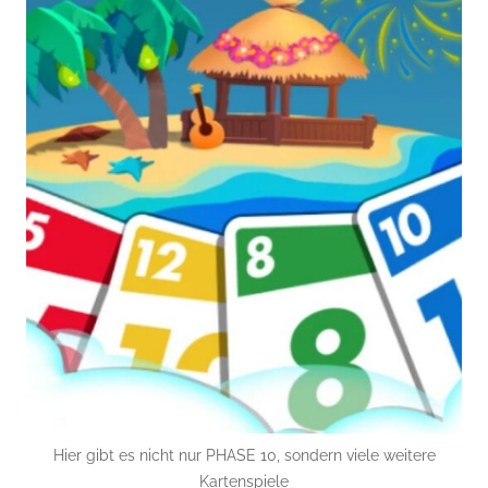
Hier gibt es nicht nur PHASE 10, sondern viele weitere
Kartenspiele