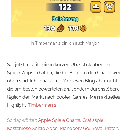
In Timberman 2 bin ich auch Mahjon
So, jetzt habt ihr einen kurzen Überblick über die
Spiele-Apps erhalten, die bei Apple in den Charts weit
oben sind. Ich schaue mir für diesen Blog aber nicht
die am besten bewerteten an, sondern durchstöbere
täglich den Markt nach coolen Games. Mein aktuelles
Highlight
: Timberman 2.
Schlagwörter:
Apple Spiele Charts
,
Gratisspiel
,
Kostenlose Spiele Apps
,
Monopoly Go
,
Royal Match
,