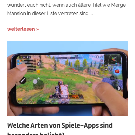
wundert euch nicht, wenn auch ältere Titel wie Merge
Mansion in dieser Liste vertreten sind. …
weiterlesen
Welche Arten von Spiele-Apps sind