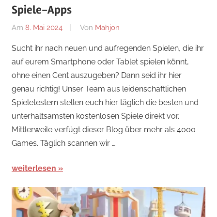
Spiele-Apps
Am
8. Mai 2024
Von
Mahjon
In
News
Sucht ihr nach neuen und aufregenden Spielen, die ihr
auf eurem Smartphone oder Tablet spielen könnt,
ohne einen Cent auszugeben? Dann seid ihr hier
genau richtig! Unser Team aus leidenschaftlichen
Spieletestern stellen euch hier täglich die besten und
unterhaltsamsten kostenlosen Spiele direkt vor.
Mittlerweile verfügt dieser Blog über mehr als 4000
Games. Täglich scannen wir …
weiterlesen