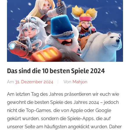
Das sind die 10 besten Spiele 2024
Am
31. Dezember 2024
Von
Mahjon
In
News
Am letzten Tag des Jahres präsentieren wir euch wie
gewohnt die besten Spiele des Jahres 2024 – jedoch
nicht die Top-Games, die von Apple oder Google
gekürt wurden, sondern die Spiele-Apps, die auf
unserer Seite am häufigsten angeklickt wurden. Daher