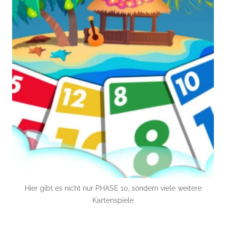
Hier gibt es nicht nur PHASE 10, sondern viele weitere
Kartenspiele