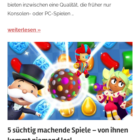
Sportspiele
,
bieten inzwischen eine Qualität, die früher nur
Sportspiele
Konsolen- oder PC-Spielen …
weiterlesen
5 süchtig machende Spiele – von ihnen