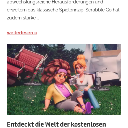
abwechslungsreiche Herausforderungen und
erweitern das klassische Spielprinzip. Scrabble Go hat
zudem starke …
weiterlesen
Entdeckt die Welt der kostenlosen