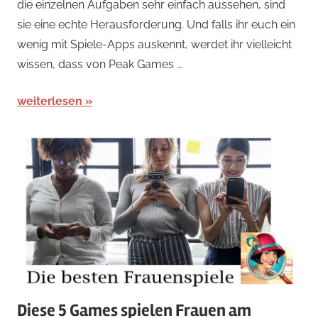
die einzelnen Aufgaben sehr einfach aussehen, sind
Arcade-
sie eine echte Herausforderung. Und falls ihr euch ein
Spiele
,
wenig mit Spiele-Apps auskennt, werdet ihr vielleicht
News
wissen, dass von Peak Games …
weiterlesen
Diese 5 Games spielen Frauen am