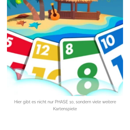
Hier gibt es nicht nur PHASE 10, sondern viele weitere
Kartenspiele