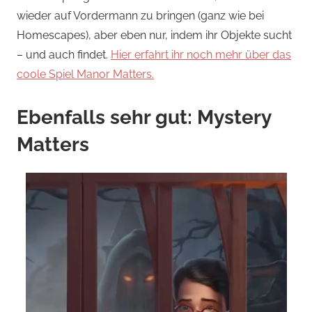
wieder auf Vordermann zu bringen (ganz wie bei
Homescapes), aber eben nur, indem ihr Objekte sucht
– und auch findet.
Hier erfahrt ihr noch mehr über das
coole Spiel Manor Matters.
Ebenfalls sehr gut: Mystery
Matters