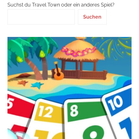
Suchst du Travel Town oder ein anderes Spiel?
Suchen