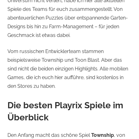
Universum nicht verliert, habe ich hier alle aktuellen
Spiele des Teams für euch zusammengestellt. Von
abenteuerlichen Puzzles über entspannende Garten-
Designs bis hin zu Farm-Management – für jeden
Geschmack ist etwas dabei.
Vom russischen Entwicklerteam stammen
beispielsweise Township und Toon Blast. Aber das
sind nicht die beiden einzigen Highlights. Alle mobilen
Games, die ich euch hier aufführe, sind kostenlos in
den Stores zu haben.
Die besten Playrix Spiele im
Überblick
Den Anfang macht das schöne Spiel
Township
, von