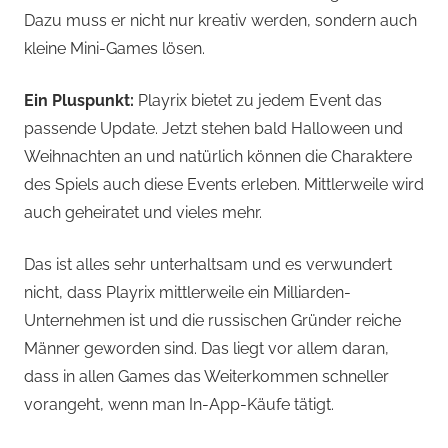
Dazu muss er nicht nur kreativ werden, sondern auch
kleine Mini-Games lösen.
Ein Pluspunkt:
Playrix bietet zu jedem Event das
passende Update. Jetzt stehen bald Halloween und
Weihnachten an und natürlich können die Charaktere
des Spiels auch diese Events erleben. Mittlerweile wird
auch geheiratet und vieles mehr.
Das ist alles sehr unterhaltsam und es verwundert
nicht, dass Playrix mittlerweile ein Milliarden-
Unternehmen ist und die russischen Gründer reiche
Männer geworden sind. Das liegt vor allem daran,
dass in allen Games das Weiterkommen schneller
vorangeht, wenn man In-App-Käufe tätigt.