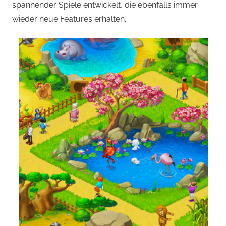
spannender Spiele entwickelt, die ebenfalls immer
wieder neue Features erhalten.