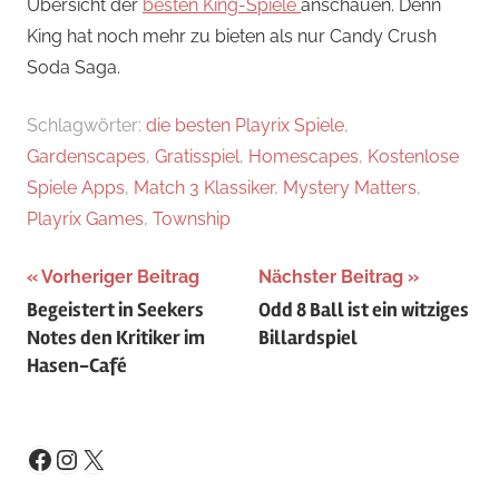
Übersicht der
besten King-Spiele
anschauen. Denn
King hat noch mehr zu bieten als nur Candy Crush
Soda Saga.
Schlagwörter:
die besten Playrix Spiele
,
Gardenscapes
,
Gratisspiel
,
Homescapes
,
Kostenlose
Spiele Apps
,
Match 3 Klassiker
,
Mystery Matters
,
Playrix Games
,
Township
Beitragsnavigation
Vorheriger Beitrag
Nächster Beitrag
Begeistert in Seekers
Odd 8 Ball ist ein witziges
Notes den Kritiker im
Billardspiel
Hasen-Café
Instagram
X
Facebook