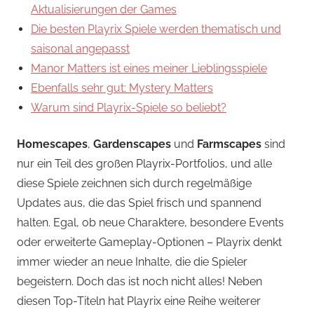
Aktualisierungen der Games
Die besten Playrix Spiele werden thematisch und
saisonal angepasst
Manor Matters ist eines meiner Lieblingsspiele
Ebenfalls sehr gut: Mystery Matters
Warum sind Playrix-Spiele so beliebt?
Homescapes
,
Gardenscapes
und
Farmscapes
sind
nur ein Teil des großen Playrix-Portfolios, und alle
diese Spiele zeichnen sich durch regelmäßige
Updates aus, die das Spiel frisch und spannend
halten. Egal, ob neue Charaktere, besondere Events
oder erweiterte Gameplay-Optionen – Playrix denkt
immer wieder an neue Inhalte, die die Spieler
begeistern. Doch das ist noch nicht alles! Neben
diesen Top-Titeln hat Playrix eine Reihe weiterer