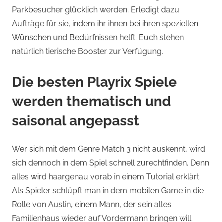
Parkbesucher glücklich werden. Erledigt dazu
Aufträge für sie, indem ihr ihnen bei ihren speziellen
Wünschen und Bedürfnissen helft. Euch stehen
natürlich tierische Booster zur Verfügung.
Die besten Playrix Spiele
werden thematisch und
saisonal angepasst
Wer sich mit dem Genre Match 3 nicht auskennt, wird
sich dennoch in dem Spiel schnell zurechtfinden. Denn
alles wird haargenau vorab in einem Tutorial erklärt.
Als Spieler schlüpft man in dem mobilen Game in die
Rolle von Austin, einem Mann, der sein altes
Familienhaus wieder auf Vordermann bringen will.