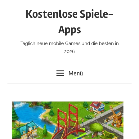
Zum
Kostenlose Spiele-
Inhalt
springen
Apps
Täglich neue mobile Games und die besten in
2026
Menü