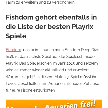
Farm zu erweitern und zu verschönern.
Fishdom gehört ebenfalls in
die Liste der besten Playrix
Spiele
Fishdom
, das beim Launch noch Fishdom Deep Dive
hieß, ist das nächste Spiel aus der Spieleschmiede
Playrix. Das Spiel erschien im Jahr 2015 und seitdem
wird es immer wieder aktualisiert und erweitert.
Worum es geht? In diesem Match 3-Spiel müsst ihr
Levels abschließen, um Aquarien als neues Zuhause
für eure Fische einzurichten.