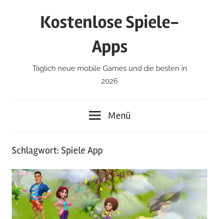
Zum
Kostenlose Spiele-
Inhalt
springen
Apps
Täglich neue mobile Games und die besten in
2026
Menü
Schlagwort:
Spiele App