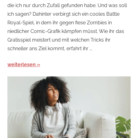
die ich nur durch Zufall gefunden habe. Und was soll
News
ich sagen? Dahinter verbirgt sich ein cooles Battle
Royal-Spiel, in dem ihr gegen fiese Zombies in
niedlicher Comic-Grafik kämpfen müsst. Wie ihr das
Gratisspiel meistert und mit welchen Tricks ihr
schneller ans Ziel kommt, erfahrt ihr …
weiterlesen