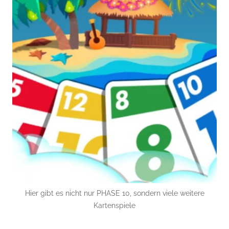
Hier gibt es nicht nur PHASE 10, sondern viele weitere
Kartenspiele