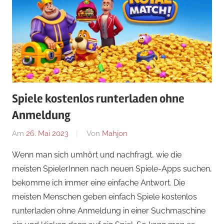
Spiele kostenlos runterladen ohne
Anmeldung
Am
26. Mai 2023
Von
Mahjon
In
News
Wenn man sich umhört und nachfragt, wie die
meisten SpielerInnen nach neuen Spiele-Apps suchen,
bekomme ich immer eine einfache Antwort. Die
meisten Menschen geben einfach Spiele kostenlos
runterladen ohne Anmeldung in einer Suchmaschine