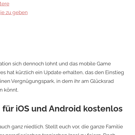
tere
gie zu geben
llation sich dennoch lohnt und das mobile Game
es hat kürzlich ein Update erhalten, das den Einstieg
t einen Vergnügungspark, in dem ihr am Glücksrad
n könnt.
für iOS und Android kostenlos
 auch ganz niedlich. Stellt euch vor, die ganze Familie