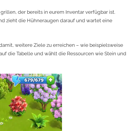
rillen, der bereits in eurem Inventar verfügbar ist.
und zieht die Hühneraugen darauf und wartet eine
amit, weitere Ziele zu erreichen – wie beispielsweise
t auf die Tabelle und wählt die Ressourcen wie Stein und