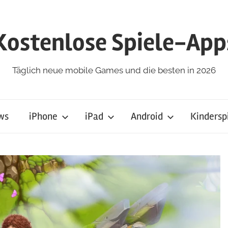
Kostenlose Spiele-App
Täglich neue mobile Games und die besten in 2026
ws
iPhone
iPad
Android
Kindersp