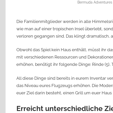
Bermuda Adventures 
Die Familienmitglieder werden in alle Himmelsri
wie man auf einer tropischen Insel überlebt, so
verloren gegangen sind. Das klingt dramatisch, abe
Obwohl das Spiel kein Haus enthält, müsst ihr d
mit verschiedenen Ressourcen und Dekorationen
erhöhen, benötigt ihr folgende Dinge: Rinde (5), To
All diese Dinge sind bereits in eurem Inventar v
das Niveau eures Flugzeugs erhöhen. Die Moderni
euer Ziel darin besteht, einen Grill um euer Hau
Erreicht unterschiedliche Zi