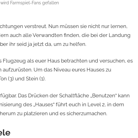
wird Farmspiel-Fans gefallen
chtungen verstreut. Nun müssen sie nicht nur lernen,
ndern auch alle Verwandten finden, die bei der Landung
r ihr seid ja jetzt da, um zu helfen.
as Flugzeug als euer Haus betrachten und versuchen, es
 aufzurüsten. Um das Niveau eures Hauses zu
n (3) und Stein (1).
erfügbar. Das Drücken der Schaltfläche „Benutzen“ kann
sierung des „Hauses“ führt euch in Level 2, in dem
s herum zu platzieren und es sicherzumachen.
ele