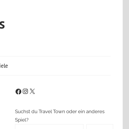
s
iele
Instagram
X
Facebook
Suchst du Travel Town oder ein anderes
Spiel?