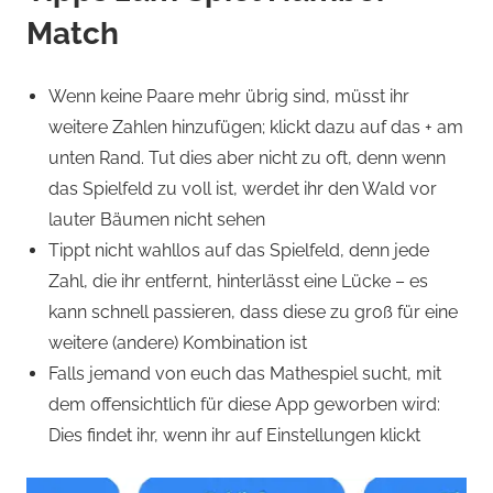
Match
Wenn keine Paare mehr übrig sind, müsst ihr
weitere Zahlen hinzufügen; klickt dazu auf das + am
unten Rand. Tut dies aber nicht zu oft, denn wenn
das Spielfeld zu voll ist, werdet ihr den Wald vor
lauter Bäumen nicht sehen
Tippt nicht wahllos auf das Spielfeld, denn jede
Zahl, die ihr entfernt, hinterlässt eine Lücke – es
kann schnell passieren, dass diese zu groß für eine
weitere (andere) Kombination ist
Falls jemand von euch das Mathespiel sucht, mit
dem offensichtlich für diese App geworben wird:
Dies findet ihr, wenn ihr auf Einstellungen klickt