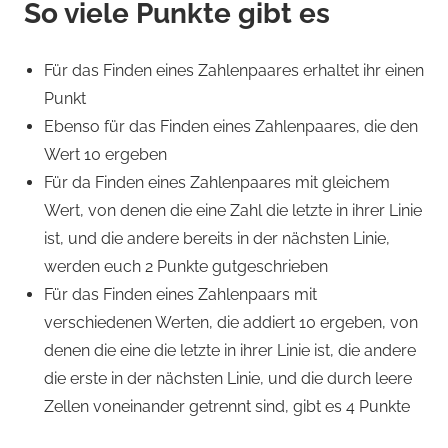
So viele Punkte gibt es
Für das Finden eines Zahlenpaares erhaltet ihr einen
Punkt
Ebenso für das Finden eines Zahlenpaares, die den
Wert 10 ergeben
Für da Finden eines Zahlenpaares mit gleichem
Wert, von denen die eine Zahl die letzte in ihrer Linie
ist, und die andere bereits in der nächsten Linie,
werden euch 2 Punkte gutgeschrieben
Für das Finden eines Zahlenpaars mit
verschiedenen Werten, die addiert 10 ergeben, von
denen die eine die letzte in ihrer Linie ist, die andere
die erste in der nächsten Linie, und die durch leere
Zellen voneinander getrennt sind, gibt es 4 Punkte