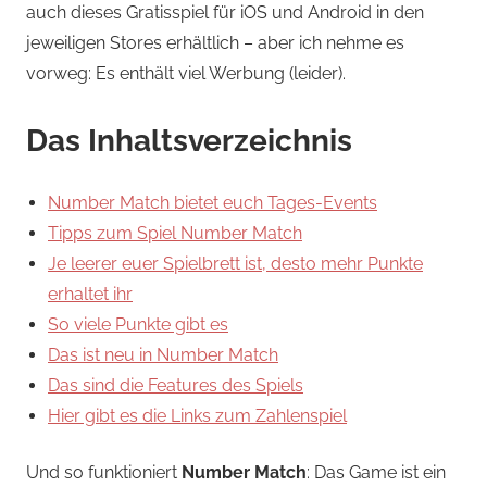
auch dieses Gratisspiel für iOS und Android in den
jeweiligen Stores erhältlich – aber ich nehme es
vorweg: Es enthält viel Werbung (leider).
Das Inhaltsverzeichnis
Number Match bietet euch Tages-Events
Tipps zum Spiel Number Match
Je leerer euer Spielbrett ist, desto mehr Punkte
erhaltet ihr
So viele Punkte gibt es
Das ist neu in Number Match
Das sind die Features des Spiels
Hier gibt es die Links zum Zahlenspiel
Und so funktioniert
Number Match
: Das Game ist ein