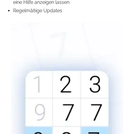
eine Hilfe anzeigen lassen
Regelmäßige Updates