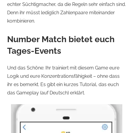
echter Süchtigmacher, da die Regeln sehr einfach sind.
Denn ihr müsst lediglich Zahlenpaare miteinander
kombinieren.
Number Match bietet euch
Tages-Events
Und das Schöne: Ihr trainiert mit diesem Game eure
Logik und eure Konzentrationsfähigkeit – ohne dass
ihr es bemerkt. Es gibt ein kurzes Tutorial, das euch
das Gameplay (auf Deutsch) erklärt.