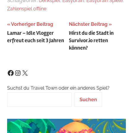
Schlagwörter:
Denkspiel
,
Easybrain
,
Easybrain Spiele
,
Zahlenspiel offline
Beitragsnavigation
Vorheriger Beitrag
Nächster Beitrag
Lamar – Idle Vlogger
Wirst du die Stadt in
erfreut euch seit 3 Jahren
Survivor.io retten
können?
Instagram
X
Facebook
Suchst du Travel Town oder ein anderes Spiel?
Suchen