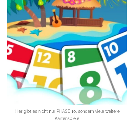
Hier gibt es nicht nur PHASE 10, sondern viele weitere
Kartenspiele