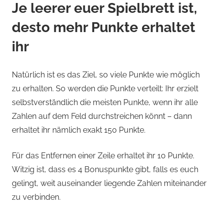
Je leerer euer Spielbrett ist,
desto mehr Punkte erhaltet
ihr
Natürlich ist es das Ziel, so viele Punkte wie möglich
zu erhalten. So werden die Punkte verteilt: Ihr erzielt
selbstverständlich die meisten Punkte, wenn ihr alle
Zahlen auf dem Feld durchstreichen könnt – dann
erhaltet ihr nämlich exakt 150 Punkte.
Für das Entfernen einer Zeile erhaltet ihr 10 Punkte.
Witzig ist, dass es 4 Bonuspunkte gibt, falls es euch
gelingt, weit auseinander liegende Zahlen miteinander
zu verbinden.