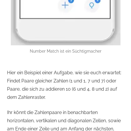
Number Match ist ein Süchtigmacher
Hier ein Beispiel einer Aufgabe, wie sie euch erwartet:
Findet Paare gleicher Zahlen (1 und 1, 7 und 7) oder
Paare, die sich zu addieren 10 (6 und 4, 8 und 2) auf
dem Zahlenraster.
Ihr könnt die Zahlenpaare in benachbarten
horizontalen, vertikalen und diagonalen Zellen, sowie
am Ende einer Zeile und am Anfang der nächsten,