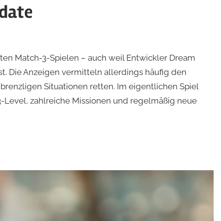
pdate
hsten Match-3-Spielen – auch weil Entwickler Dream
. Die Anzeigen vermitteln allerdings häufig den
brenzligen Situationen retten. Im eigentlichen Spiel
-Level, zahlreiche Missionen und regelmäßig neue