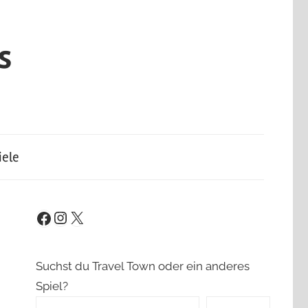
s
iele
Instagram
X
Facebook
Suchst du Travel Town oder ein anderes
Spiel?