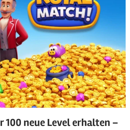
r 100 neue Level erhalten –