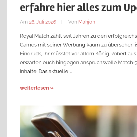
erfahre hier alles zum U
Am
28. Juli 2026
Von
Mahjon
In
Arcade-
Royal Match zählt seit Jahren zu den erfolgreic
Spiele
,
Games mit seiner Werbung kaum zu übersehen ist
Arcade-
Eindruck, ihr müsstet vor allem König Robert aus 
Spiele
,
erwarten euch hingegen anspruchsvolle Match-3
Arcade-
Inhalte. Das aktuelle …
Spiele
,
News
weiterlesen