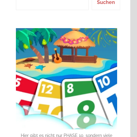
Suchen
Hier gibt es nicht nur PHASE 10, sondern viele