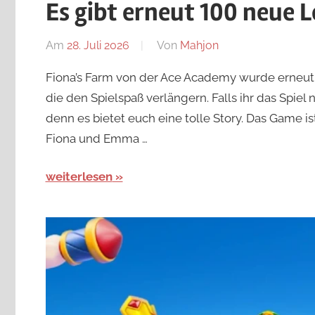
Es gibt erneut 100 neue L
Am
28. Juli 2026
Von
Mahjon
In
News
,
Fiona’s Farm von der Ace Academy wurde erneut 
Simulations-
die den Spielspaß verlängern. Falls ihr das Spiel 
und
denn es bietet euch eine tolle Story. Das Game is
Farm-
Fiona und Emma …
Spiele
,
Simulations-
weiterlesen
und
Farm-
Spiele
,
Simulations-
und
Farmspiele