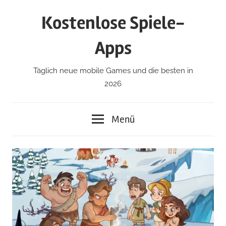
Zum
Kostenlose Spiele-
Inhalt
springen
Apps
Täglich neue mobile Games und die besten in
2026
Menü