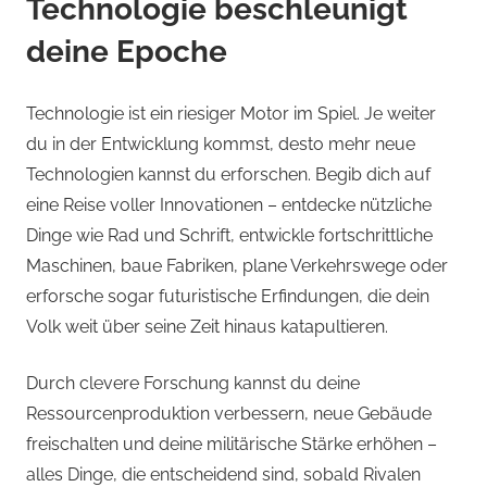
Technologie beschleunigt
deine Epoche
Technologie ist ein riesiger Motor im Spiel. Je weiter
du in der Entwicklung kommst, desto mehr neue
Technologien kannst du erforschen. Begib dich auf
eine Reise voller Innovationen – entdecke nützliche
Dinge wie Rad und Schrift, entwickle fortschrittliche
Maschinen, baue Fabriken, plane Verkehrswege oder
erforsche sogar futuristische Erfindungen, die dein
Volk weit über seine Zeit hinaus katapultieren.
Durch clevere Forschung kannst du deine
Ressourcenproduktion verbessern, neue Gebäude
freischalten und deine militärische Stärke erhöhen –
alles Dinge, die entscheidend sind, sobald Rivalen