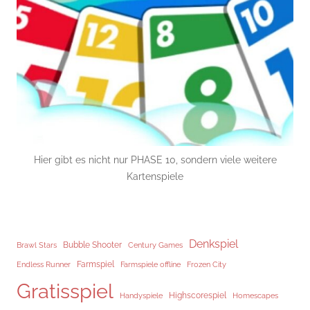
Hier gibt es nicht nur PHASE 10, sondern viele weitere
Kartenspiele
Denkspiel
Brawl Stars
Bubble Shooter
Century Games
Endless Runner
Farmspiel
Frozen City
Farmspiele offline
Gratisspiel
Highscorespiel
Handyspiele
Homescapes