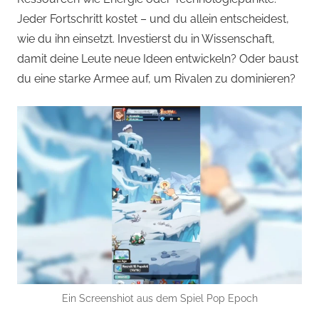
Jeder Fortschritt kostet – und du allein entscheidest,
wie du ihn einsetzt. Investierst du in Wissenschaft,
damit deine Leute neue Ideen entwickeln? Oder baust
du eine starke Armee auf, um Rivalen zu dominieren?
Ein Screenshiot aus dem Spiel Pop Epoch