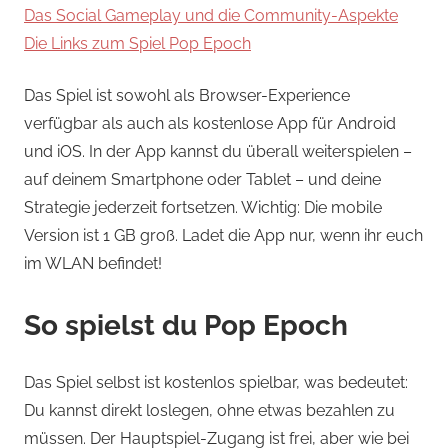
Das Social Gameplay und die Community-Aspekte
Die Links zum Spiel Pop Epoch
Das Spiel ist sowohl als Browser-Experience
verfügbar als auch als kostenlose App für Android
und iOS. In der App kannst du überall weiterspielen –
auf deinem Smartphone oder Tablet – und deine
Strategie jederzeit fortsetzen. Wichtig: Die mobile
Version ist 1 GB groß. Ladet die App nur, wenn ihr euch
im WLAN befindet!
So spielst du Pop Epoch
Das Spiel selbst ist kostenlos spielbar, was bedeutet:
Du kannst direkt loslegen, ohne etwas bezahlen zu
müssen. Der Hauptspiel-Zugang ist frei, aber wie bei