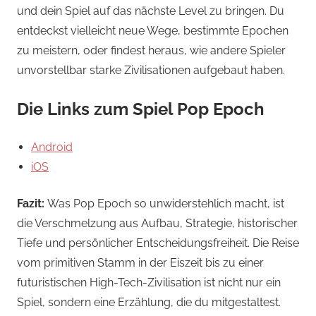
und dein Spiel auf das nächste Level zu bringen. Du
entdeckst vielleicht neue Wege, bestimmte Epochen
zu meistern, oder findest heraus, wie andere Spieler
unvorstellbar starke Zivilisationen aufgebaut haben.
Die Links zum Spiel Pop Epoch
Android
iOS
Fazit:
Was Pop Epoch so unwiderstehlich macht, ist
die Verschmelzung aus Aufbau, Strategie, historischer
Tiefe und persönlicher Entscheidungsfreiheit. Die Reise
vom primitiven Stamm in der Eiszeit bis zu einer
futuristischen High-Tech-Zivilisation ist nicht nur ein
Spiel, sondern eine Erzählung, die du mitgestaltest.