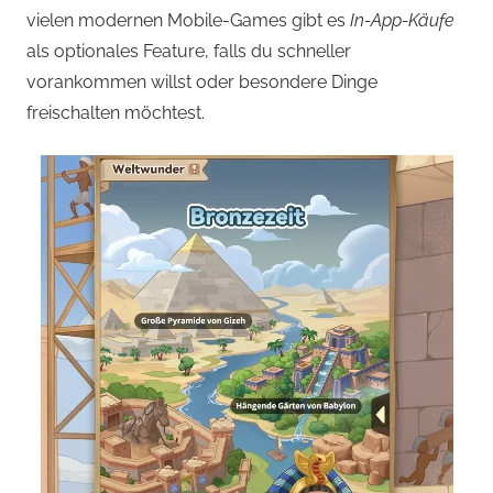
vielen modernen Mobile-Games gibt es
In-App-Käufe
als optionales Feature, falls du schneller
vorankommen willst oder besondere Dinge
freischalten möchtest.