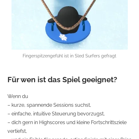
Fingerspitzengefühl ist in Sled Surfers gefragt
Für wen ist das Spiel geeignet?
Wenn du
– kurze, spannende Sessions suchst,
– einfache, intuitive Steuerung bevorzugst,
– dich gern in Highscores und kleine Fortschrittsziele
vertiefst,