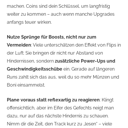
machen. Coins sind dein Schlüssel, um langfristig
weiter zu kommen – auch wenn manche Upgrades
anfangs teuer wirken.
Nutze Sprünge für Boosts, nicht nur zum
Vermeiden
: Viele unterschätzen den Effekt von Flips in
der Luft: Sie bringen dir nicht nur Abstand von
Hindernissen, sondern
zusätzliche Power-Ups und
Geschwindigkeitsschübe
ein. Gerade auf längeren
Runs zahlt sich das aus, weil du so mehr Münzen und
Boni einsammelst.
Plane voraus statt reflexartig zu reagieren
: Klingt
offensichtlich, aber im Eifer des Gefechts neigt man
dazu, nur auf das nächste Hindernis zu schauen.
Nimm dir die Zeit, den Track kurz zu „lesen“ – viele