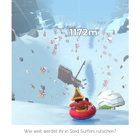
Wie weit werdet ihr in Sled Surfers rutschen?