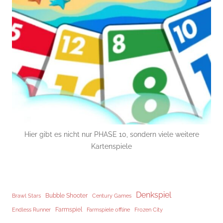
Hier gibt es nicht nur PHASE 10, sondern viele weitere
Kartenspiele
Denkspiel
Brawl Stars
Bubble Shooter
Century Games
Endless Runner
Farmspiel
Frozen City
Farmspiele offline