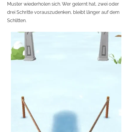
Muster wiederholen sich. Wer gelernt hat, zwei oder
drei Schritte vorauszudenken, bleibt länger auf dem
Schlitten.