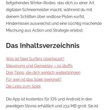
tiefgehendes Winter-Rodeo, das dich zu einer Art
digitalen Schneemeister macht, während du mit
deinem Schlitten über endlose Pisten surfst,
Hindernissen ausweichst und eine süchtig machende
Mischung aus Action und Strategie erlebst.
Das Inhaltsverzeichnis
Was ist Sled Surfers überhaupt?
Steuerung und Gameplay – so läuft’s
Drei Tipps, die dich wirklich weiterbringen
Für wen ist das Spiel geeignet?
Die Links zum Spiel
Die App ist kostenlos für iOS und Android in den
jeweiligen Stores erhältlich und 233 MB groß. Sie ist