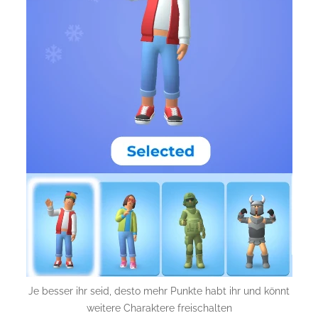
Je besser ihr seid, desto mehr Punkte habt ihr und könnt
weitere Charaktere freischalten