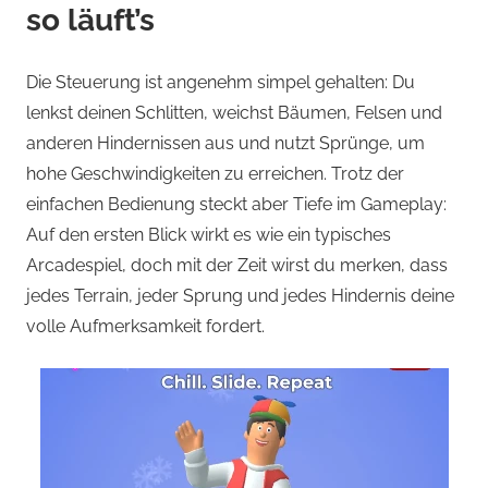
so läuft’s
Die Steuerung ist angenehm simpel gehalten: Du
lenkst deinen Schlitten, weichst Bäumen, Felsen und
anderen Hindernissen aus und nutzt Sprünge, um
hohe Geschwindigkeiten zu erreichen. Trotz der
einfachen Bedienung steckt aber Tiefe im Gameplay:
Auf den ersten Blick wirkt es wie ein typisches
Arcadespiel, doch mit der Zeit wirst du merken, dass
jedes Terrain, jeder Sprung und jedes Hindernis deine
volle Aufmerksamkeit fordert.