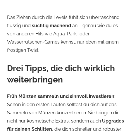
Das Ziehen durch die Levels fühlt sich überraschend
flüssig und
süchtig machend
an – genau wie du es
von anderen Hits wie Aqua-Park- oder
Wasserrutschen-Games kennst, nur eben mit einem
frostigen Twist.
Drei Tipps, die dich wirklich
weiterbringen
Früh Münzen sammeln und sinnvoll investieren
:
Schon in den ersten Läufen solltest du dich auf das
Sammeln von Münzen konzentrieren. Sie bringen dir
nicht nur kosmetische Extras, sondern auch
Upgrades
für deinen Schlitten
, die dich schneller und robuster