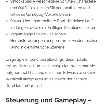
Unlockables – verschiedene Schlitten, Charaktere
und Outfits, die deinen Stil personalisieren und
teilweise Gameplay-Vorteile bieten.
Power-Ups – sammelbare Boni, die deinen Lauf
verlängern oder dir in kniffligen Situationen helfen.
Regelmäßige Events – saisonale
Herausforderungen bringen immer wieder frischen
Wind in die winterliche Szenerie.
Einige Spieler berichten allerdings, dass Tickets
erforderlich sind, um weiterzuspielen, wenn man sie
aufgebraucht hat, und dass man teilweise eine kurze
Wartezeit akzeptieren muss, bevor der nächste
Durchlauf möglich ist.
Steuerung und Gameplay –