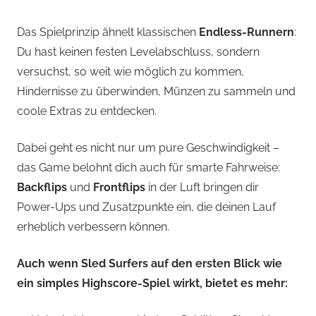
Das Spielprinzip ähnelt klassischen
Endless-Runnern
:
Du hast keinen festen Levelabschluss, sondern
versuchst, so weit wie möglich zu kommen,
Hindernisse zu überwinden, Münzen zu sammeln und
coole Extras zu entdecken.
Dabei geht es nicht nur um pure Geschwindigkeit –
das Game belohnt dich auch für smarte Fahrweise:
Backflips
und
Frontflips
in der Luft bringen dir
Power-Ups und Zusatzpunkte ein, die deinen Lauf
erheblich verbessern können.
Auch wenn Sled Surfers auf den ersten Blick wie
ein simples Highscore-Spiel wirkt, bietet es mehr: