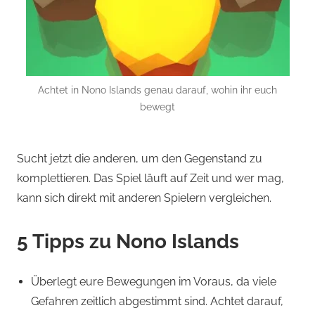
Achtet in Nono Islands genau darauf, wohin ihr euch
bewegt
Sucht jetzt die anderen, um den Gegenstand zu
komplettieren. Das Spiel läuft auf Zeit und wer mag,
kann sich direkt mit anderen Spielern vergleichen.
5 Tipps zu Nono Islands
Überlegt eure Bewegungen im Voraus, da viele
Gefahren zeitlich abgestimmt sind. Achtet darauf,