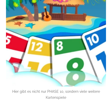
Hier gibt es nicht nur PHASE 10, sondern viele weitere
Kartenspiele