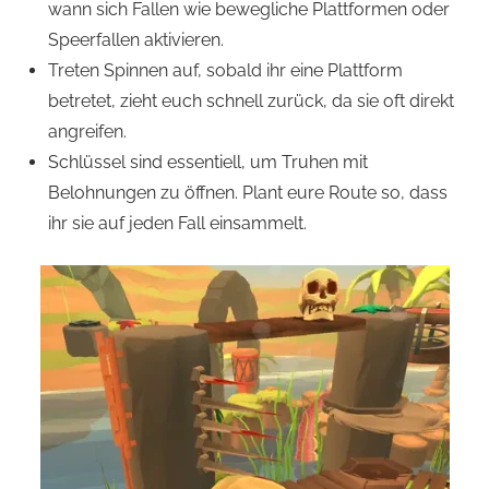
wann sich Fallen wie bewegliche Plattformen oder
Speerfallen aktivieren.
Treten Spinnen auf, sobald ihr eine Plattform
betretet, zieht euch schnell zurück, da sie oft direkt
angreifen.
Schlüssel sind essentiell, um Truhen mit
Belohnungen zu öffnen. Plant eure Route so, dass
ihr sie auf jeden Fall einsammelt.