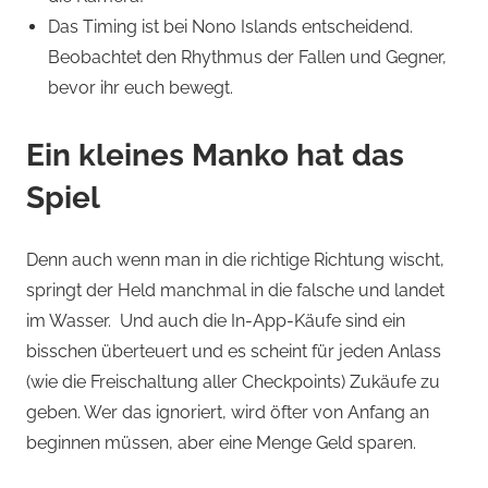
Das Timing ist bei Nono Islands entscheidend.
Beobachtet den Rhythmus der Fallen und Gegner,
bevor ihr euch bewegt.
Ein kleines Manko hat das
Spiel
Denn auch wenn man in die richtige Richtung wischt,
springt der Held manchmal in die falsche und landet
im Wasser. Und auch die In-App-Käufe sind ein
bisschen überteuert und es scheint für jeden Anlass
(wie die Freischaltung aller Checkpoints) Zukäufe zu
geben. Wer das ignoriert, wird öfter von Anfang an
beginnen müssen, aber eine Menge Geld sparen.