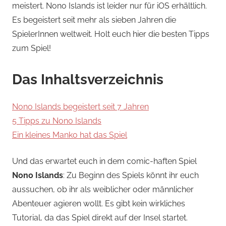
meistert. Nono Islands ist leider nur für iOS erhältlich.
Es begeistert seit mehr als sieben Jahren die
SpielerInnen weltweit. Holt euch hier die besten Tipps
zum Spiel!
Das Inhaltsverzeichnis
Nono Islands begeistert seit 7 Jahren
5 Tipps zu Nono Islands
Ein kleines Manko hat das Spiel
Und das erwartet euch in dem comic-haften Spiel
Nono Islands
: Zu Beginn des Spiels könnt ihr euch
aussuchen, ob ihr als weiblicher oder männlicher
Abenteuer agieren wollt. Es gibt kein wirkliches
Tutorial, da das Spiel direkt auf der Insel startet.