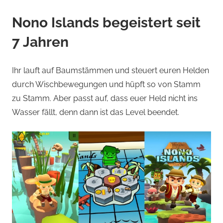
Nono Islands begeistert seit
7 Jahren
Ihr lauft auf Baumstämmen und steuert euren Helden
durch Wischbewegungen und hüpft so von Stamm
zu Stamm. Aber passt auf, dass euer Held nicht ins
Wasser fällt, denn dann ist das Level beendet.