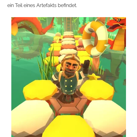
ein Teil eines Artefakts befindet.