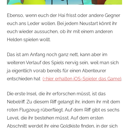
Ebenso, wenn euch der Hai frisst oder andere Gegner
euch ans Leder wollen. Bei jedem Neustart könnt ihr
euch wieder aussuchen, ob ihr mit einem anderen
Helden spielen wollt.
Das ist am Anfang noch ganz nett, kann aber im
weiteren Verlauf des Spiels nervig sein, weil man sich
ja eigentlich vorab bereits für einen Abenteurer
entschieden hat
(↑hier erhalten iOS-Spieler das Game)
.
Die erste Insel, die ihr erforschen müsst, ist das
Nebelriff. Zu diesem Riff gelangt ihr, indem ihr mit dem
roten Flugzeug rüberfliegt. Auf dem Riff gibt es sechs
Level, die ihr bestehen müsst. Auf dem ersten
Abschnitt werdet ihr eine Goldkiste finden, in der sich