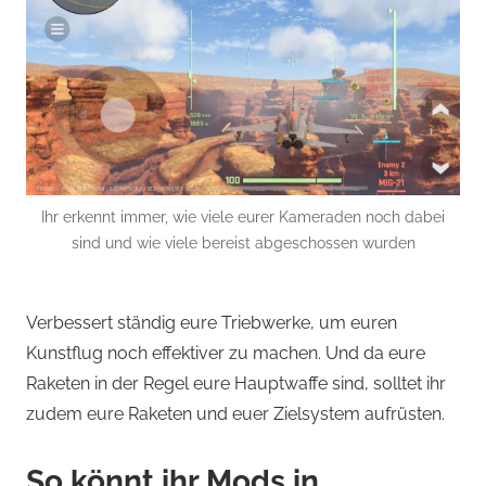
Ihr erkennt immer, wie viele eurer Kameraden noch dabei
sind und wie viele bereist abgeschossen wurden
Verbessert ständig eure Triebwerke, um euren
Kunstflug noch effektiver zu machen. Und da eure
Raketen in der Regel eure Hauptwaffe sind, solltet ihr
zudem eure Raketen und euer Zielsystem aufrüsten.
So könnt ihr Mods in