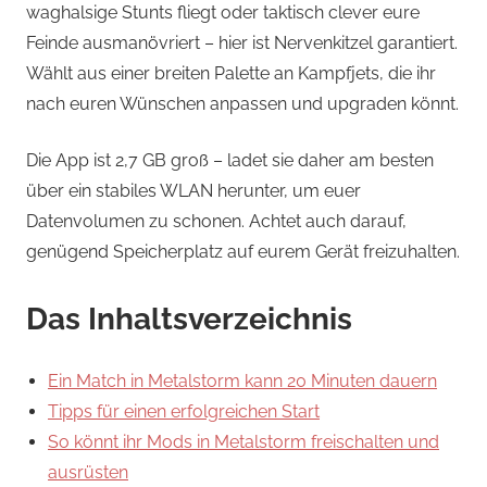
waghalsige Stunts fliegt oder taktisch clever eure
Feinde ausmanövriert – hier ist Nervenkitzel garantiert.
Wählt aus einer breiten Palette an Kampfjets, die ihr
nach euren Wünschen anpassen und upgraden könnt.
Die App ist 2,7 GB groß – ladet sie daher am besten
über ein stabiles WLAN herunter, um euer
Datenvolumen zu schonen. Achtet auch darauf,
genügend Speicherplatz auf eurem Gerät freizuhalten.
Das Inhaltsverzeichnis
Ein Match in Metalstorm kann 20 Minuten dauern
Tipps für einen erfolgreichen Start
So könnt ihr Mods in Metalstorm freischalten und
ausrüsten