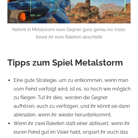
Nehmt in Metalstorm eure Gegner ganz genau ins Visier,
bevor ihr eure Raketen abschießt
Tipps zum Spiel Metalstorm
Eine gute Strategie, um zu entkommen, wenn man
vom Feind verfolgt wird, ist es, so hoch wie möglich
zu fliegen. Tut ihr dies, werden die Gegner
aufhören, euch zu verfolgen, und ihr könnt sie dann
abknallen, wenn ihr wieder herunterkommt.
Wenn ihr zwei Raketen statt einer abfeuert, wenn ihr
euren Feind gut im Visier habt, erspart ihr euch das