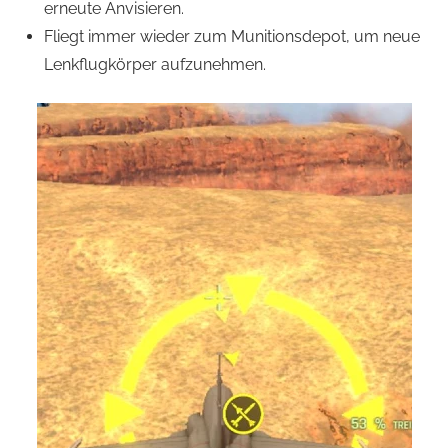
erneute Anvisieren.
Fliegt immer wieder zum Munitionsdepot, um neue
Lenkflugkörper aufzunehmen.