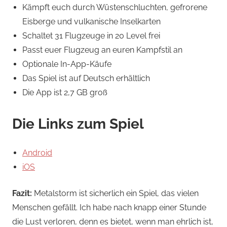
Kämpft euch durch Wüstenschluchten, gefrorene
Eisberge und vulkanische Inselkarten
Schaltet 31 Flugzeuge in 20 Level frei
Passt euer Flugzeug an euren Kampfstil an
Optionale In-App-Käufe
Das Spiel ist auf Deutsch erhältlich
Die App ist 2,7 GB groß
Die Links zum Spiel
Android
iOS
Fazit:
Metalstorm ist sicherlich ein Spiel, das vielen
Menschen gefällt. Ich habe nach knapp einer Stunde
die Lust verloren, denn es bietet, wenn man ehrlich ist,