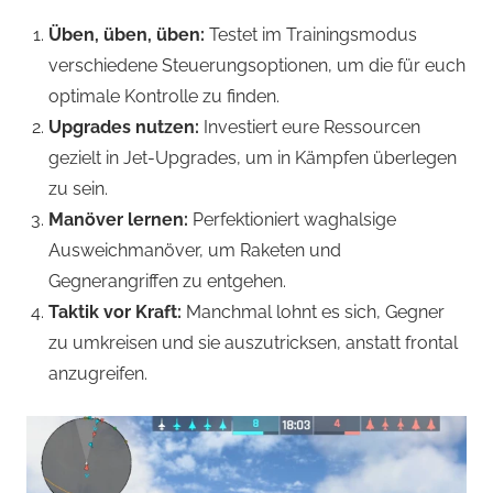
Üben, üben, üben:
Testet im Trainingsmodus
verschiedene Steuerungsoptionen, um die für euch
optimale Kontrolle zu finden.
Upgrades nutzen:
Investiert eure Ressourcen
gezielt in Jet-Upgrades, um in Kämpfen überlegen
zu sein.
Manöver lernen:
Perfektioniert waghalsige
Ausweichmanöver, um Raketen und
Gegnerangriffen zu entgehen.
Taktik vor Kraft:
Manchmal lohnt es sich, Gegner
zu umkreisen und sie auszutricksen, anstatt frontal
anzugreifen.