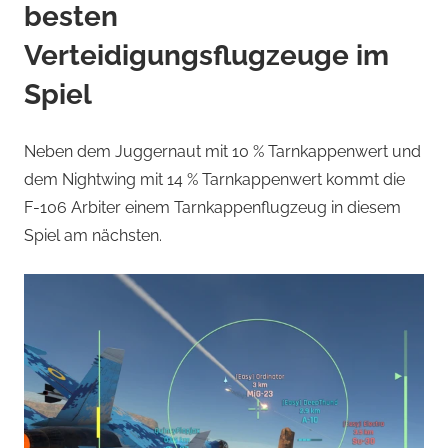
besten
Verteidigungsflugzeuge im
Spiel
Neben dem Juggernaut mit 10 % Tarnkappenwert und
dem Nightwing mit 14 % Tarnkappenwert kommt die
F-106 Arbiter einem Tarnkappenflugzeug in diesem
Spiel am nächsten.