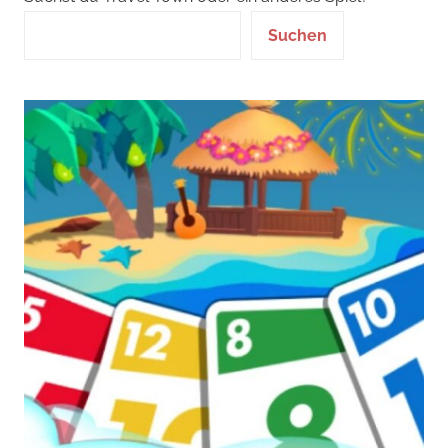
Suchen