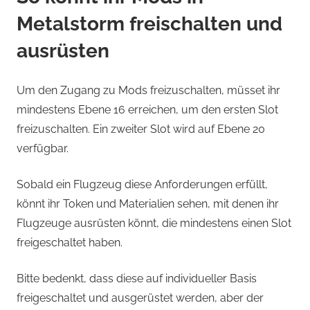
Metalstorm freischalten und
ausrüsten
Um den Zugang zu Mods freizuschalten, müsset ihr
mindestens Ebene 16 erreichen, um den ersten Slot
freizuschalten. Ein zweiter Slot wird auf Ebene 20
verfügbar.
Sobald ein Flugzeug diese Anforderungen erfüllt,
könnt ihr Token und Materialien sehen, mit denen ihr
Flugzeuge ausrüsten könnt, die mindestens einen Slot
freigeschaltet haben.
Bitte bedenkt, dass diese auf individueller Basis
freigeschaltet und ausgerüstet werden, aber der