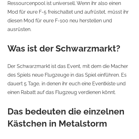
Ressourcenpool ist universell. Wenn ihr also einen
Mod für eure F-5 freischaltet und aufrüstet, müsst ihr
diesen Mod für eure F-100 neu herstellen und
ausrüsten.
Was ist der Schwarzmarkt?
Der Schwarzmarkt ist das Event, mit dem die Macher
des Spiels neue Flugzeuge in das Spiel einführen. Es
dauert 5 Tage, in denen ihr euch eine Eventkiste und
einen Rabatt auf das Flugzeug verdienen könnt.
Das bedeuten die einzelnen
Kästchen in Metalstorm