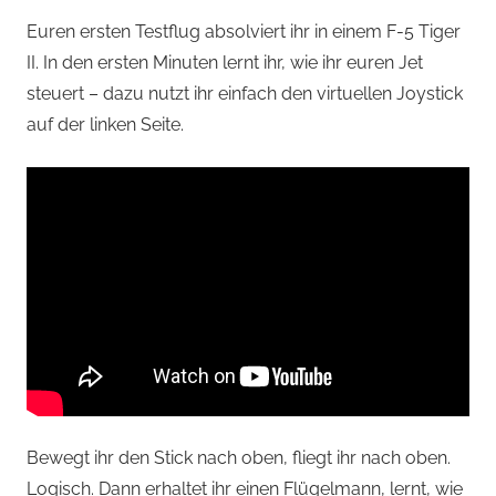
Euren ersten Testflug absolviert ihr in einem F-5 Tiger
II. In den ersten Minuten lernt ihr, wie ihr euren Jet
steuert – dazu nutzt ihr einfach den virtuellen Joystick
auf der linken Seite.
Bewegt ihr den Stick nach oben, fliegt ihr nach oben.
Logisch. Dann erhaltet ihr einen Flügelmann, lernt, wie