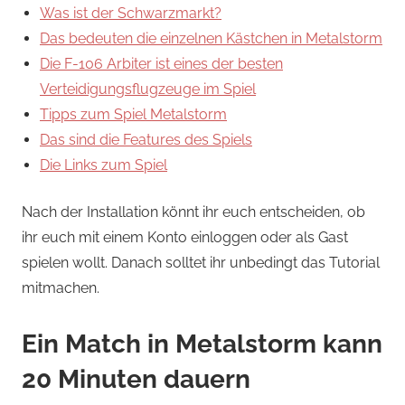
Was ist der Schwarzmarkt?
Das bedeuten die einzelnen Kästchen in Metalstorm
Die F-106 Arbiter ist eines der besten
Verteidigungsflugzeuge im Spiel
Tipps zum Spiel Metalstorm
Das sind die Features des Spiels
Die Links zum Spiel
Nach der Installation könnt ihr euch entscheiden, ob
ihr euch mit einem Konto einloggen oder als Gast
spielen wollt. Danach solltet ihr unbedingt das Tutorial
mitmachen.
Ein Match in Metalstorm kann
20 Minuten dauern