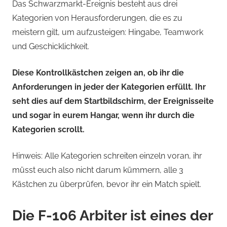
Das Schwarzmarkt-Ereignis besteht aus drei
Kategorien von Herausforderungen, die es zu
meistern gilt, um aufzusteigen: Hingabe, Teamwork
und Geschicklichkeit.
Diese Kontrollkästchen zeigen an, ob ihr die
Anforderungen in jeder der Kategorien erfüllt. Ihr
seht dies auf dem Startbildschirm, der Ereignisseite
und sogar in eurem Hangar, wenn ihr durch die
Kategorien scrollt.
Hinweis: Alle Kategorien schreiten einzeln voran, ihr
müsst euch also nicht darum kümmern, alle 3
Kästchen zu überprüfen, bevor ihr ein Match spielt.
Die F-106 Arbiter ist eines der