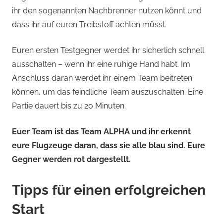
ihr den sogenannten Nachbrenner nutzen könnt und
dass ihr auf euren Treibstoff achten müsst.
Euren ersten Testgegner werdet ihr sicherlich schnell
ausschalten – wenn ihr eine ruhige Hand habt. Im
Anschluss daran werdet ihr einem Team beitreten
können, um das feindliche Team auszuschalten. Eine
Partie dauert bis zu 20 Minuten.
Euer Team ist das Team ALPHA und ihr erkennt
eure Flugzeuge daran, dass sie alle blau sind. Eure
Gegner werden rot dargestellt.
Tipps für einen erfolgreichen
Start