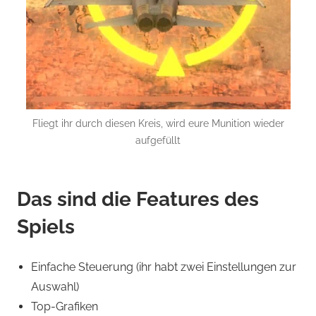
Fliegt ihr durch diesen Kreis, wird eure Munition wieder
aufgefüllt
Das sind die Features des
Spiels
Einfache Steuerung (ihr habt zwei Einstellungen zur
Auswahl)
Top-Grafiken