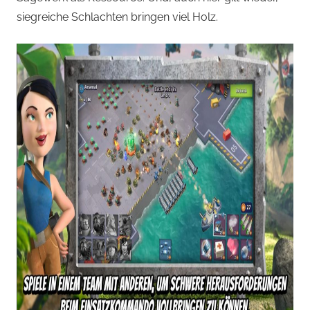
siegreiche Schlachten bringen viel Holz.