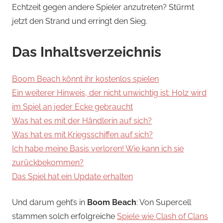
Echtzeit gegen andere Spieler anzutreten? Stürmt
jetzt den Strand und erringt den Sieg.
Das Inhaltsverzeichnis
Boom Beach könnt ihr kostenlos spielen
Ein weiterer Hinweis, der nicht unwichtig ist: Holz wird
im Spiel an jeder Ecke gebraucht
Was hat es mit der Händlerin auf sich?
Was hat es mit Kriegsschiffen auf sich?
Ich habe meine Basis verloren! Wie kann ich sie
zurückbekommen?
Das Spiel hat ein Update erhalten
Und darum geht’s in
Boom Beach
: Von Supercell
stammen solch erfolgreiche
Spiele wie Clash of Clans