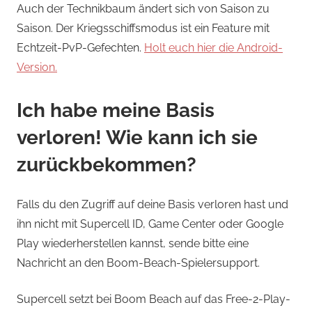
Auch der Technikbaum ändert sich von Saison zu
Saison. Der Kriegsschiffsmodus ist ein Feature mit
Echtzeit-PvP-Gefechten.
Holt euch hier die Android-
Version.
Ich habe meine Basis
verloren! Wie kann ich sie
zurückbekommen?
Falls du den Zugriff auf deine Basis verloren hast und
ihn nicht mit Supercell ID, Game Center oder Google
Play wiederherstellen kannst, sende bitte eine
Nachricht an den Boom-Beach-Spielersupport.
Supercell setzt bei Boom Beach auf das Free-2-Play-