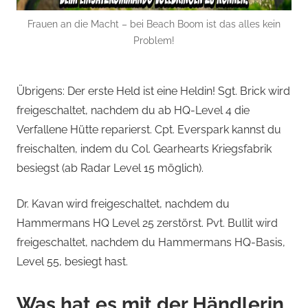
Frauen an die Macht – bei Beach Boom ist das alles kein
Problem!
Übrigens: Der erste Held ist eine Heldin! Sgt. Brick wird
freigeschaltet, nachdem du ab HQ-Level 4 die
Verfallene Hütte reparierst. Cpt. Everspark kannst du
freischalten, indem du Col. Gearhearts Kriegsfabrik
besiegst (ab Radar Level 15 möglich).
Dr. Kavan wird freigeschaltet, nachdem du
Hammermans HQ Level 25 zerstörst. Pvt. Bullit wird
freigeschaltet, nachdem du Hammermans HQ-Basis,
Level 55, besiegt hast.
Was hat es mit der Händlerin