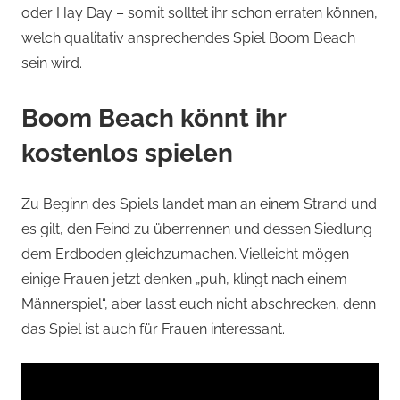
oder Hay Day – somit solltet ihr schon erraten können,
welch qualitativ ansprechendes Spiel Boom Beach
sein wird.
Boom Beach könnt ihr
kostenlos spielen
Zu Beginn des Spiels landet man an einem Strand und
es gilt, den Feind zu überrennen und dessen Siedlung
dem Erdboden gleichzumachen. Vielleicht mögen
einige Frauen jetzt denken „puh, klingt nach einem
Männerspiel“, aber lasst euch nicht abschrecken, denn
das Spiel ist auch für Frauen interessant.