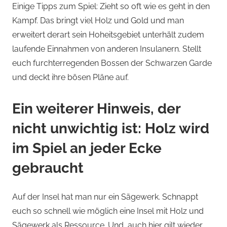
Einige Tipps zum Spiel: Zieht so oft wie es geht in den
Kampf. Das bringt viel Holz und Gold und man
erweitert derart sein Hoheitsgebiet unterhält zudem
laufende Einnahmen von anderen Insulanern. Stellt
euch furchterregenden Bossen der Schwarzen Garde
und deckt ihre bösen Pläne auf.
Ein weiterer Hinweis, der
nicht unwichtig ist: Holz wird
im Spiel an jeder Ecke
gebraucht
Auf der Insel hat man nur ein Sägewerk. Schnappt
euch so schnell wie möglich eine Insel mit Holz und
Sägewerk als Ressource. Und, auch hier gilt wieder,