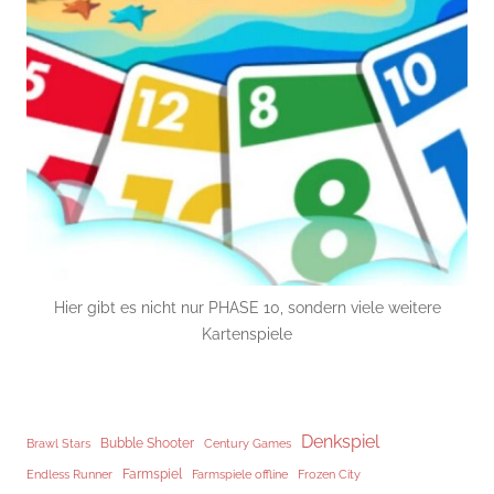
Hier gibt es nicht nur PHASE 10, sondern viele weitere
Kartenspiele
Denkspiel
Brawl Stars
Bubble Shooter
Century Games
Endless Runner
Farmspiel
Frozen City
Farmspiele offline