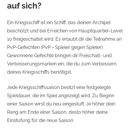
auf sich?
Ein Kriegsschiff ist ein Schiff, das deinen Archipel
beschützt und bei Erreichen von Hauptquartier-Level
10 freigeschaltet wird. Es erlaubt dir die Teilnahme an
PvP-Gefechten (PvP = Spieler gegen Spieler).
Gewonnene Gefechte bringen dir Freischalt- und
Verbesserungsmarken ein, die du zum Verbessern
deines Kriegsschiffs benötigst.
Jede Kriegsschiffssaison besitzt eine festgelegte
Spieldauer, die im Spiel angezeigt wird. Zu Beginn
einer Saison wirst du neu eingestuft. Je höher dein
Rang am Ende einer Saison, desto höher deine
Einstufung für die neue Saison.