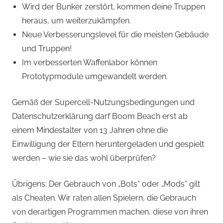
Wird der Bunker zerstört, kommen deine Truppen
heraus, um weiterzukämpfen.
Neue Verbesserungslevel für die meisten Gebäude
und Truppen!
Im verbesserten Waffenlabor können
Prototypmodule umgewandelt werden.
Gemäß der Supercell-Nutzungsbedingungen und
Datenschutzerklärung darf Boom Beach erst ab
einem Mindestalter von 13 Jahren ohne die
Einwilligung der Eltern heruntergeladen und gespielt
werden – wie sie das wohl überprüfen?
Übrigens: Der Gebrauch von „Bots“ oder „Mods“ gilt
als Cheaten. Wir raten allen Spielern, die Gebrauch
von derartigen Programmen machen, diese von ihren