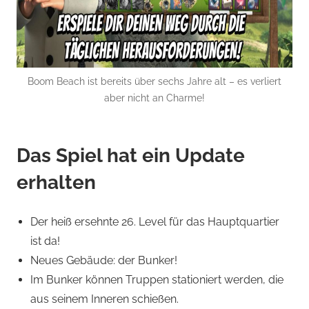
Boom Beach ist bereits über sechs Jahre alt – es verliert
aber nicht an Charme!
Das Spiel hat ein Update
erhalten
Der heiß ersehnte 26. Level für das Hauptquartier
ist da!
Neues Gebäude: der Bunker!
Im Bunker können Truppen stationiert werden, die
aus seinem Inneren schießen.