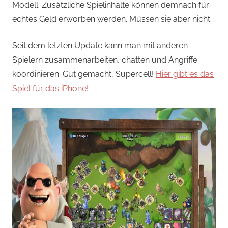
Modell. Zusätzliche Spielinhalte können demnach für
echtes Geld erworben werden. Müssen sie aber nicht.
Seit dem letzten Update kann man mit anderen
Spielern zusammenarbeiten, chatten und Angriffe
koordinieren. Gut gemacht, Supercell!
Hier gibt es das
Spiel für das iPhone!