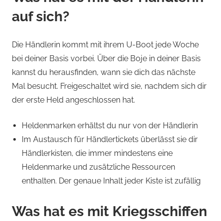
auf sich?
Die Händlerin kommt mit ihrem U-Boot jede Woche
bei deiner Basis vorbei. Über die Boje in deiner Basis
kannst du herausfinden, wann sie dich das nächste
Mal besucht. Freigeschaltet wird sie, nachdem sich dir
der erste Held angeschlossen hat.
Heldenmarken erhältst du nur von der Händlerin
Im Austausch für Händlertickets überlässt sie dir
Händlerkisten, die immer mindestens eine
Heldenmarke und zusätzliche Ressourcen
enthalten. Der genaue Inhalt jeder Kiste ist zufällig
Was hat es mit Kriegsschiffen