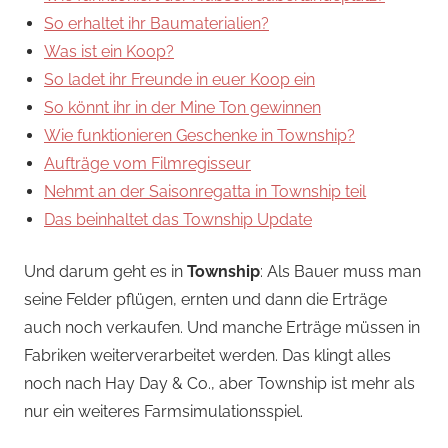
So erhaltet ihr Baumaterialien?
Was ist ein Koop?
So ladet ihr Freunde in euer Koop ein
So könnt ihr in der Mine Ton gewinnen
Wie funktionieren Geschenke in Township?
Aufträge vom Filmregisseur
Nehmt an der Saisonregatta in Township teil
Das beinhaltet das Township Update
Und darum geht es in
Township
: Als Bauer muss man
seine Felder pflügen, ernten und dann die Erträge
auch noch verkaufen. Und manche Erträge müssen in
Fabriken weiterverarbeitet werden. Das klingt alles
noch nach Hay Day & Co., aber Township ist mehr als
nur ein weiteres Farmsimulationsspiel.