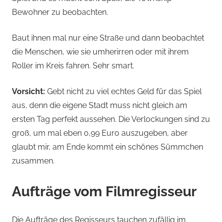
Bewohner zu beobachten.
Baut ihnen mal nur eine Straße und dann beobachtet
die Menschen, wie sie umherirren oder mit ihrem
Roller im Kreis fahren. Sehr smart.
Vorsicht:
Gebt nicht zu viel echtes Geld für das Spiel
aus, denn die eigene Stadt muss nicht gleich am
ersten Tag perfekt aussehen. Die Verlockungen sind zu
groß, um mal eben 0,99 Euro auszugeben, aber
glaubt mir, am Ende kommt ein schönes Sümmchen
zusammen.
Aufträge vom Filmregisseur
Die Aufträge des Regisseurs tauchen zufällig im