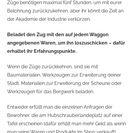
Züge benötigen maximal fünf Stunden, um mit eurer
Belohnung zurückzukehren, aber ihr könnt die Zeit an
der Akademie der Industrie verkürzen.
Beladet den Zug mit den auf jedem Waggon
angegebenen Waren, um ihn loszuschicken – dafür
erhaltet ihr Erfahrungspunkte.
Wenn die Züge zurückkehren, sind sie mit
Baumaterialien, Werkzeugen zur Erweiterung deiner
Stadt, Materialien zur Erweiterung der Scheune oder
Werkzeugen für das Bergwerk beladen.
Entweder erfüllt man die einzelnen Anfragen der
Bewohner, die am Hubschrauberlandeplatz auf einer
Tafel erscheinen (dafür erhält man mehr Geld als wenn
man seine Waren und Produkte im Shop verkauft)