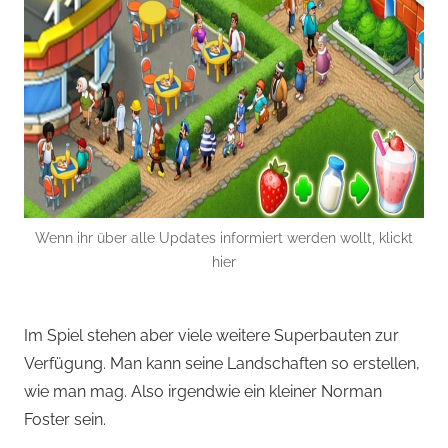
Wenn ihr über alle Updates informiert werden wollt, klickt
hier
Im Spiel stehen aber viele weitere Superbauten zur
Verfügung. Man kann seine Landschaften so erstellen,
wie man mag. Also irgendwie ein kleiner Norman
Foster sein.