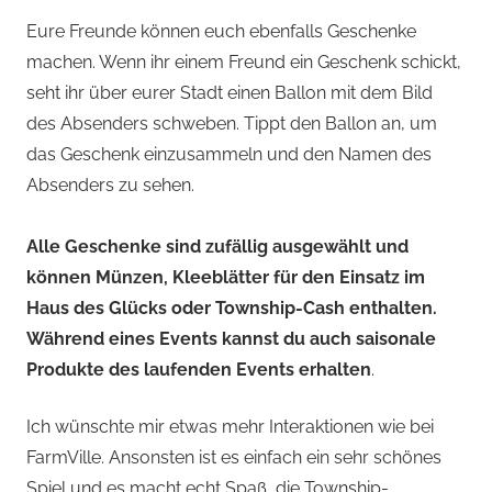
Eure Freunde können euch ebenfalls Geschenke
machen. Wenn ihr einem Freund ein Geschenk schickt,
seht ihr über eurer Stadt einen Ballon mit dem Bild
des Absenders schweben. Tippt den Ballon an, um
das Geschenk einzusammeln und den Namen des
Absenders zu sehen.
Alle Geschenke sind zufällig ausgewählt und
können Münzen, Kleeblätter für den Einsatz im
Haus des Glücks oder Township-Cash enthalten.
Während eines Events kannst du auch saisonale
Produkte des laufenden Events erhalten
.
Ich wünschte mir etwas mehr Interaktionen wie bei
FarmVille. Ansonsten ist es einfach ein sehr schönes
Spiel und es macht echt Spaß, die Township-