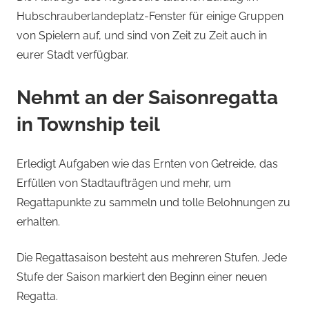
Hubschrauberlandeplatz-Fenster für einige Gruppen
von Spielern auf, und sind von Zeit zu Zeit auch in
eurer Stadt verfügbar.
Nehmt an der Saisonregatta
in Township teil
Erledigt Aufgaben wie das Ernten von Getreide, das
Erfüllen von Stadtaufträgen und mehr, um
Regattapunkte zu sammeln und tolle Belohnungen zu
erhalten.
Die Regattasaison besteht aus mehreren Stufen. Jede
Stufe der Saison markiert den Beginn einer neuen
Regatta.