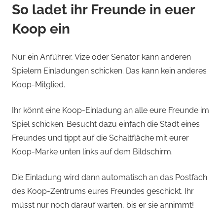
So ladet ihr Freunde in euer
Koop ein
Nur ein Anführer, Vize oder Senator kann anderen
Spielern Einladungen schicken. Das kann kein anderes
Koop-Mitglied.
Ihr könnt eine Koop-Einladung an alle eure Freunde im
Spiel schicken. Besucht dazu einfach die Stadt eines
Freundes und tippt auf die Schaltfläche mit eurer
Koop-Marke unten links auf dem Bildschirm.
Die Einladung wird dann automatisch an das Postfach
des Koop-Zentrums eures Freundes geschickt. Ihr
müsst nur noch darauf warten, bis er sie annimmt!