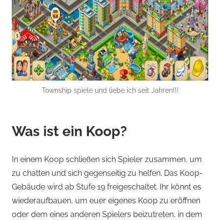
Township spiele und liebe ich seit Jahren!!!
Was ist ein Koop?
In einem Koop schließen sich Spieler zusammen, um
zu chatten und sich gegenseitig zu helfen. Das Koop-
Gebäude wird ab Stufe 19 freigeschaltet. Ihr könnt es
wiederaufbauen, um euer eigenes Koop zu eröffnen
oder dem eines anderen Spielers beizutreten, in dem