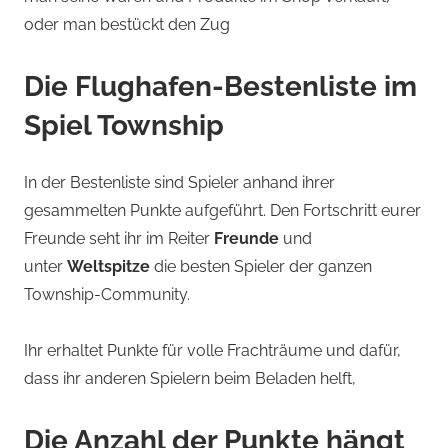
oder man bestückt den Zug
Die Flughafen-Bestenliste im
Spiel Township
In der Bestenliste sind Spieler anhand ihrer
gesammelten Punkte aufgeführt. Den Fortschritt eurer
Freunde seht ihr im Reiter
Freunde
und
unter
Weltspitze
die besten Spieler der ganzen
Township-Community.
Ihr erhaltet Punkte für volle Frachträume und dafür,
dass ihr anderen Spielern beim Beladen helft,
Die Anzahl der Punkte hängt