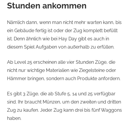
Stunden ankommen
Nämlich dann, wenn man nicht mehr warten kann, bis
ein Gebäude fertig ist oder der Zug komplett befüllt
ist. Denn ähnlich wie bei Hay Day gibt es auch in
diesem Spiel Aufgaben von außerhalb zu erfüllen.
Ab Level 25 erscheinen alle vier Stunden Züge, die
nicht nur wichtige Materialien wie Ziegelsteine oder
Hämmer bringen, sondern auch Produkte anfordern.
Es gibt 3 Züge, die ab Stufe 5, 14 und 25 verfügbar
sind. Ihr braucht Münzen, um den zweiten und dritten
Zug zu kaufen. Jeder Zug kann drei bis fünf Waggons
haben.