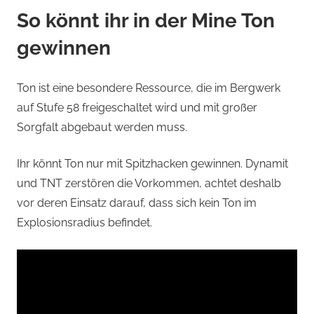
So könnt ihr in der Mine Ton
gewinnen
Ton ist eine besondere Ressource, die im Bergwerk
auf Stufe 58 freigeschaltet wird und mit großer
Sorgfalt abgebaut werden muss.
Ihr könnt Ton nur mit Spitzhacken gewinnen. Dynamit
und TNT zerstören die Vorkommen, achtet deshalb
vor deren Einsatz darauf, dass sich kein Ton im
Explosionsradius befindet.