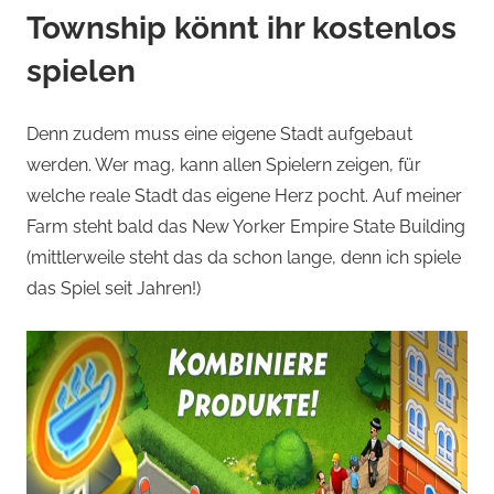
Township könnt ihr kostenlos
spielen
Denn zudem muss eine eigene Stadt aufgebaut
werden. Wer mag, kann allen Spielern zeigen, für
welche reale Stadt das eigene Herz pocht. Auf meiner
Farm steht bald das New Yorker Empire State Building
(mittlerweile steht das da schon lange, denn ich spiele
das Spiel seit Jahren!)