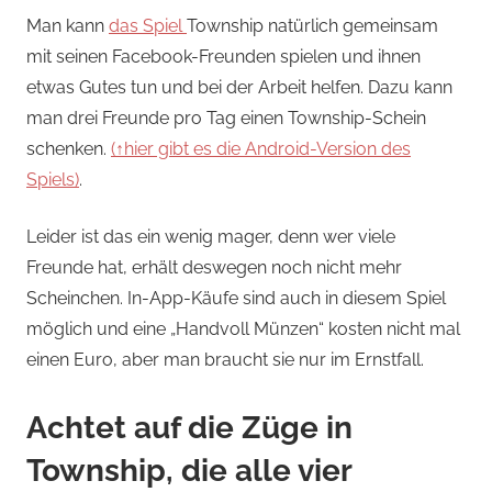
Man kann
das Spiel
Township natürlich gemeinsam
mit seinen Facebook-Freunden spielen und ihnen
etwas Gutes tun und bei der Arbeit helfen. Dazu kann
man drei Freunde pro Tag einen Township-Schein
schenken.
(↑hier gibt es die Android-Version des
Spiels)
.
Leider ist das ein wenig mager, denn wer viele
Freunde hat, erhält deswegen noch nicht mehr
Scheinchen. In-App-Käufe sind auch in diesem Spiel
möglich und eine „Handvoll Münzen“ kosten nicht mal
einen Euro, aber man braucht sie nur im Ernstfall.
Achtet auf die Züge in
Township, die alle vier