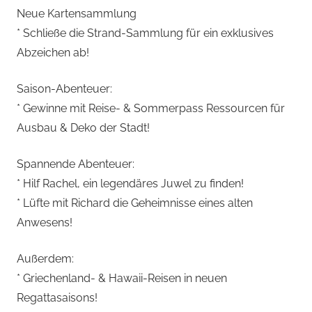
Neue Kartensammlung
* Schließe die Strand-Sammlung für ein exklusives
Abzeichen ab!
Saison-Abenteuer:
* Gewinne mit Reise- & Sommerpass Ressourcen für
Ausbau & Deko der Stadt!
Spannende Abenteuer:
* Hilf Rachel, ein legendäres Juwel zu finden!
* Lüfte mit Richard die Geheimnisse eines alten
Anwesens!
Außerdem:
* Griechenland- & Hawaii-Reisen in neuen
Regattasaisons!