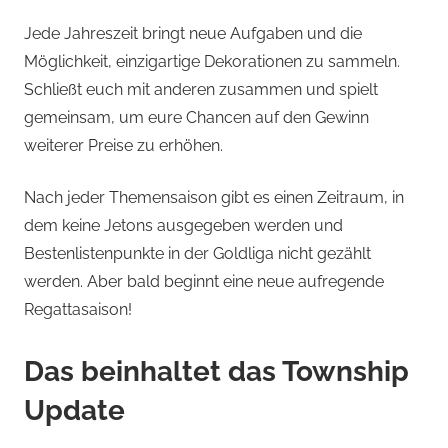
Jede Jahreszeit bringt neue Aufgaben und die
Möglichkeit, einzigartige Dekorationen zu sammeln.
Schließt euch mit anderen zusammen und spielt
gemeinsam, um eure Chancen auf den Gewinn
weiterer Preise zu erhöhen.
Nach jeder Themensaison gibt es einen Zeitraum, in
dem keine Jetons ausgegeben werden und
Bestenlistenpunkte in der Goldliga nicht gezählt
werden. Aber bald beginnt eine neue aufregende
Regattasaison!
Das beinhaltet das Township
Update