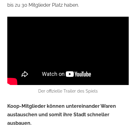
bis zu 30 Mitglieder Platz haben.
Der offizielle Trailer des Spiels
Koop-Mitglieder können untereinander Waren
austauschen und somit ihre Stadt schneller
ausbauen.