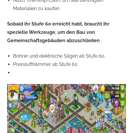
Nutzt Township-Cash, um alle benötigten
Materialien zu kaufen
Sobald ihr Stufe 60 erreicht habt, braucht ihr
spezielle Werkzeuge, um den Bau von
Gemeinschaftsgebäuden abzuschließen
Bohrer und elektrische Sägen ab Stufe 60.
Presslufthämmer ab Stufe 62.