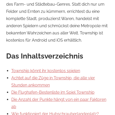
des Farm- und Städtebau-Genres. Statt dich nur um
Simulations-
und
Felder und Ernten zu kümmern, errichtest du eine
Farmspiele
komplette Stadt, produzierst Waren, handelst mit
anderen Spielern und schmückst deine Metropole mit
bekannten Wahrzeichen aus aller Welt. Township ist
kostenlos für Android und iOS erhältlich.
Das Inhaltsverzeichnis
Township könnt ihr kostenlos spielen
Achtet auf die Züge in Township, die alle vier
Stunden ankommen
Die Flughafen-Bestenliste im Spiel Township
Die Anzahl der Punkte hängt von ein paar Faktoren
ab
Wie funktioniert der Hubschrauberlandeplatz?