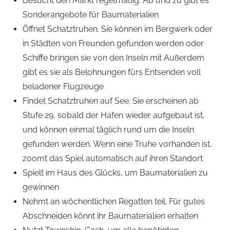
Besucht den Markt regelmäßig. Ab und zu gibt es
Sonderangebote für Baumaterialien
Öffnet Schatztruhen. Sie können im Bergwerk oder
in Städten von Freunden gefunden werden oder
Schiffe bringen sie von den Inseln mit Außerdem
gibt es sie als Belohnungen fürs Entsenden voll
beladener Flugzeuge
Findet Schatztruhen auf See. Sie erscheinen ab
Stufe 29, sobald der Hafen wieder aufgebaut ist,
und können einmal täglich rund um die Inseln
gefunden werden. Wenn eine Truhe vorhanden ist,
zoomt das Spiel automatisch auf ihren Standort
Spielt im Haus des Glücks, um Baumaterialien zu
gewinnen
Nehmt an wöchentlichen Regatten teil. Für gutes
Abschneiden könnt ihr Baumaterialien erhalten