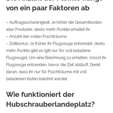
von ein paar Faktoren ab
– Auftragsschwierigkeit: Je höher die Gesamtkosten
aller Produkte, desto mehr Punkte erhaltet ihr.
– Anzahl der vollen Frachträume.
– Zeitbonus: Je früher ihr Flugzeuge entsendet, desto
mehr Punkte gibt es (gilt nur für voll beladene
Flugzeuge). Um eine Belohnung zu erhalten, müsst ihr
Flugzeuge entsenden, bevor die Zeit abläuft. Denkt
daran, dass ihr nur für Frachträume mit voll
beladenen Kisten belohnt werdet.
Wie funktioniert der
Hubschrauberlandeplatz?