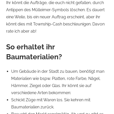
Ihr könnt die Aufträge, die euch nicht gefallen, durch
Antippen des Mülleimer-Symbols löschen. Es dauert
eine Weile, bis ein neuer Auftrag erscheint, aber ihr
könnt dies mit Township-Cash beschleunigen. Davon
rate ich aber ab!
So erhaltet ihr
Baumaterialien?
Um Gebäude in der Stadt zu bauen, benötigt man
Materialien wie bspw. Platten, rote Farbe, Nägel,
Hämmer, Ziegel oder Glas. Ihr könnt sie auf
verschiedene Arten bekommen:
Schickt Züge mit Waren los. Sie kehren mit
Baumaterialien zurück.