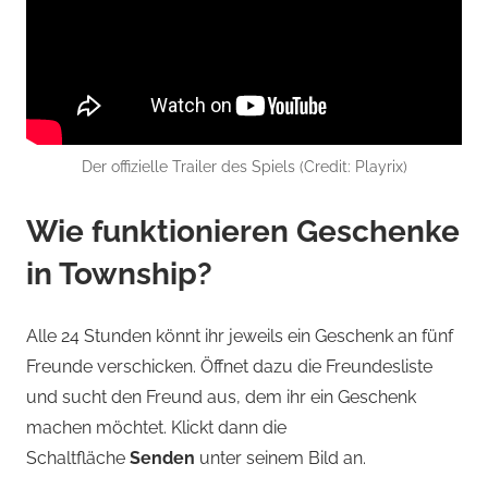
Der offizielle Trailer des Spiels (Credit: Playrix)
Wie funktionieren Geschenke
in Township?
Alle 24 Stunden könnt ihr jeweils ein Geschenk an fünf
Freunde verschicken. Öffnet dazu die Freundesliste
und sucht den Freund aus, dem ihr ein Geschenk
machen möchtet. Klickt dann die
Schaltfläche
Senden
unter seinem Bild an.