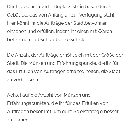
Der Hubschrauberlandeplatz ist ein besonderes
Gebäude, das von Anfang an zur Verfügung steht.
Hier könnt ihr die Aufträge der Stadtbewohner
einsehen und erfüllen, indem ihr einen mit Waren
beladenen Hubschrauber losschickt.
Die Anzahl der Aufträge erhöht sich mit der Größe der
Stadt. Die Münzen und Erfahrungspunkte, die ihr für
das Erfüllen von Aufträgen erhaltet, helfen, die Stadt
zu verbessern.
Achtet auf die Anzahl von Münzen und
Erfahrungspunkten, die ihr für das Erfüllen von
Aufträgen bekommt, um eure Spielstrategie besser
zu planen.