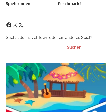
SpielerInnen
Geschmack!
Instagram
X
Facebook
Suchst du Travel Town oder ein anderes Spiel?
Suchen