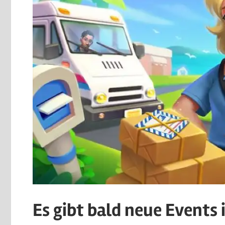
Es gibt bald neue Events