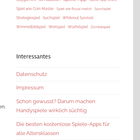
Spiel wie Coin Master
Spiel wie Royal match
Sportspiel
Strategiespiel
Suchspiel
Whiteout Survival
Würfelspiel
Wimmelbildspiel
Wortspiel
Zombiespiel
Interessantes
Datenschutz
Impressum
Schon gewusst? Darum machen
en.
Handyspiele wirklich süchtig
Die besten kostenlose Spiele-Apps für
alle Altersklassen