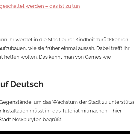
geschaltet werden – das ist zu tun
enn ihr werdet in die Stadt eurer Kindheit zurückkehren.
fzubauen, wie sie früher einmal aussah. Dabei trefft ihr
beit helfen wollen. Das kennt man von Games wie
auf Deutsch
Gegenstände, um das Wachstum der Stadt zu unterstütz
nstallation müsst ihr das Tutorial mitmachen – hier
 Stadt Newburyton begrüßt.