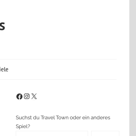
s
iele
Instagram
X
Facebook
Suchst du Travel Town oder ein anderes
Spiel?