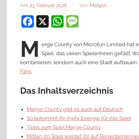
Am
23. Februar 2026
Von
Mahjon
In
Arcade-
Facebook
X
WhatsApp
Message
Spiele
,
Arcade-
M
Spiele
,
erge County von Microfun Limited hat er
Arcade-
Spiel, das vielen SpielerInnen gefällt. 
Spiele
kombinieren, sondern auch eine Stadt aufbauen. Di
Fans
.
Das Inhaltsverzeichnis
Merge County gibt es auch auf Deutsch
So bekommt ihr mehr Energie für das Spiel
Tipps zum Spiel Merge County
Mitten im Spiel werdet ihr auf Regenbogenges