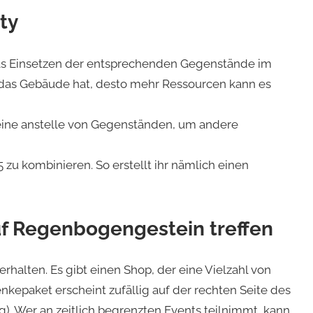
ty
 Einsetzen der entsprechenden Gegenstände im
das Gebäude hat, desto mehr Ressourcen kann es
eine anstelle von Gegenständen, um andere
5 zu kombinieren. So erstellt ihr nämlich einen
auf Regenbogengestein treffen
rhalten. Es gibt einen Shop, der eine Vielzahl von
enkepaket erscheint zufällig auf der rechten Seite des
ng). Wer an zeitlich begrenzten Events teilnimmt, kann