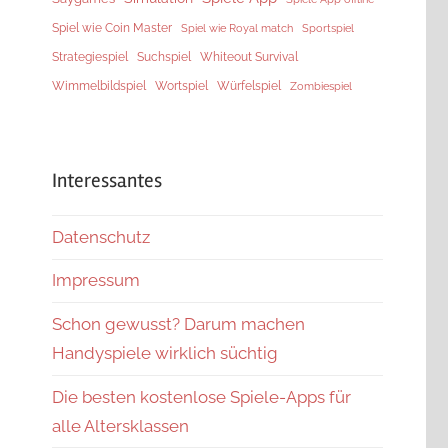
Spiel wie Coin Master
Spiel wie Royal match
Sportspiel
Strategiespiel
Suchspiel
Whiteout Survival
Würfelspiel
Wimmelbildspiel
Wortspiel
Zombiespiel
Interessantes
Datenschutz
Impressum
Schon gewusst? Darum machen
Handyspiele wirklich süchtig
Die besten kostenlose Spiele-Apps für
alle Altersklassen