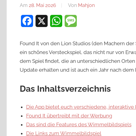
Am
28. Mai 2026
Von
Mahjon
In
Wimmelbild-
Facebook
X
WhatsApp
Message
Spiele
,
Wimmelbild-
Spiele
,
Found It von den Lion Studios (den Machern der Sp
Wimmelbild-
ein schönes Versteckspiel, das nicht nur von Erw
Spiele
dem Spiel findet, die an unterschiedlichen Orten v
Update erhalten und ist auch ein Jahr nach dem 
Das Inhaltsverzeichnis
Die App bietet euch verschiedene, interaktive
Found It übertreibt mit der Werbung
Das sind die Features des Wimmelbildspiels
Die Links zum Wimmelbildspiel