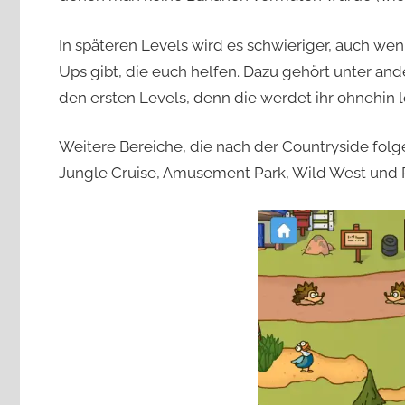
In späteren Levels wird es schwieriger, auch wen
Ups gibt, die euch helfen. Dazu gehört unter and
den ersten Levels, denn die werdet ihr ohnehin 
Weitere Bereiche, die nach der Countryside folgen
Jungle Cruise, Amusement Park, Wild West und Ri