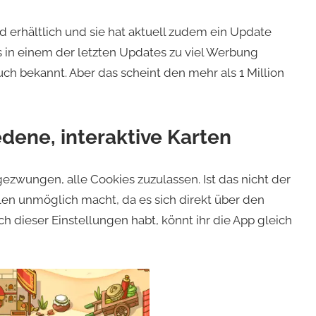
id erhältlich und sie hat aktuell zudem ein Update
 in einem der letzten Updates zu viel Werbung
uch bekannt. Aber das scheint den mehr als 1 Million
dene, interaktive Karten
gezwungen, alle Cookies zuzulassen. Ist das nicht der
len unmöglich macht, da es sich direkt über den
h dieser Einstellungen habt, könnt ihr die App gleich