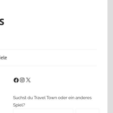
s
iele
Instagram
X
Facebook
Suchst du Travel Town oder ein anderes
Spiel?