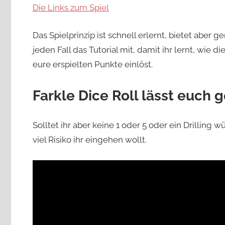
Die Links zum Spiel
Das Spielprinzip ist schnell erlernt, bietet aber 
jeden Fall das Tutorial mit, damit ihr lernt, wie d
eure erspielten Punkte einlöst.
Farkle Dice Roll lässt euch
Solltet ihr aber keine 1 oder 5 oder ein Drilling wü
viel Risiko ihr eingehen wollt.