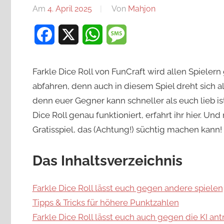
Am
4. April 2025
Von
Mahjon
In
News
,
Facebook
X
WhatsApp
Message
Arcade-
Spiele
,
Arcade-
Farkle Dice Roll von FunCraft wird allen Spielern
Spiele
,
abfahren, denn auch in diesem Spiel dreht sich al
Arcade-
denn euer Gegner kann schneller als euch lieb is
Spiele
Dice Roll genau funktioniert, erfahrt ihr hier. Und
Gratisspiel, das (Achtung!) süchtig machen kann!
Das Inhaltsverzeichnis
Farkle Dice Roll lässt euch gegen andere spielen
Tipps & Tricks für höhere Punktzahlen
Farkle Dice Roll lässt euch auch gegen die KI ant