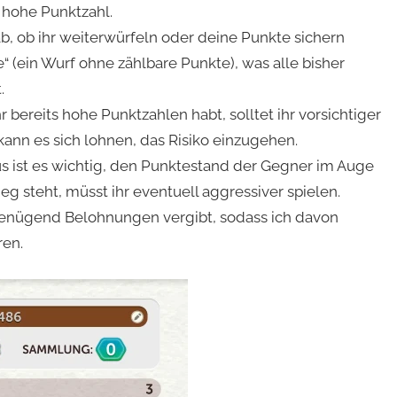
e hohe Punktzahl.
ab, ob ihr weiterwürfeln oder deine Punkte sichern
le“ (ein Wurf ohne zählbare Punkte), was alle bisher
.
r bereits hohe Punktzahlen habt, solltet ihr vorsichtiger
kann es sich lohnen, das Risiko einzugehen.
us ist es wichtig, den Punktestand der Gegner im Auge
eg steht, müsst ihr eventuell aggressiver spielen.
l genügend Belohnungen vergibt, sodass ich davon
ren.