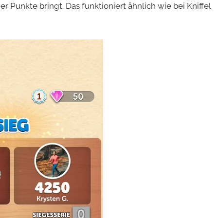
 Punkte bringt. Das funktioniert ähnlich wie bei Kniffel