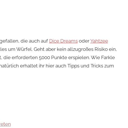
 gefallen, die auch auf
Dice Dreams
oder
Yahtzee
les um Würfel. Geht aber kein allzugroßes Risiko ein,
t, die erforderten 5000 Punkte erspielen. Wie Farkle
 natürlich erhaltet ihr hier auch Tipps und Tricks zum
reten