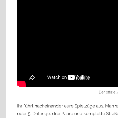
Der offiziel
Ihr führt nacheinander eure Spielzüge aus. Man w
oder 5, Drillinge, drei Paare und komplette Str