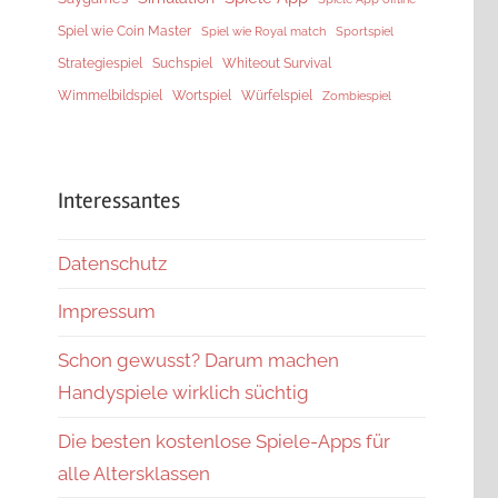
Spiel wie Coin Master
Spiel wie Royal match
Sportspiel
Strategiespiel
Suchspiel
Whiteout Survival
Würfelspiel
Wimmelbildspiel
Wortspiel
Zombiespiel
Interessantes
Datenschutz
Impressum
Schon gewusst? Darum machen
Handyspiele wirklich süchtig
Die besten kostenlose Spiele-Apps für
alle Altersklassen