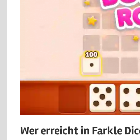
Wer erreicht in Farkle Di