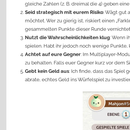
gleiche Zahlen (z. B. dreimal die 4) geben ein
Seid strategisch mit eurem Risiko
: Wägt gut 
möchtet. Wer zu gierig ist, riskiert einen „Fark
gesammelten Punkte dieser Runde vernichtet
Nutzt die Wahrscheinlichkeiten klug
: Wenn ih
spielen. Habt ihr jedoch noch wenige Punkte, 
Achtet auf eure Gegner
: Im Multiplayer-Mod
zu behalten. Falls euer Gegner kurz vor dem Si
Gebt kein Geld aus
: Ich finde, dass das Spie
abrate, echtes Geld ins Würfelspiel zu investie