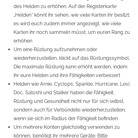
des Helden zu erhöhen. Auf der Registerkarte
„Helden“ könnt ihr sehen, wie viele Karten ihr besitzt;
es wird euch zudem immer angezeigt, wie viele
Karten ihr noch sammeln müsst, um euren Rang zu
erhöhen
Um eine Rüstung aufzunehmen oder
wiederherzustellen, klickt auf das Rüstungssymbol.
Die maximale Rüstung kann erhöht werden, indem
ihr eure Helden und ihre Fähigkeiten verbessert
Helden wie Arnie, Cyclops, Sparkle, Hurricane, Levi,
Doc, Satoshi und Stalker haben die Fähigkeit,
Rüstung und Gesundheit nicht nur für sich selbst,
sondern auch für Verbündete wiederherzustellen,
wenn sie sich im Radius der Fähigkeit befinden
Um mehrere Konten gleichzeitig verwenden zu
können, benötigt ihr mehrere Geräte. Bitte