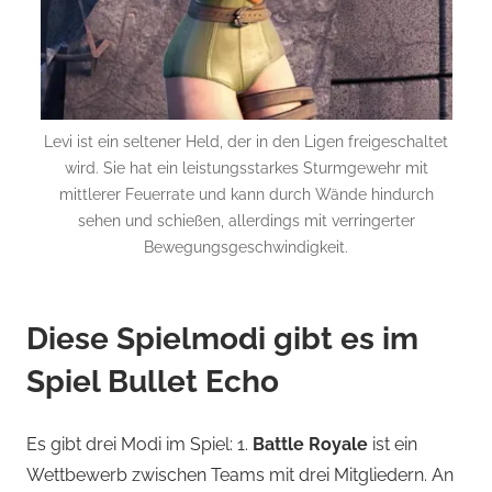
Levi ist ein seltener Held, der in den Ligen freigeschaltet
wird. Sie hat ein leistungsstarkes Sturmgewehr mit
mittlerer Feuerrate und kann durch Wände hindurch
sehen und schießen, allerdings mit verringerter
Bewegungsgeschwindigkeit.
Diese Spielmodi gibt es im
Spiel Bullet Echo
Es gibt drei Modi im Spiel: 1.
Battle Royale
ist ein
Wettbewerb zwischen Teams mit drei Mitgliedern. An