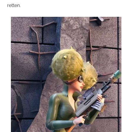
retten.