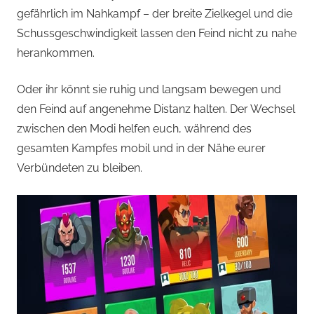
gefährlich im Nahkampf – der breite Zielkegel und die
Schussgeschwindigkeit lassen den Feind nicht zu nahe
herankommen.
Oder ihr könnt sie ruhig und langsam bewegen und
den Feind auf angenehme Distanz halten. Der Wechsel
zwischen den Modi helfen euch, während des
gesamten Kampfes mobil und in der Nähe eurer
Verbündeten zu bleiben.