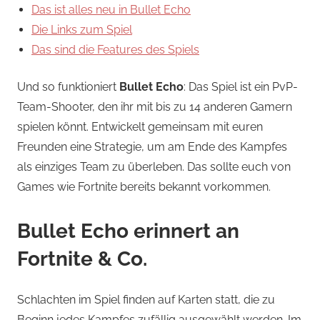
Das ist alles neu in Bullet Echo
Die Links zum Spiel
Das sind die Features des Spiels
Und so funktioniert
Bullet Echo
: Das Spiel ist ein PvP-
Team-Shooter, den ihr mit bis zu 14 anderen Gamern
spielen könnt. Entwickelt gemeinsam mit euren
Freunden eine Strategie, um am Ende des Kampfes
als einziges Team zu überleben. Das sollte euch von
Games wie Fortnite bereits bekannt vorkommen.
Bullet Echo erinnert an
Fortnite & Co.
Schlachten im Spiel finden auf Karten statt, die zu
Beginn jedes Kampfes zufällig ausgewählt werden. Im