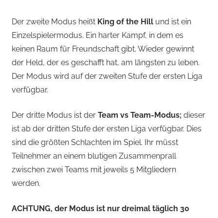
Der zweite Modus heißt
King of the Hill
und ist ein
Einzelspielermodus. Ein harter Kampf, in dem es
keinen Raum für Freundschaft gibt. Wieder gewinnt
der Held, der es geschafft hat, am längsten zu leben.
Der Modus wird auf der zweiten Stufe der ersten Liga
verfügbar.
Der dritte Modus ist der
Team vs Team-Modus;
dieser
ist ab der dritten Stufe der ersten Liga verfügbar. Dies
sind die größten Schlachten im Spiel. Ihr müsst
Teilnehmer an einem blutigen Zusammenprall
zwischen zwei Teams mit jeweils 5 Mitgliedern
werden.
ACHTUNG, der Modus ist nur dreimal täglich 30