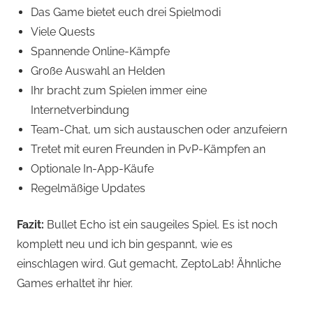
Das Game bietet euch drei Spielmodi
Viele Quests
Spannende Online-Kämpfe
Große Auswahl an Helden
Ihr bracht zum Spielen immer eine
Internetverbindung
Team-Chat, um sich austauschen oder anzufeiern
Tretet mit euren Freunden in PvP-Kämpfen an
Optionale In-App-Käufe
Regelmäßige Updates
Fazit:
Bullet Echo ist ein saugeiles Spiel. Es ist noch
komplett neu und ich bin gespannt, wie es
einschlagen wird. Gut gemacht, ZeptoLab! Ähnliche
Games erhaltet ihr hier.