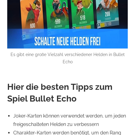
Es gibt eine große Vielzahl verschiedener Helden in Bullet
Echo
Hier die besten Tipps zum
Spiel Bullet Echo
Joker-Karten können verwendet werden, um jeden
freigeschalteten Helden zu verbessern
Charakter-Karten werden benötigt, um den Rang