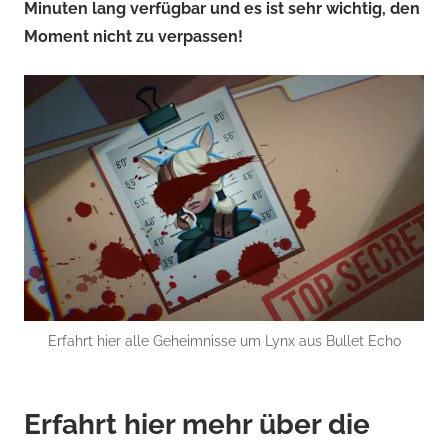
Minuten lang verfügbar und es ist sehr wichtig, den
Moment nicht zu verpassen!
Erfahrt hier alle Geheimnisse um Lynx aus Bullet Echo
Erfahrt hier mehr über die