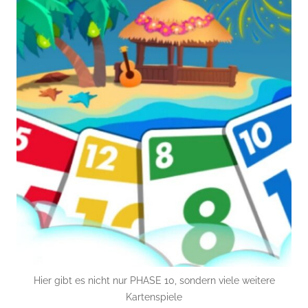
Hier gibt es nicht nur PHASE 10, sondern viele weitere
Kartenspiele