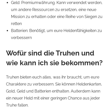
Geld: Premiumwährung. Kann verwendet werden,
um andere Ressourcen zu ersetzen, eine neue
Mission zu erhalten oder eine Reihe von Siegen zu
retten
Batterien: Benötigt, um eure Heldenfähigkeiten zu
verbessern
Wofür sind die Truhen und
wie kann ich sie bekommen?
Truhen bieten euch alles, was ihr braucht, um eure
Charaktere zu verbessern. Sie können Heldenkarten,
Gold, Geld und Batterien enthalten. Außerdem kann
ein neuer Held mit einer geringen Chance aus jeder
Truhe fallen.