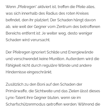
Wenn „Pfeilregen“ aktiviert ist, treffen die Pfeile alles,
was sich innerhalb des Radius des roten Kreises
befindet, den ihr platziert. Der Schaden hängt davon
ab, wie weit der Gegner vom Zentrum des betroffenen
Bereichs entfernt ist: Je weiter weg, desto weniger
Schaden wird verursacht.
Der Pfeilregen ignoriert Schilde und Energiewände
und verschwendet keine Munition. Außerdem wird die
Fähigkeit nicht durch reguläre Wände und andere
Hindernisse eingeschränkt.
Zusätzlich zu den Boni auf den Schaden der
Primärwaffe, die Sichtweite und das Zielen lässt dieses
Lynx-Talent ihre Gegner bluten, wenn sie im
Scharfschützenmodus getroffen werden. Während die