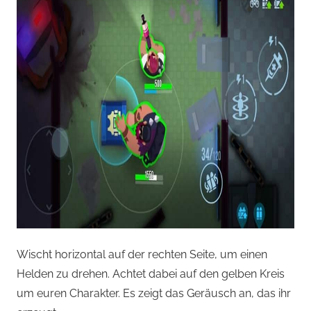
Wischt horizontal auf der rechten Seite, um einen
Helden zu drehen. Achtet dabei auf den gelben Kreis
um euren Charakter. Es zeigt das Geräusch an, das ihr