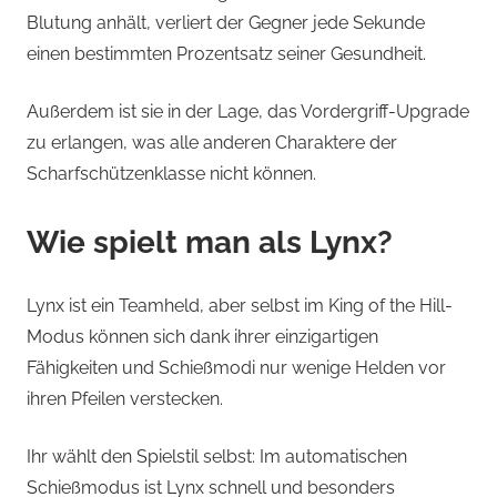
Blutung anhält, verliert der Gegner jede Sekunde
einen bestimmten Prozentsatz seiner Gesundheit.
Außerdem ist sie in der Lage, das Vordergriff-Upgrade
zu erlangen, was alle anderen Charaktere der
Scharfschützenklasse nicht können.
Wie spielt man als Lynx?
Lynx ist ein Teamheld, aber selbst im King of the Hill-
Modus können sich dank ihrer einzigartigen
Fähigkeiten und Schießmodi nur wenige Helden vor
ihren Pfeilen verstecken.
Ihr wählt den Spielstil selbst: Im automatischen
Schießmodus ist Lynx schnell und besonders