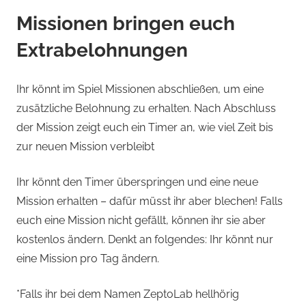
Missionen bringen euch
Extrabelohnungen
Ihr könnt im Spiel Missionen abschließen, um eine
zusätzliche Belohnung zu erhalten. Nach Abschluss
der Mission zeigt euch ein Timer an, wie viel Zeit bis
zur neuen Mission verbleibt
Ihr könnt den Timer überspringen und eine neue
Mission erhalten – dafür müsst ihr aber blechen! Falls
euch eine Mission nicht gefällt, können ihr sie aber
kostenlos ändern. Denkt an folgendes: Ihr könnt nur
eine Mission pro Tag ändern.
*Falls ihr bei dem Namen ZeptoLab hellhörig