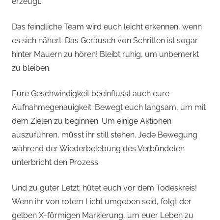
erzeugt.
Das feindliche Team wird euch leicht erkennen, wenn
es sich nähert. Das Geräusch von Schritten ist sogar
hinter Mauern zu hören! Bleibt ruhig, um unbemerkt
zu bleiben.
Eure Geschwindigkeit beeinflusst auch eure
Aufnahmegenauigkeit. Bewegt euch langsam, um mit
dem Zielen zu beginnen. Um einige Aktionen
auszuführen, müsst ihr still stehen. Jede Bewegung
während der Wiederbelebung des Verbündeten
unterbricht den Prozess.
Und zu guter Letzt: hütet euch vor dem Todeskreis!
Wenn ihr von rotem Licht umgeben seid, folgt der
gelben X-förmigen Markierung, um euer Leben zu