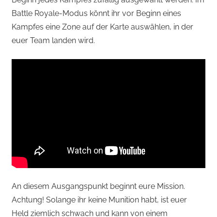
Battle Royale-Modus könnt ihr vor Beginn eines
Kampfes eine Zone auf der Karte auswählen, in der
euer Team landen wird.
An diesem Ausgangspunkt beginnt eure Mission.
Achtung! Solange ihr keine Munition habt, ist euer
Held ziemlich schwach und kann von einem