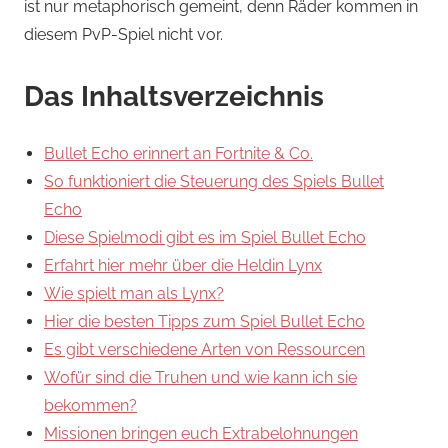
ist nur metaphorisch gemeint, denn Räder kommen in
diesem PvP-Spiel nicht vor.
Das Inhaltsverzeichnis
Bullet Echo erinnert an Fortnite & Co.
So funktioniert die Steuerung des Spiels Bullet
Echo
Diese Spielmodi gibt es im Spiel Bullet Echo
Erfahrt hier mehr über die Heldin Lynx
Wie spielt man als Lynx?
Hier die besten Tipps zum Spiel Bullet Echo
Es gibt verschiedene Arten von Ressourcen
Wofür sind die Truhen und wie kann ich sie
bekommen?
Missionen bringen euch Extrabelohnungen