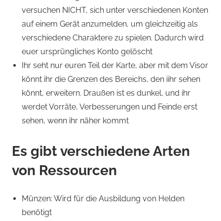
versuchen NICHT, sich unter verschiedenen Konten
auf einem Gerät anzumelden, um gleichzeitig als
verschiedene Charaktere zu spielen. Dadurch wird
euer ursprüngliches Konto gelöscht
Ihr seht nur euren Teil der Karte, aber mit dem Visor
könnt ihr die Grenzen des Bereichs, den iihr sehen
könnt, erweitern. Draußen ist es dunkel, und ihr
werdet Vorräte, Verbesserungen und Feinde erst
sehen, wenn ihr näher kommt
Es gibt verschiedene Arten
von Ressourcen
Münzen: Wird für die Ausbildung von Helden
benötigt