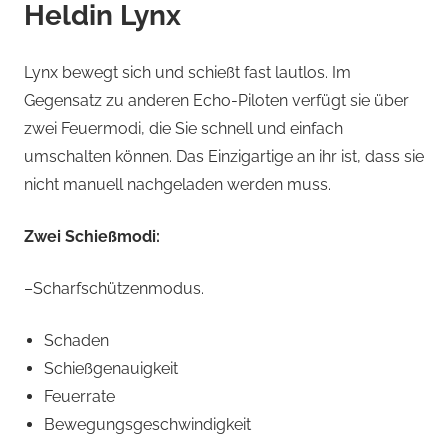
Heldin Lynx
Lynx bewegt sich und schießt fast lautlos. Im
Gegensatz zu anderen Echo-Piloten verfügt sie über
zwei Feuermodi, die Sie schnell und einfach
umschalten können. Das Einzigartige an ihr ist, dass sie
nicht manuell nachgeladen werden muss.
Zwei Schießmodi:
–Scharfschützenmodus.
Schaden
Schießgenauigkeit
Feuerrate
Bewegungsgeschwindigkeit