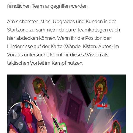
feindlichen Team angegriffen werden.
Am sichersten ist es, Upgrades und Kunden in der
Startzone zu sammeln, da eure Teamkollegen euch
hier abdecken können. Wenn ihr die Position der
Hindernisse auf der Karte (Wände, Kisten, Autos) im
Voraus untersucht, könnt ihr dieses Wissen als
taktischen Vorteil im Kampf nutzen.