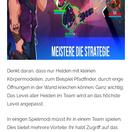
Denkt daran, dass nur Helden mit kleinen
Körpermodellen, zum Beispiel Pfadfinder, durch enge
Öffnungen in der Wand kriechen können. Ganz wichtig:
Das Level aller Helden im Team wird an das höchste
Level angepasst.
In einigen Spielmodi müsst ihr in einem Team spielen.
Dies bietet mehrere Vorteile: Ihr habt Zugriff auf das