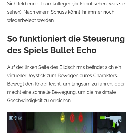
Sichtfeld eurer Teamkollegen (ihr könnt sehen, was sie
sehen). Nach einem Schuss könnt ihr immer noch
wiederbelebt werden.
So funktioniert die Steuerung
des Spiels Bullet Echo
Auf der linken Seite des Bildschirms befindet sich ein
virtueller Joystick zum Bewegen eures Charakters.
Bewegt den Knopf leicht, um langsam zu fahren, oder
macht eine schnelle Bewegung, um die maximale
Geschwindigkeit zu erreichen.