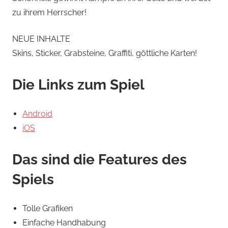
zu ihrem Herrscher!
NEUE INHALTE
Skins, Sticker, Grabsteine, Graffiti, göttliche Karten!
Die Links zum Spiel
Android
iOS
Das sind die Features des
Spiels
Tolle Grafiken
Einfache Handhabung