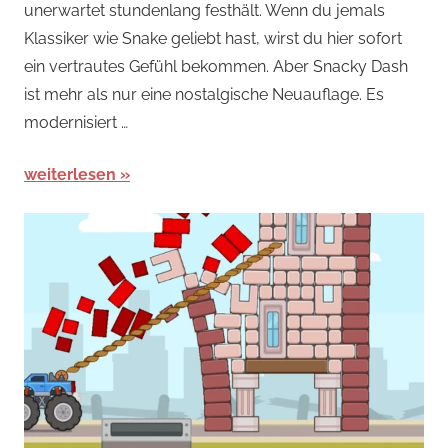
unerwartet stundenlang festhält. Wenn du jemals
Spiele
,
Klassiker wie Snake geliebt hast, wirst du hier sofort
Arcade-
ein vertrautes Gefühl bekommen. Aber Snacky Dash
Spiele
ist mehr als nur eine nostalgische Neuauflage. Es
modernisiert …
weiterlesen