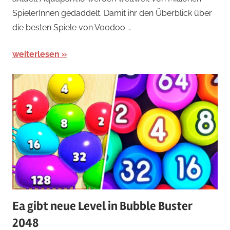
SpielerInnen gedaddelt. Damit ihr den Überblick über
die besten Spiele von Voodoo …
weiterlesen
Ea gibt neue Level in Bubble Buster
2048