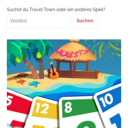
Suchst du Travel Town oder ein anderes Spiel?
Suchen