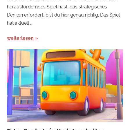
herausforderndes Spiel hast, das strategisches
News
Denken erfordert, bist du hier genau richtig. Das Spiel
hat aktuell …
weiterlesen