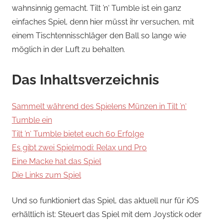
wahnsinnig gemacht. Tilt ’n‘ Tumble ist ein ganz
einfaches Spiel, denn hier müsst ihr versuchen, mit
einem Tischtennisschläger den Ball so lange wie
möglich in der Luft zu behalten.
Das Inhaltsverzeichnis
Sammelt während des Spielens Münzen in Tilt ’n‘
Tumble ein
Tilt ’n‘ Tumble bietet euch 60 Erfolge
Es gibt zwei Spielmodi: Relax und Pro
Eine Macke hat das Spiel
Die Links zum Spiel
Und so funktioniert das Spiel, das aktuell nur für iOS
erhältlich ist: Steuert das Spiel mit dem Joystick oder