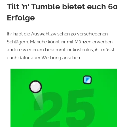
Tilt ’n‘ Tumble bietet euch 60
Erfolge
Ihr habt die Auswahl zwischen 20 verschiedenen
Schlägern. Manche könnt ihr mit Münzen erwerben,
andere wiederum bekommt ihr kostenlos; ihr müsst
euch dafür aber Werbung ansehen.