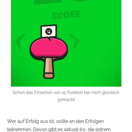
Schon das Erreichen von 25 Punkten hat mich glücklich
gemacht
Wer auf Erfolg aus ist, sollte an den Erfolgen
teilnehmen. Davon gibt es aktuell 60, die extrem