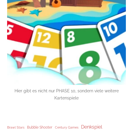
Hier gibt es nicht nur PHASE 10, sondern viele weitere
Kartenspiele
Denkspiel
Brawl Stars
Bubble Shooter
Century Games