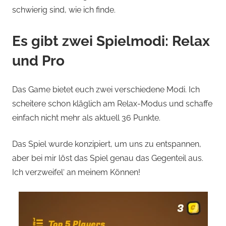
schwierig sind, wie ich finde.
Es gibt zwei Spielmodi: Relax
und Pro
Das Game bietet euch zwei verschiedene Modi. Ich
scheitere schon kläglich am Relax-Modus und schaffe
einfach nicht mehr als aktuell 36 Punkte.
Das Spiel wurde konzipiert, um uns zu entspannen,
aber bei mir löst das Spiel genau das Gegenteil aus.
Ich verzweifel‘ an meinem Können!