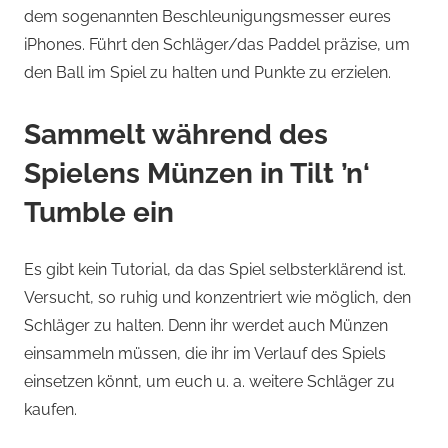
dem sogenannten Beschleunigungsmesser eures
iPhones. Führt den Schläger/das Paddel präzise, ​​um
den Ball im Spiel zu halten und Punkte zu erzielen.
Sammelt während des
Spielens Münzen in Tilt ’n‘
Tumble ein
Es gibt kein Tutorial, da das Spiel selbsterklärend ist.
Versucht, so ruhig und konzentriert wie möglich, den
Schläger zu halten. Denn ihr werdet auch Münzen
einsammeln müssen, die ihr im Verlauf des Spiels
einsetzen könnt, um euch u. a. weitere Schläger zu
kaufen.