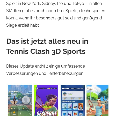
Spielt in New York, Sidney, Rio und Tokyo – in allen
Städten gibt es auch noch Pro-Spiele, die ihr spielen
könnt, wenn ihr besonders gut seid und genügend
Siege erzielt habt.
Das ist jetzt alles neu in
Tennis Clash 3D Sports
Dieses Update enthält einige umfassende
Verbesserungen und Fehlerbehebungen