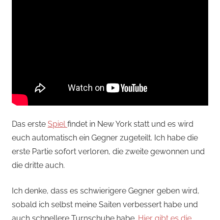
Das erste
Spiel
findet in New York statt und es wird
euch automatisch ein Gegner zugeteilt. Ich habe die
erste Partie sofort verloren, die zweite gewonnen und
die dritte auch.
Ich denke, dass es schwierigere Gegner geben wird,
sobald ich selbst meine Saiten verbessert habe und
auch schnellere Turnschuhe habe.
Hier gibt es die