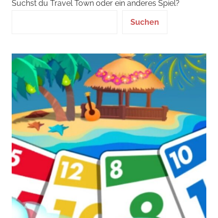
Suchst du Travel Town oder ein anderes Spiel?
Suchen