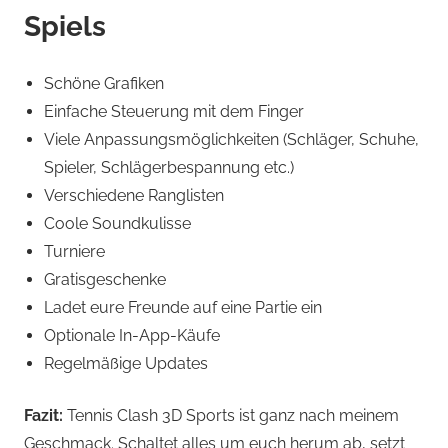
Spiels
Schöne Grafiken
Einfache Steuerung mit dem Finger
Viele Anpassungsmöglichkeiten (Schläger, Schuhe,
Spieler, Schlägerbespannung etc.)
Verschiedene Ranglisten
Coole Soundkulisse
Turniere
Gratisgeschenke
Ladet eure Freunde auf eine Partie ein
Optionale In-App-Käufe
Regelmäßige Updates
Fazit:
Tennis Clash 3D Sports ist ganz nach meinem
Geschmack. Schaltet alles um euch herum ab, setzt