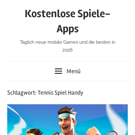
Zum
Kostenlose Spiele-
Inhalt
springen
Apps
Täglich neue mobile Games und die besten in
2026
Menü
Schlagwort:
Tennis Spiel Handy