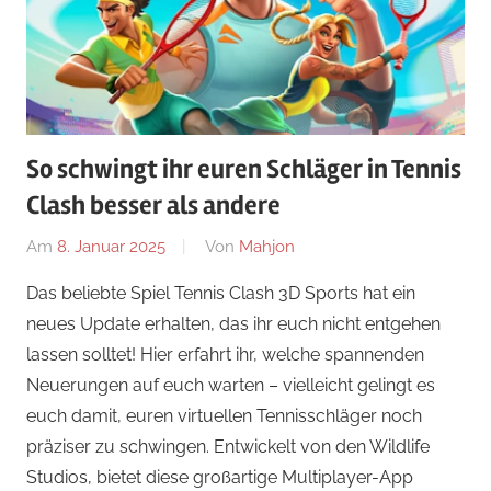
So schwingt ihr euren Schläger in Tennis
Clash besser als andere
Am
8. Januar 2025
Von
Mahjon
In
Sportspiele
,
Das beliebte Spiel Tennis Clash 3D Sports hat ein
Sportspiele
,
neues Update erhalten, das ihr euch nicht entgehen
Sportspiele
lassen solltet! Hier erfahrt ihr, welche spannenden
Neuerungen auf euch warten – vielleicht gelingt es
euch damit, euren virtuellen Tennisschläger noch
präziser zu schwingen. Entwickelt von den Wildlife
Studios, bietet diese großartige Multiplayer-App