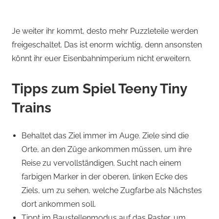
Je weiter ihr kommt, desto mehr Puzzleteile werden
freigeschaltet. Das ist enorm wichtig, denn ansonsten
könnt ihr euer Eisenbahnimperium nicht erweitern.
Tipps zum Spiel Teeny Tiny
Trains
Behaltet das Ziel immer im Auge. Ziele sind die
Orte, an den Züge ankommen müssen, um ihre
Reise zu vervollständigen. Sucht nach einem
farbigen Marker in der oberen, linken Ecke des
Ziels, um zu sehen, welche Zugfarbe als Nächstes
dort ankommen soll.
Tippt im Baustellenmodus auf das Raster, um