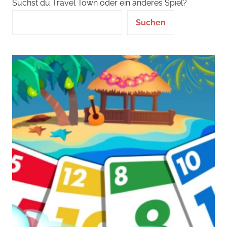
Suchst du Travel Town oder ein anderes Spiel?
Suchen