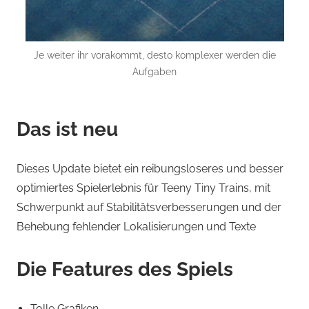
Je weiter ihr vorakommt, desto komplexer werden die
Aufgaben
Das ist neu
Dieses Update bietet ein reibungsloseres und besser
optimiertes Spielerlebnis für Teeny Tiny Trains, mit
Schwerpunkt auf Stabilitätsverbesserungen und der
Behebung fehlender Lokalisierungen und Texte
Die Features des Spiels
Tolle Grafiken