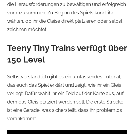
die Herausforderungen zu bewältigen und erfolgreich
voranzukommen. Zu Beginn des Spiels könnt ihr
wählen, ob ihr die Gleise direkt platzieren oder selbst
zeichnen möchtet.
Teeny Tiny Trains verfügt über
150 Level
Selbstverständlich gibt es ein umfassendes Tutorial,
das euch das Spiel erklärt und zeigt, wie ihr ein Gleis
verlegt. Dafür wählt ihr ein Feld auf der Karte aus, auf
dem das Gleis platziert werden soll. Die erste Strecke
ist eine Gerade, was sicherstellt, dass ihr problemlos
vorankommt.