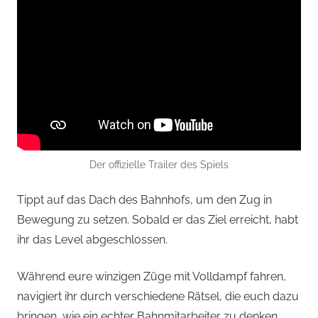
Der offizielle Trailer des Spiels
Tippt auf das Dach des Bahnhofs, um den Zug in
Bewegung zu setzen. Sobald er das Ziel erreicht, habt
ihr das Level abgeschlossen.
Während eure winzigen Züge mit Volldampf fahren,
navigiert ihr durch verschiedene Rätsel, die euch dazu
bringen, wie ein echter Bahnmitarbeiter zu denken.