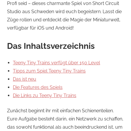
Profi seid – dieses charmante Spiel von Short Circuit
Studio aus Schweden wird euch begeistern. Lasst die
Züge rollen und entdeckt die Magie der Miniaturwelt,
verfügbar für iOS und Android!
Das Inhaltsverzeichnis
Teeny Tiny Trains verfügt über 150 Level
Tipps zum Spiel Teeny Tiny Trains
Das ist neu
Die Features des Spiels
Die Links zu Teeny Tiny Trains
Zunächst beginnt ihr mit einfachen Schienenteilen.
Eure Aufgabe besteht darin, ein Netzwerk zu schaffen,
das sowohl funktional als auch beeindruckend ist, um