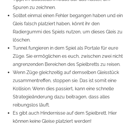
Spuren zu zeichnen.
Solltet einmal einen Fehler begangen haben und ein
Gleis falsch platziert haben, könnt ihr den
Radiergummi des Spiels nutzen, um dieses Gleis zu
löschen.
Tunnel fungieren in dem Spiel als Portale für eure
Züge. Sie ermöglichen es euch, zwischen zwei nicht
angrenzenden Bereichen des Spielbretts zu reisen.
Wenn Züge gleichzeitig auf demselben Gleisstück
zusammentreffen, stoppen sie. Das ist somit eine
Kollision. Wenn dies passiert, kann eine schnelle
Strategieänderung dazu beitragen, dass alles
reibungslos läuft.
Es gibt auch Hindernisse auf dem Spielbrett. Hier
können keine Gleise platziert werden!