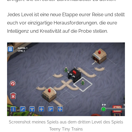
Jedes Level ist eine neue Etappe eurer Reise und stellt
euch vor einzigartige Herausforderungen, die eure
Intelligenz und Kreativität auf die Probe stellen.
Screenshot meines Spiels aus dem dritten Level des Spiels
Teeny Tiny Trains