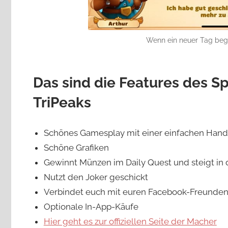
Wenn ein neuer Tag begin
Das sind die Features des Spi
TriPeaks
Schönes Gamesplay mit einer einfachen Han
Schöne Grafiken
Gewinnt Münzen im Daily Quest und steigt in 
Nutzt den Joker geschickt
Verbindet euch mit euren Facebook-Freunden 
Optionale In-App-Käufe
Hier geht es zur offiziellen Seite der Macher