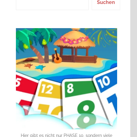
Suchen
Hier gibt es nicht nur PHASE 10, sondern viele