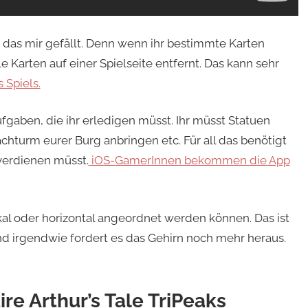
bt, das mir gefällt. Denn wenn ihr bestimmte Karten
e Karten auf einer Spielseite entfernt. Das kann sehr
 Spiels.
fgaben, die ihr erledigen müsst. Ihr müsst Statuen
chturm eurer Burg anbringen etc. Für all das benötigt
 verdienen müsst.
iOS-GamerInnen bekommen die App
ikal oder horizontal angeordnet werden können. Das ist
nd irgendwie fordert es das Gehirn noch mehr heraus.
ire Arthur’s Tale TriPeaks