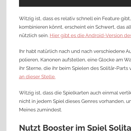
Witzig ist, dass es relativ schnell ein Feature gi
kombinieren könnt, erscheint ein Schwert, das all
nützlich sein.
Hier gibt es die Android-Version des
Ihr habt natürlich nach und nach verschiedene Au
polieren, Kanonen aufstellen, eine Glocke am Wa
ihr Sterne, die ihr beim Spielen des Solitär-Parts
an dieser Stelle.
Witzig ist, dass die Spielkarten auch einmal vert
nicht in jedem Spiel dieses Genres vorhanden, u
Meines zumindest.
Nutzt Booster im Spiel Solita