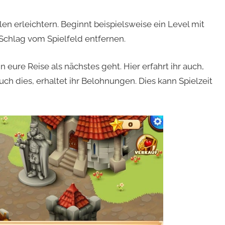
len erleichtern. Beginnt beispielsweise ein Level mit
Schlag vom Spielfeld entfernen.
 eure Reise als nächstes geht. Hier erfahrt ihr auch,
ch dies, erhaltet ihr Belohnungen. Dies kann Spielzeit