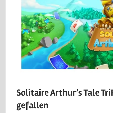
Solitaire Arthur’s Tale T
gefallen