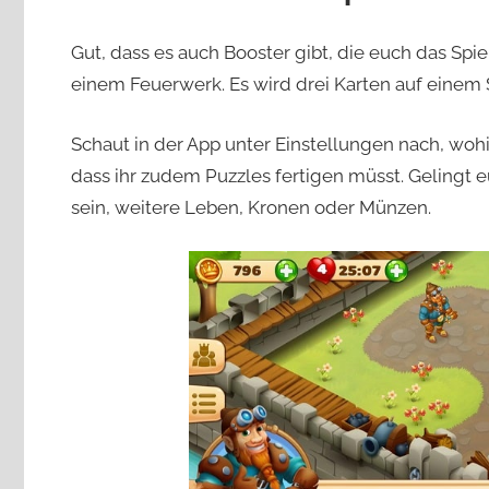
Gut, dass es auch Booster gibt, die euch das Spie
einem Feuerwerk. Es wird drei Karten auf einem 
Schaut in der App unter Einstellungen nach, wohin
dass ihr zudem Puzzles fertigen müsst. Gelingt eu
sein, weitere Leben, Kronen oder Münzen.