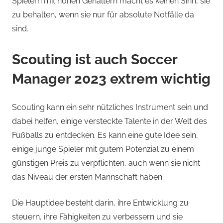
Spielern mit hohen Gehältern macht es keinen Sinn, sie
zu behalten, wenn sie nur für absolute Notfälle da
sind.
Scouting ist auch Soccer
Manager 2023 extrem wichtig
Scouting kann ein sehr nützliches Instrument sein und
dabei helfen, einige versteckte Talente in der Welt des
Fußballs zu entdecken. Es kann eine gute Idee sein,
einige junge Spieler mit gutem Potenzial zu einem
günstigen Preis zu verpflichten, auch wenn sie nicht
das Niveau der ersten Mannschaft haben.
Die Hauptidee besteht darin, ihre Entwicklung zu
steuern, ihre Fähigkeiten zu verbessern und sie