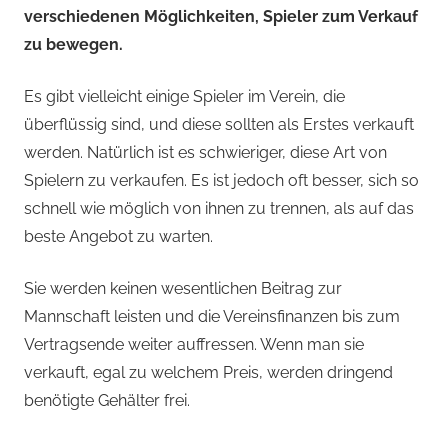
verschiedenen Möglichkeiten, Spieler zum Verkauf
zu bewegen.
Es gibt vielleicht einige Spieler im Verein, die
überflüssig sind, und diese sollten als Erstes verkauft
werden. Natürlich ist es schwieriger, diese Art von
Spielern zu verkaufen. Es ist jedoch oft besser, sich so
schnell wie möglich von ihnen zu trennen, als auf das
beste Angebot zu warten.
Sie werden keinen wesentlichen Beitrag zur
Mannschaft leisten und die Vereinsfinanzen bis zum
Vertragsende weiter auffressen. Wenn man sie
verkauft, egal zu welchem Preis, werden dringend
benötigte Gehälter frei.