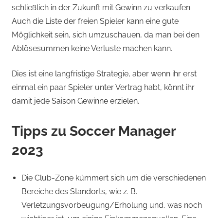
schließlich in der Zukunft mit Gewinn zu verkaufen.
Auch die Liste der freien Spieler kann eine gute
Möglichkeit sein, sich umzuschauen, da man bei den
Ablösesummen keine Verluste machen kann.
Dies ist eine langfristige Strategie, aber wenn ihr erst
einmal ein paar Spieler unter Vertrag habt, könnt ihr
damit jede Saison Gewinne erzielen.
Tipps zu Soccer Manager
2023
Die Club-Zone kümmert sich um die verschiedenen
Bereiche des Standorts, wie z. B.
Verletzungsvorbeugung/Erholung und, was noch