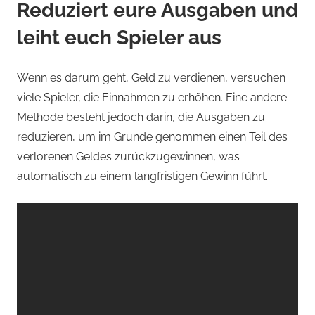
Reduziert eure Ausgaben und
leiht euch Spieler aus
Wenn es darum geht, Geld zu verdienen, versuchen
viele Spieler, die Einnahmen zu erhöhen. Eine andere
Methode besteht jedoch darin, die Ausgaben zu
reduzieren, um im Grunde genommen einen Teil des
verlorenen Geldes zurückzugewinnen, was
automatisch zu einem langfristigen Gewinn führt.