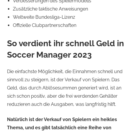
Verbesserungen des Spielermodells
Zusätzliche taktische Anweisungen
Weltweite Bundesliga-Lizenz
Offizielle Clubpartnerschaften
So verdient ihr schnell Geld in
Soccer Manager 2023
Die einfachste Möglichkeit, die Einnahmen schnell und
sinnvoll zu steigern, ist der Verkauf von Spielern. Das
Geld, das durch Ablösesummen generiert wird, ist an
sich schon positiv, aber die frei werdenden Gehälter
reduzieren auch die Ausgaben, was langfristig hilft.
Natürlich ist der Verkauf von Spielern ein heikles
Thema, und es gibt tatsächlich eine Reihe von