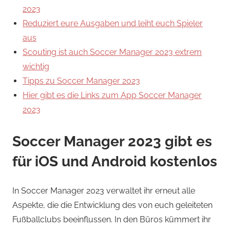
2023
Reduziert eure Ausgaben und leiht euch Spieler
aus
Scouting ist auch Soccer Manager 2023 extrem
wichtig
Tipps zu Soccer Manager 2023
Hier gibt es die Links zum App Soccer Manager
2023
Soccer Manager 2023 gibt es
für iOS und Android kostenlos
In Soccer Manager 2023 verwaltet ihr erneut alle
Aspekte, die die Entwicklung des von euch geleiteten
Fußballclubs beeinflussen. In den Büros kümmert ihr