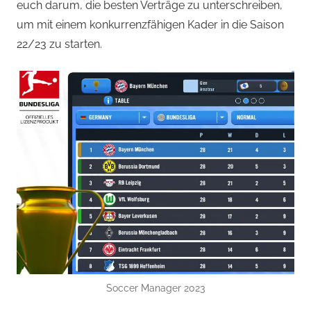
euch darum, die besten Verträge zu unterschreiben,
um mit einem konkurrenzfähigen Kader in die Saison
22/23 zu starten.
Soccer Manager 2023