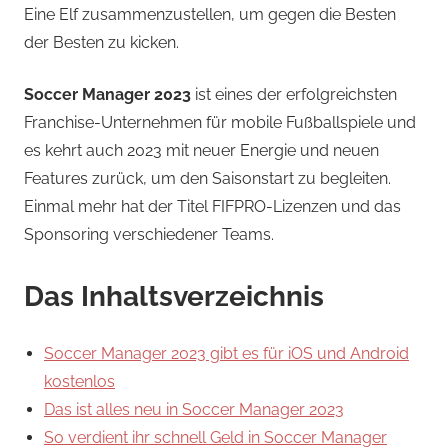
Eine Elf zusammenzustellen, um gegen die Besten
der Besten zu kicken.
Soccer Manager 2023
ist eines der erfolgreichsten
Franchise-Unternehmen für mobile Fußballspiele und
es kehrt auch 2023 mit neuer Energie und neuen
Features zurück, um den Saisonstart zu begleiten.
Einmal mehr hat der Titel FIFPRO-Lizenzen und das
Sponsoring verschiedener Teams.
Das Inhaltsverzeichnis
Soccer Manager 2023 gibt es für iOS und Android
kostenlos
Das ist alles neu in Soccer Manager 2023
So verdient ihr schnell Geld in Soccer Manager