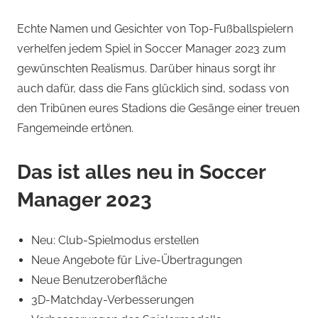
Echte Namen und Gesichter von Top-Fußballspielern
verhelfen jedem Spiel in Soccer Manager 2023 zum
gewünschten Realismus. Darüber hinaus sorgt ihr
auch dafür, dass die Fans glücklich sind, sodass von
den Tribünen eures Stadions die Gesänge einer treuen
Fangemeinde ertönen.
Das ist alles neu in Soccer
Manager 2023
Neu: Club-Spielmodus erstellen
Neue Angebote für Live-Übertragungen
Neue Benutzeroberfläche
3D-Matchday-Verbesserungen