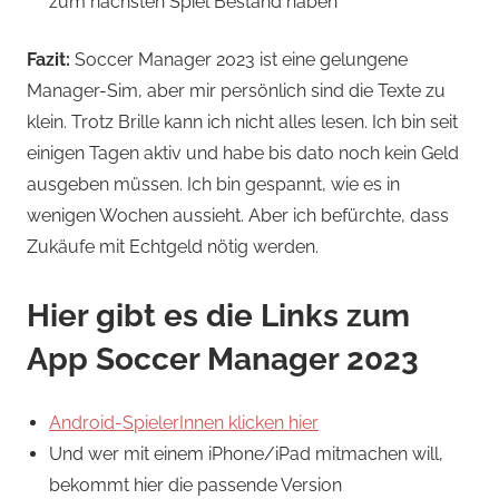
zum nächsten Spiel Bestand haben
Fazit:
Soccer Manager 2023 ist eine gelungene
Manager-Sim, aber mir persönlich sind die Texte zu
klein. Trotz Brille kann ich nicht alles lesen. Ich bin seit
einigen Tagen aktiv und habe bis dato noch kein Geld
ausgeben müssen. Ich bin gespannt, wie es in
wenigen Wochen aussieht. Aber ich befürchte, dass
Zukäufe mit Echtgeld nötig werden.
Hier gibt es die Links zum
App Soccer Manager 2023
Android-SpielerInnen klicken hier
Und wer mit einem iPhone/iPad mitmachen will,
bekommt hier die passende Version