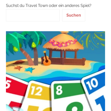
Suchst du Travel Town oder ein anderes Spiel?
Suchen