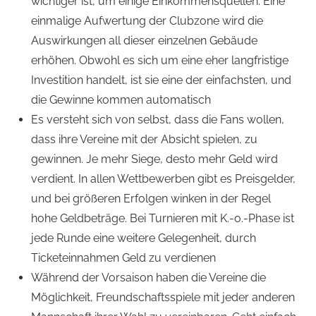
wichtiger ist, um einige Einkommensquellen. Eine
einmalige Aufwertung der Clubzone wird die
Auswirkungen all dieser einzelnen Gebäude
erhöhen. Obwohl es sich um eine eher langfristige
Investition handelt, ist sie eine der einfachsten, und
die Gewinne kommen automatisch
Es versteht sich von selbst, dass die Fans wollen,
dass ihre Vereine mit der Absicht spielen, zu
gewinnen. Je mehr Siege, desto mehr Geld wird
verdient. In allen Wettbewerben gibt es Preisgelder,
und bei größeren Erfolgen winken in der Regel
hohe Geldbeträge. Bei Turnieren mit K.-o.-Phase ist
jede Runde eine weitere Gelegenheit, durch
Ticketeinnahmen Geld zu verdienen
Während der Vorsaison haben die Vereine die
Möglichkeit, Freundschaftsspiele mit jeder anderen