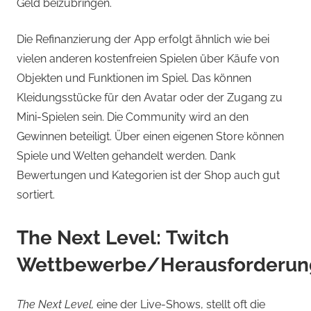
Geld beizubringen.
Die Refinanzierung der App erfolgt ähnlich wie bei
vielen anderen kostenfreien Spielen über Käufe von
Objekten und Funktionen im Spiel. Das können
Kleidungsstücke für den Avatar oder der Zugang zu
Mini-Spielen sein. Die Community wird an den
Gewinnen beteiligt. Über einen eigenen Store können
Spiele und Welten gehandelt werden. Dank
Bewertungen und Kategorien ist der Shop auch gut
sortiert.
The Next Level: Twitch
Wettbewerbe/Herausforderu
The Next Level,
eine der Live-Shows, stellt oft die