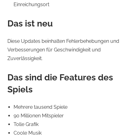
Einreichungsort
Das ist neu
Diese Updates beinhalten Fehlerbehebungen und
Verbesserungen für Geschwindigkeit und
Zuverlässigkeit.
Das sind die Features des
Spiels
Mehrere tausend Spiele
90 Millionen Mitspieler
Tolle Grafik
Coole Musik