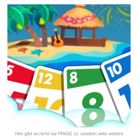
Hier gibt es nicht nur PHASE 10, sondern viele weitere