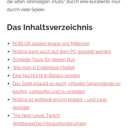
die alten, einmaligen „Hubs“ durch eine kuratierte Tour
durch viele Spiele.
Das Inhaltsverzeichnis
ROBLOX spielen knapp 100 Millionen
Roblox kann auch auf dem PC gespielt werden
Schnelle Tipps für deinen Run
Wie man in Erlebnisse chattet
Eine Nachricht in Roblox senden
Das Spiel erlaubt es euch, virtuelle Gegenstände zu
kaufen, verkaufen und zu erstellen
Roblox ist weltweit enorm beliebt – und zwar
deshalb
The Next Level: Twitch
Wettbewerbe/Herausforderungen