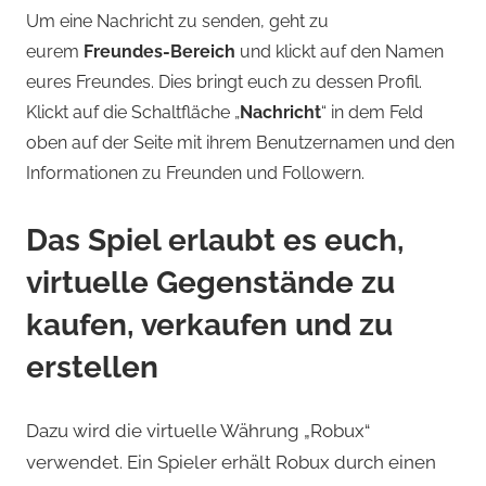
Um eine Nachricht zu senden, geht zu
eurem
Freundes-Bereich
und klickt auf den Namen
eures Freundes. Dies bringt euch zu dessen Profil.
Klickt auf die Schaltfläche „
Nachricht
“ in dem Feld
oben auf der Seite mit ihrem Benutzernamen und den
Informationen zu Freunden und Followern.
Das Spiel erlaubt es euch,
virtuelle Gegenstände zu
kaufen, verkaufen und zu
erstellen
Dazu wird die virtuelle Währung „Robux“
verwendet. Ein Spieler erhält Robux durch einen