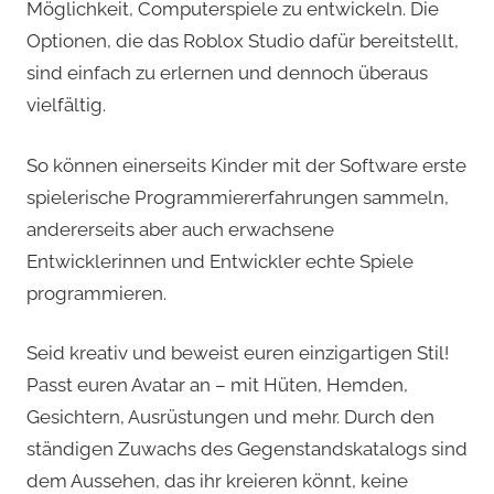
Möglichkeit, Computerspiele zu entwickeln. Die
Optionen, die das Roblox Studio dafür bereitstellt,
sind einfach zu erlernen und dennoch überaus
vielfältig.
So können einerseits Kinder mit der Software erste
spielerische Programmiererfahrungen sammeln,
andererseits aber auch erwachsene
Entwicklerinnen und Entwickler echte Spiele
programmieren.
Seid kreativ und beweist euren einzigartigen Stil!
Passt euren Avatar an – mit Hüten, Hemden,
Gesichtern, Ausrüstungen und mehr. Durch den
ständigen Zuwachs des Gegenstandskatalogs sind
dem Aussehen, das ihr kreieren könnt, keine