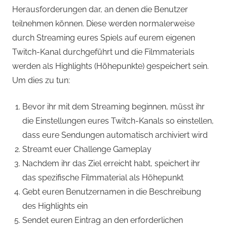
Herausforderungen dar, an denen die Benutzer
teilnehmen können. Diese werden normalerweise
durch Streaming eures Spiels auf eurem eigenen
Twitch-Kanal durchgeführt und die Filmmaterials
werden als Highlights (Höhepunkte) gespeichert sein.
Um dies zu tun:
Bevor ihr mit dem Streaming beginnen, müsst ihr
die Einstellungen eures Twitch-Kanals so einstellen,
dass eure Sendungen automatisch archiviert wird
Streamt euer Challenge Gameplay
Nachdem ihr das Ziel erreicht habt, speichert ihr
das spezifische Filmmaterial als Höhepunkt
Gebt euren Benutzernamen in die Beschreibung
des Highlights ein
Sendet euren Eintrag an den erforderlichen