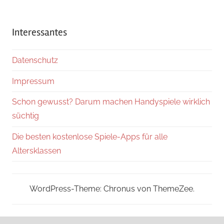
Interessantes
Datenschutz
Impressum
Schon gewusst? Darum machen Handyspiele wirklich
süchtig
Die besten kostenlose Spiele-Apps für alle
Altersklassen
WordPress-Theme: Chronus von ThemeZee.