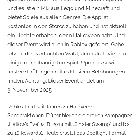
und es ist ein Mix aus Lego und Minecraft und
bietet Spiele aus allen Genres. Die App ist
kostenlos in den Stores zu haben und hat aktuell
ein Update erhalten, denn Halloween naht. Und
dieser Event wird auch in Roblox gefeiert! Gehe
jetzt in den verfluchten Wald, denn dort wirst du
einige der schaurigsten Spiel-Updates sowie
finstere Prüfungen mit exklusiven Belohnungen
finden. Achtung: Dieser Event endet am
3. November 2025.
Roblox fährt seit Jahren zu Halloween
Sonderaktionen: Früher hießen die großen Kampagnen
„Hallow’s Eve“ (z. B. 2018 mit „Sinister Swamp“ und bis
zu 18 Rewards). Heute ersetzt das Spotlight-Format