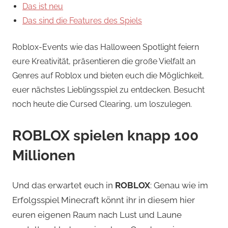
Das ist neu
Das sind die Features des Spiels
Roblox-Events wie das Halloween Spotlight feiern
eure Kreativität, präsentieren die große Vielfalt an
Genres auf Roblox und bieten euch die Möglichkeit,
euer nächstes Lieblingsspiel zu entdecken. Besucht
noch heute die Cursed Clearing, um loszulegen.
ROBLOX spielen knapp 100
Millionen
Und das erwartet euch in
ROBLOX
: Genau wie im
Erfolgsspiel Minecraft könnt ihr in diesem hier
euren eigenen Raum nach Lust und Laune