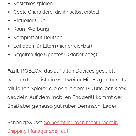
Kostenlos spielen
Coole Charaktere, die ihr selbst erstellt
Virtueller Club
Kaum Werbung
Komplett auf Deutsch
Leitfaden für Eltern (hier erreichbar)
Regelmäßige Updates (Oktober 2025)
Fazit
: ROBLOX, das auf allen Devices gespielt
werden kann, ist ein weltweiter Hit. Es gibt bereits
Millionen Spieler, die es auf dem PC und der Xbox
daddeln. Auf dem mobilen Endgerät kommt der
Spaß aber genauso gut rüber. Demnach: Laden.
Schon gewusst:
So nehmt ihr noch mehr Fracht in
Shipping Manager 2024 auf!