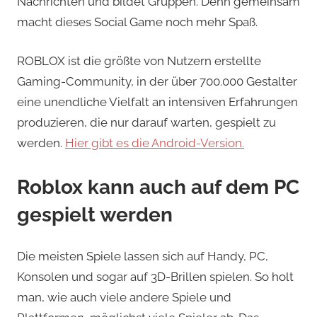
Nachrichten und bildet Gruppen. Denn gemeinsam
macht dieses Social Game noch mehr Spaß.
ROBLOX ist die größte von Nutzern erstellte
Gaming-Community, in der über 700.000 Gestalter
eine unendliche Vielfalt an intensiven Erfahrungen
produzieren, die nur darauf warten, gespielt zu
werden.
Hier gibt es die Android-Version.
Roblox kann auch auf dem PC
gespielt werden
Die meisten Spiele lassen sich auf Handy, PC,
Konsolen und sogar auf 3D-Brillen spielen. So holt
man, wie auch viele andere Spiele und