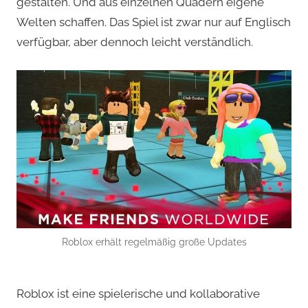
gestalten. Und aus einzelnen Quadern eigene
Welten schaffen. Das Spiel ist zwar nur auf Englisch
verfügbar, aber dennoch leicht verständlich.
Roblox erhält regelmäßig große Updates
Roblox ist eine spielerische und kollaborative