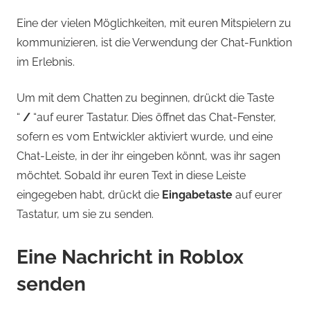
Eine der vielen Möglichkeiten, mit euren Mitspielern zu
kommunizieren, ist die Verwendung der Chat-Funktion
im Erlebnis.
Um mit dem Chatten zu beginnen, drückt die Taste
“
/
“auf eurer Tastatur. Dies öffnet das Chat-Fenster,
sofern es vom Entwickler aktiviert wurde, und eine
Chat-Leiste, in der ihr eingeben könnt, was ihr sagen
möchtet. Sobald ihr euren Text in diese Leiste
eingegeben habt, drückt die
Eingabetaste
auf eurer
Tastatur, um sie zu senden.
Eine Nachricht in Roblox
senden