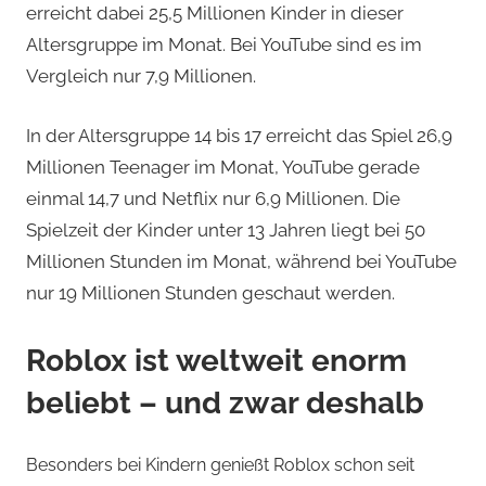
erreicht dabei 25,5 Millionen Kinder in dieser
Altersgruppe im Monat. Bei YouTube sind es im
Vergleich nur 7,9 Millionen.
In der Altersgruppe 14 bis 17 erreicht das Spiel 26,9
Millionen Teenager im Monat, YouTube gerade
einmal 14,7 und Netflix nur 6,9 Millionen. Die
Spielzeit der Kinder unter 13 Jahren liegt bei 50
Millionen Stunden im Monat, während bei YouTube
nur 19 Millionen Stunden geschaut werden.
Roblox ist weltweit enorm
beliebt – und zwar deshalb
Besonders bei Kindern genießt Roblox schon seit