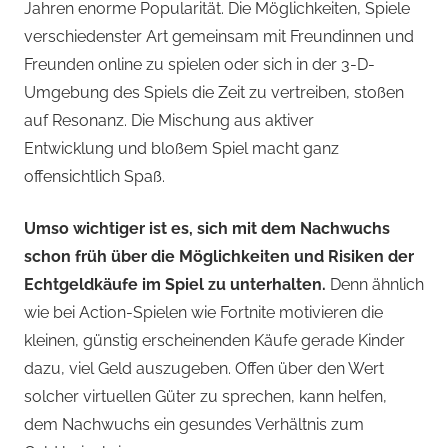
Jahren enorme Popularität. Die Möglichkeiten, Spiele
verschiedenster Art gemeinsam mit Freundinnen und
Freunden online zu spielen oder sich in der 3-D-
Umgebung des Spiels die Zeit zu vertreiben, stoßen
auf Resonanz. Die Mischung aus aktiver
Entwicklung und bloßem Spiel macht ganz
offensichtlich Spaß.
Umso wichtiger ist es, sich mit dem Nachwuchs
schon früh über die Möglichkeiten und Risiken der
Echtgeldkäufe im Spiel zu unterhalten.
Denn ähnlich
wie bei Action-Spielen wie Fortnite motivieren die
kleinen, günstig erscheinenden Käufe gerade Kinder
dazu, viel Geld auszugeben. Offen über den Wert
solcher virtuellen Güter zu sprechen, kann helfen,
dem Nachwuchs ein gesundes Verhältnis zum