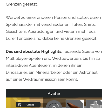
Grenzen gesetzt.
Werdet zu einer anderen Person und stattet euren
Spielcharakter mit verschiedenen Hüten, Shirts,
Gesichtern, Ausrüstungen und vielem mehr aus.
Eurer Fantasie sind dabei keine Grenzen gesetzt.
Das sind absolute Highlights
: Tausende Spiele von
Multiplayer-Spielen und Wettbewerben, bis hin zu
interaktiven Abenteuern, in denen ihr ein
Dinosaurier, ein Minenarbeiter oder ein Astronaut
auf einer Weltraummission sein könnt.