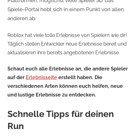
Plattformen, möglichst viele Spieler ab. Das
Spiele-Portal hebt sich in einem Punkt von allen
anderen ab.
Roblox hat viele tolle Erlebnisse von Spielern wie dir!
Täglich stellen Entwickler neue Erlebnisse bereit und
aktualisieren ihre bereits angebotenen Erlebnisse.
Schaut euch alle Erlebnisse an, die andere Spieler
auf der
Erlebnisseite
erstellt haben. Die
verschiedenen Arten können euch helfen, neue
und lustige Erlebnisse zu entdecken.
Schnelle Tipps für deinen
Run