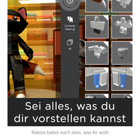
Roblox bietet euch alles, was ihr wollt