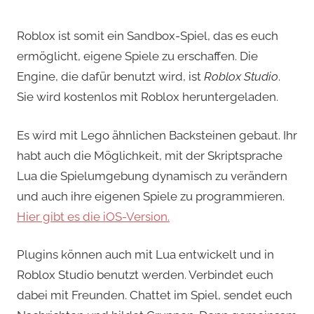
Roblox ist somit ein Sandbox-Spiel, das es euch
ermöglicht, eigene Spiele zu erschaffen. Die
Engine, die dafür benutzt wird, ist
Roblox Studio
.
Sie wird kostenlos mit Roblox heruntergeladen.
Es wird mit Lego ähnlichen Backsteinen gebaut. Ihr
habt auch die Möglichkeit, mit der Skriptsprache
Lua die Spielumgebung dynamisch zu verändern
und auch ihre eigenen Spiele zu programmieren.
Hier gibt es die iOS-Version.
Plugins können auch mit Lua entwickelt und in
Roblox Studio benutzt werden. Verbindet euch
dabei mit Freunden. Chattet im Spiel, sendet euch