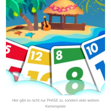
Hier gibt es nicht nur PHASE 10, sondern viele weitere
Kartenspiele