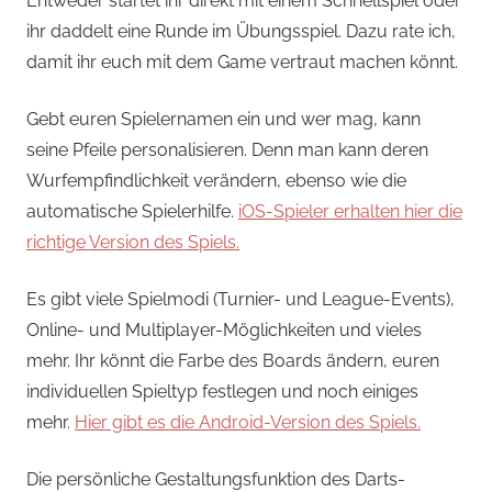
Entweder startet ihr direkt mit einem Schnellspiel oder
ihr daddelt eine Runde im Übungsspiel. Dazu rate ich,
damit ihr euch mit dem Game vertraut machen könnt.
Gebt euren Spielernamen ein und wer mag, kann
seine Pfeile personalisieren. Denn man kann deren
Wurfempfindlichkeit verändern, ebenso wie die
automatische Spielerhilfe.
iOS-Spieler erhalten hier die
richtige Version des Spiels.
Es gibt viele Spielmodi (Turnier- und League-Events),
Online- und Multiplayer-Möglichkeiten und vieles
mehr. Ihr könnt die Farbe des Boards ändern, euren
individuellen Spieltyp festlegen und noch einiges
mehr.
Hier gibt es die Android-Version des Spiels.
Die persönliche Gestaltungsfunktion des Darts-