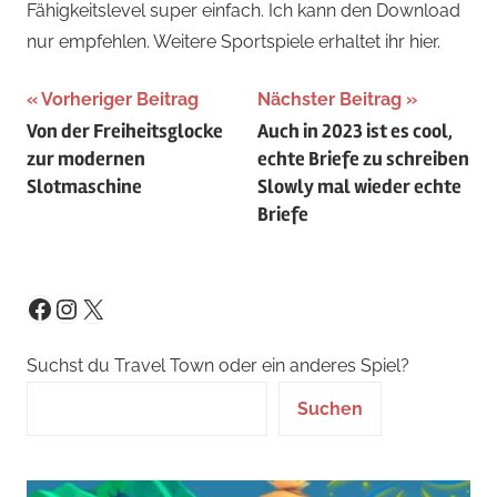
Fähigkeitslevel super einfach. Ich kann den Download
nur empfehlen. Weitere Sportspiele erhaltet ihr hier.
Beitragsnavigation
Vorheriger Beitrag
Nächster Beitrag
Von der Freiheitsglocke
Auch in 2023 ist es cool,
zur modernen
echte Briefe zu schreiben
Slotmaschine
Slowly mal wieder echte
Briefe
Instagram
X
Facebook
Suchst du Travel Town oder ein anderes Spiel?
Suchen