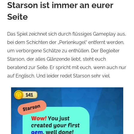
Starson ist immer an eurer
Seite
Das Spiel zeichnet sich durch flüssiges Gameplay aus,
bei dem Schichten der „Perlenkugel“ entfernt werden,
um verborgene Schätze zu enthüllen. Der Begleiter
Starson, der alles Glänzende liebt, steht euch
beratend zur Seite. Er spricht mit euch, wenn auch nur
auf Englisch. Und leider redet Starson sehr viel.