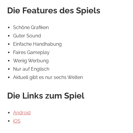
Die Features des Spiels
Schöne Grafiken
Guter Sound
Einfache Handhabung
Faires Gameplay
Wenig Werbung
Nur auf Englisch
Aktuell gibt es nur sechs Welten
Die Links zum Spiel
Android
iOS