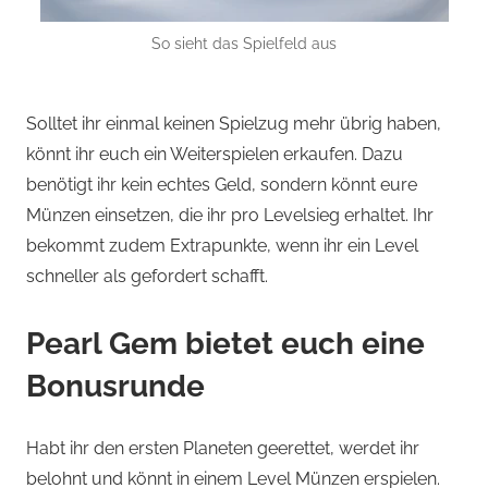
So sieht das Spielfeld aus
Solltet ihr einmal keinen Spielzug mehr übrig haben,
könnt ihr euch ein Weiterspielen erkaufen. Dazu
benötigt ihr kein echtes Geld, sondern könnt eure
Münzen einsetzen, die ihr pro Levelsieg erhaltet. Ihr
bekommt zudem Extrapunkte, wenn ihr ein Level
schneller als gefordert schafft.
Pearl Gem bietet euch eine
Bonusrunde
Habt ihr den ersten Planeten geerettet, werdet ihr
belohnt und könnt in einem Level Münzen erspielen.