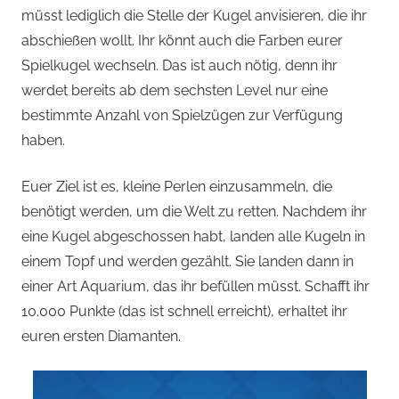
müsst lediglich die Stelle der Kugel anvisieren, die ihr
abschießen wollt. Ihr könnt auch die Farben eurer
Spielkugel wechseln. Das ist auch nötig, denn ihr
werdet bereits ab dem sechsten Level nur eine
bestimmte Anzahl von Spielzügen zur Verfügung
haben.
Euer Ziel ist es, kleine Perlen einzusammeln, die
benötigt werden, um die Welt zu retten. Nachdem ihr
eine Kugel abgeschossen habt, landen alle Kugeln in
einem Topf und werden gezählt. Sie landen dann in
einer Art Aquarium, das ihr befüllen müsst. Schafft ihr
10.000 Punkte (das ist schnell erreicht), erhaltet ihr
euren ersten Diamanten.