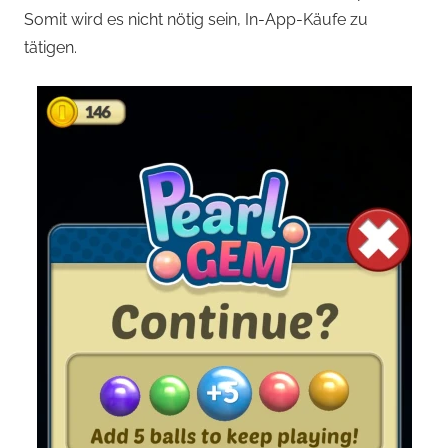
Somit wird es nicht nötig sein, In-App-Käufe zu
tätigen.