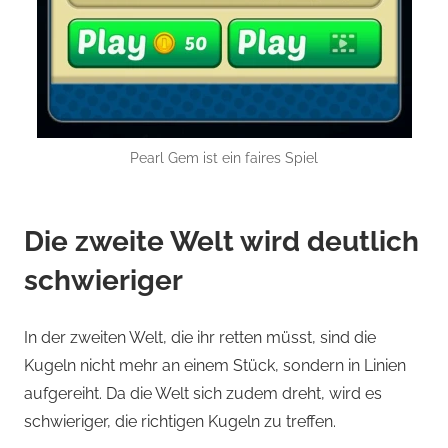
Pearl Gem ist ein faires Spiel
Die zweite Welt wird deutlich
schwieriger
In der zweiten Welt, die ihr retten müsst, sind die
Kugeln nicht mehr an einem Stück, sondern in Linien
aufgereiht. Da die Welt sich zudem dreht, wird es
schwieriger, die richtigen Kugeln zu treffen.