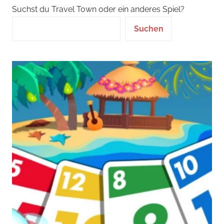
Suchst du Travel Town oder ein anderes Spiel?
Suchen