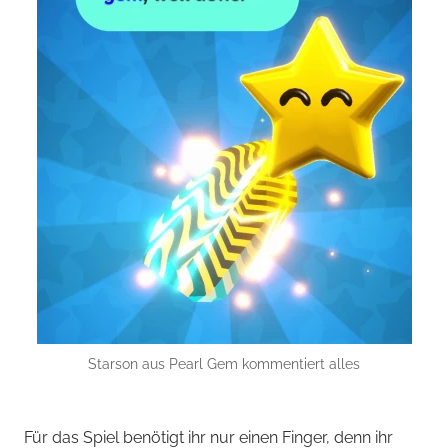
Starson aus Pearl Gem kommentiert alles
Für das Spiel benötigt ihr nur einen Finger, denn ihr