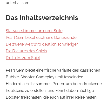
unterhaltsam.
Das Inhaltsverzeichnis
Starson ist immer an eurer Seite
Pearl Gem bietet euch eine Bonusrunde
Die zweite Welt wird deutlich schwieriger
Die Features des Spiels
Die Links zum Spiel
Pearl Gem bietet eine frische Variante des klassischen
Bubble-Shooter-Gameplays mit fesselnden
Hindernissen. Ihr sammelt Perlen, um beeindruckende
Edelsteine zu erstellen, und könnt dabei mächtige
Booster freischalten, die euch auf ihrer Reise helfen.