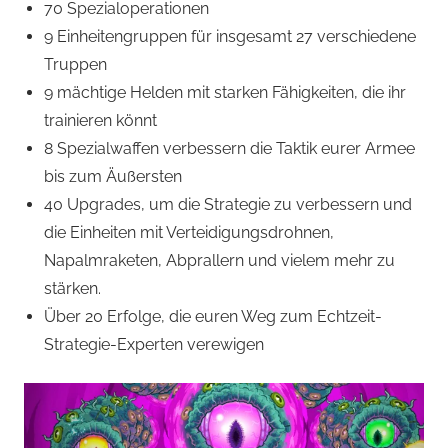
70 Spezialoperationen
9 Einheitengruppen für insgesamt 27 verschiedene
Truppen
9 mächtige Helden mit starken Fähigkeiten, die ihr
trainieren könnt
8 Spezialwaffen verbessern die Taktik eurer Armee
bis zum Äußersten
40 Upgrades, um die Strategie zu verbessern und
die Einheiten mit Verteidigungsdrohnen,
Napalmraketen, Abprallern und vielem mehr zu
stärken.
Über 20 Erfolge, die euren Weg zum Echtzeit-
Strategie-Experten verewigen