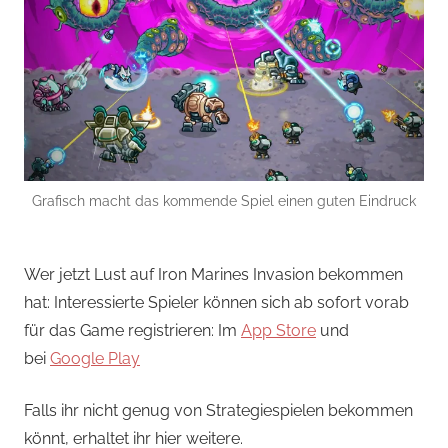
Grafisch macht das kommende Spiel einen guten Eindruck
Wer jetzt Lust auf Iron Marines Invasion bekommen
hat: Interessierte Spieler können sich ab sofort vorab
für das Game registrieren: Im
App Store
und
bei
Google Play
Falls ihr nicht genug von Strategiespielen bekommen
könnt, erhaltet ihr hier weitere.