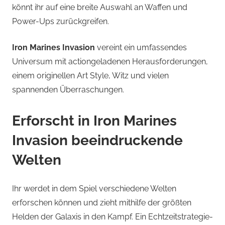
könnt ihr auf eine breite Auswahl an Waffen und
Power-Ups zurückgreifen.
Iron Marines Invasion
vereint ein umfassendes
Universum mit actiongeladenen Herausforderungen,
einem originellen Art Style, Witz und vielen
spannenden Überraschungen.
Erforscht in
Iron Marines
Invasion
beeindruckende
Welten
Ihr werdet in dem Spiel verschiedene Welten
erforschen können und zieht mithilfe der größten
Helden der Galaxis in den Kampf. Ein Echtzeitstrategie-