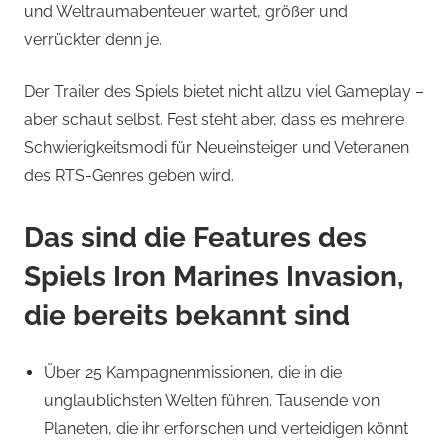
und Weltraumabenteuer wartet, größer und
verrückter denn je.
Der Trailer des Spiels bietet nicht allzu viel Gameplay –
aber schaut selbst. Fest steht aber, dass es mehrere
Schwierigkeitsmodi für Neueinsteiger und Veteranen
des RTS-Genres geben wird.
Das sind die Features des
Spiels
Iron Marines Invasion
,
die bereits bekannt sind
Über 25 Kampagnenmissionen, die in die
unglaublichsten Welten führen. Tausende von
Planeten, die ihr erforschen und verteidigen könnt