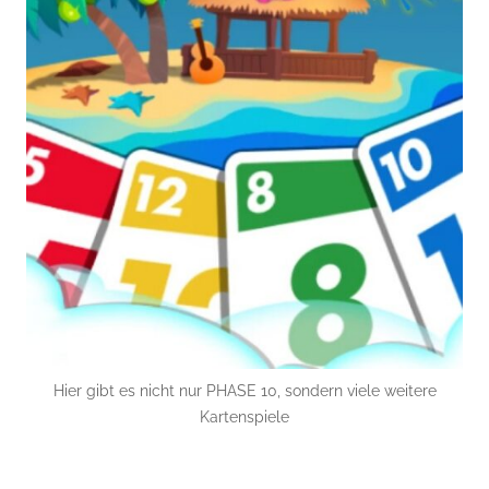
Hier gibt es nicht nur PHASE 10, sondern viele weitere
Kartenspiele