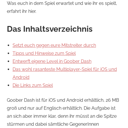
Was euch in dem Spiel erwartet und wie ihr es spielt,
erfahrt ihr hier.
Das Inhaltsverzeichnis
Setzt euch gegen eure Mitstreiter durch
Tipps und Hinweise zum Spiel
Entwerft eigene Level in Goober Dash
Das wohl rasanteste Multiplayer-Spiel für iOS und
Android
Die Links zum Spiel
Goober Dash ist für iOS und Android erhältlich, 26 MB
groß und nur auf Englisch erhältlich. Die Aufgabe ist
an sich aber immer klar, denn ihr müsst an die Spitze
stürmen und dabei sämtliche GegenerInnen