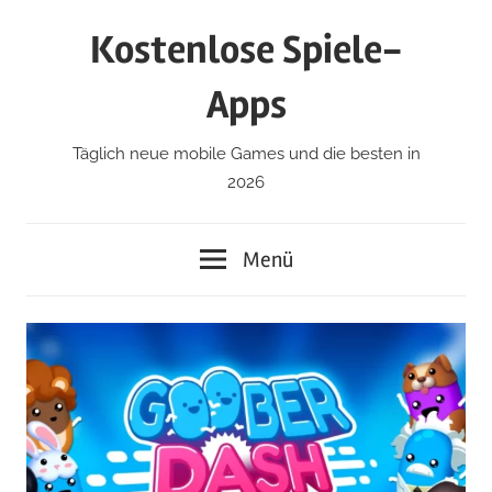
Zum
Kostenlose Spiele-
Inhalt
springen
Apps
Täglich neue mobile Games und die besten in
2026
Menü