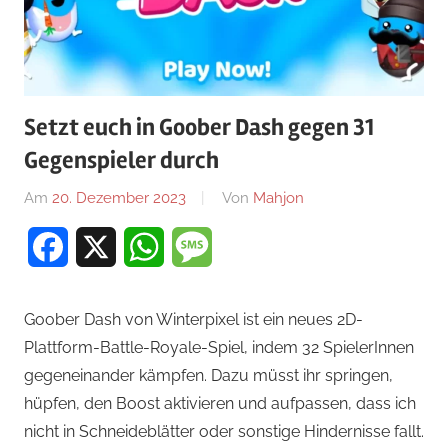
Setzt euch in Goober Dash gegen 31
Gegenspieler durch
Am
20. Dezember 2023
Von
Mahjon
In
Arcade-
Facebook
X
WhatsApp
Message
Spiele
,
Arcade-
Spiele
,
Goober Dash von Winterpixel ist ein neues 2D-
Arcade-
Plattform-Battle-Royale-Spiel, indem 32 SpielerInnen
Spiele
,
gegeneinander kämpfen. Dazu müsst ihr springen,
News
hüpfen, den Boost aktivieren und aufpassen, dass ich
nicht in Schneideblätter oder sonstige Hindernisse fallt.