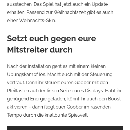
ausstechen. Das Spiel hat jetzt auch ein Update
erhalten: Passend zur Weihnachtszeit gibt es auch
einen Weihnachts-Skin.
Setzt euch gegen eure
Mitstreiter durch
Nach der Installation geht es mit einem kleinen
Übungskampf los. Macht euch mit der Steuerung
vertraut. Denn ihr steuert euren Goober mit den
Pfeiltasten auf der linken Seite eures Displays. Habt ihr
genügend Energie geladen, könnt ihr auch den Boost
aktivieren – dann fliegt euer Goober im rasenden
Tempo durch die knallbunte Spielwelt.