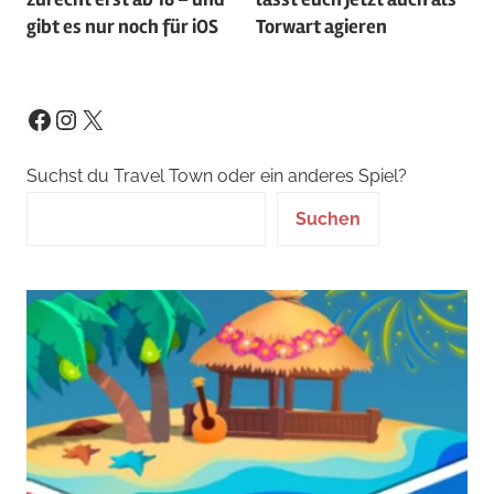
gibt es nur noch für iOS
Torwart agieren
Instagram
X
Facebook
Suchst du Travel Town oder ein anderes Spiel?
Suchen