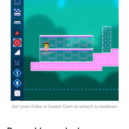
Der Level-Editor in Goober Dash ist einfach zu bedienen