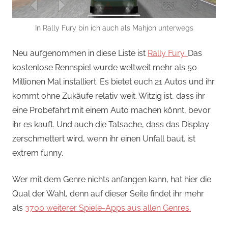
In Rally Fury bin ich auch als Mahjon unterwegs
Neu aufgenommen in diese Liste ist
Rally Fury.
Das
kostenlose Rennspiel wurde weltweit mehr als 50
Millionen Mal installiert. Es bietet euch 21 Autos und ihr
kommt ohne Zukäufe relativ weit. Witzig ist, dass ihr
eine Probefahrt mit einem Auto machen könnt, bevor
ihr es kauft. Und auch die Tatsache, dass das Display
zerschmettert wird, wenn ihr einen Unfall baut. ist
extrem funny.
Wer mit dem Genre nichts anfangen kann, hat hier die
Qual der Wahl, denn auf dieser Seite findet ihr mehr
als
3700 weiterer Spiele-Apps aus allen Genres.