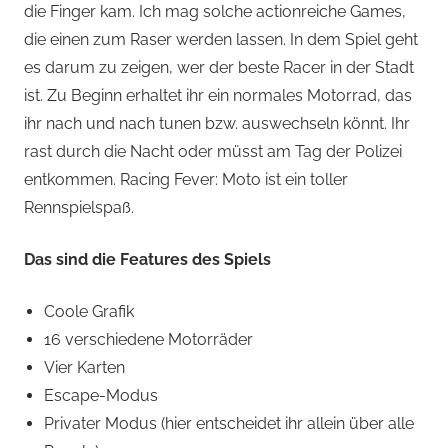
die Finger kam. Ich mag solche actionreiche Games,
die einen zum Raser werden lassen. In dem Spiel geht
es darum zu zeigen, wer der beste Racer in der Stadt
ist. Zu Beginn erhaltet ihr ein normales Motorrad, das
ihr nach und nach tunen bzw. auswechseln könnt. Ihr
rast durch die Nacht oder müsst am Tag der Polizei
entkommen. Racing Fever: Moto ist ein toller
Rennspielspaß.
Das sind die Features des Spiels
Coole Grafik
16 verschiedene Motorräder
Vier Karten
Escape-Modus
Privater Modus (hier entscheidet ihr allein über alle