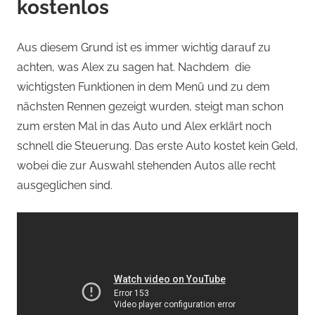
kostenlos
Aus diesem Grund ist es immer wichtig darauf zu
achten, was Alex zu sagen hat. Nachdem die
wichtigsten Funktionen in dem Menü und zu dem
nächsten Rennen gezeigt wurden, steigt man schon
zum ersten Mal in das Auto und Alex erklärt noch
schnell die Steuerung. Das erste Auto kostet kein Geld,
wobei die zur Auswahl stehenden Autos alle recht
ausgeglichen sind.