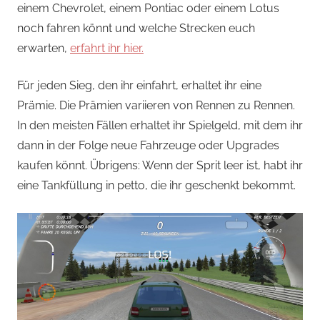
einem Chevrolet, einem Pontiac oder einem Lotus
noch fahren könnt und welche Strecken euch
erwarten,
erfahrt ihr hier.
Für jeden Sieg, den ihr einfahrt, erhaltet ihr eine
Prämie. Die Prämien variieren von Rennen zu Rennen.
In den meisten Fällen erhaltet ihr Spielgeld, mit dem ihr
dann in der Folge neue Fahrzeuge oder Upgrades
kaufen könnt. Übrigens: Wenn der Sprit leer ist, habt ihr
eine Tankfüllung in petto, die ihr geschenkt bekommt.