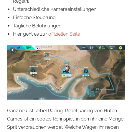
Regeln)
Unterschiedliche Kameraeinstellungen
Einfache Steuerung
Tägliche Belohnungen
Hier geht es zur
offiziellen Seite
Ganz neu ist Rebel Racing. Rebel Racing von Hutch
Games ist ein cooles Rennspiel, in dem ihr eine Menge
Sprit verbrauchen werdet. Welche Wagen ihr neben