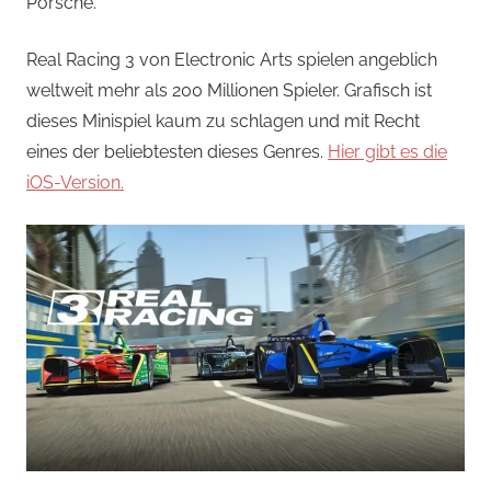
Porsche.
Real Racing 3 von Electronic Arts spielen angeblich
weltweit mehr als 200 Millionen Spieler. Grafisch ist
dieses Minispiel kaum zu schlagen und mit Recht
eines der beliebtesten dieses Genres.
Hier gibt es die
iOS-Version.