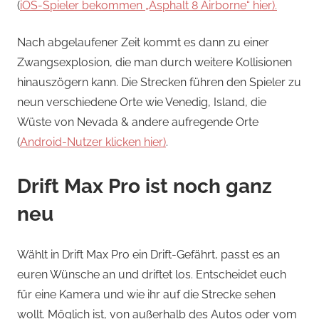
(
iOS-Spieler bekommen „Asphalt 8 Airborne“ hier).
Nach abgelaufener Zeit kommt es dann zu einer
Zwangsexplosion, die man durch weitere Kollisionen
hinauszögern kann. Die Strecken führen den Spieler zu
neun verschiedene Orte wie Venedig, Island, die
Wüste von Nevada & andere aufregende Orte
(
Android-Nutzer klicken hier)
.
Drift Max Pro ist noch ganz
neu
Wählt in Drift Max Pro ein Drift-Gefährt, passt es an
euren Wünsche an und driftet los. Entscheidet euch
für eine Kamera und wie ihr auf die Strecke sehen
wollt. Möglich ist, von außerhalb des Autos oder vom