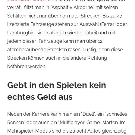
verrät, flitzt man in “Asphalt 8 Airborne” mit seinen
Schlitten nicht nur über normale Strecken. Bis zu 47
lizenzierte Fahrzeuge stehen zur Auswahl (Ferrari oder
Lamborghini sind natürlich wieder dabei) und mit
jedem dieser Fahrzeuge kann man über 12
atemberaubende Strecken rasen. Lustig, denn diese
Strecken können auch in die andere Richtung
befahren werden.
Gebt in den Spielen kein
echtes Geld aus
Neben der Karriere kann man ein “Duell”, ein “schnelles
Rennen” oder auch ein “Multiplayer-Game” starten. Im
Mehrspieler-Modus sind bis zu acht Autos gleichzeitig