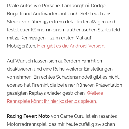
Reale Autos wie Porsche, Lamborghini, Dodge,
Bugatti und Audi warten auf euch. Setzt euch ans
Steuer von über 45 extrem detaillierten Wagen und
testet euer Können in einem authentischen Starterfeld
mit 22 Rennwagen – zum ersten Mal auf
Mobilgeräten.
Hier gibt es die Android-Version.
Auf Wunsch lassen sich außerdem Fahrhilfen
deaktivieren und eine Reihe weiterer Einstellungen
vornehmen. Ein echtes Schadensmodell gibt es nicht,
ebenso hat Firemint die bei einer früheren Präsentation
gezeigten Replays wieder gestrichen.
Weitere
Rennspiele könnt ihr hier kostenlos spielen.
Racing Fever: Moto
von Game Guru ist ein rasantes
Motorradrennspiel, das mir heute zufällig zwischen