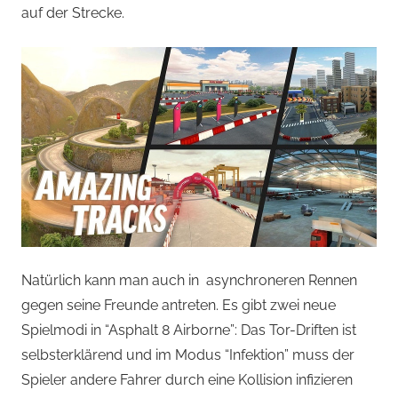
auf der Strecke.
Natürlich kann man auch in asynchroneren Rennen
gegen seine Freunde antreten. Es gibt zwei neue
Spielmodi in “Asphalt 8 Airborne”: Das Tor-Driften ist
selbsterklärend und im Modus “Infektion” muss der
Spieler andere Fahrer durch eine Kollision infizieren