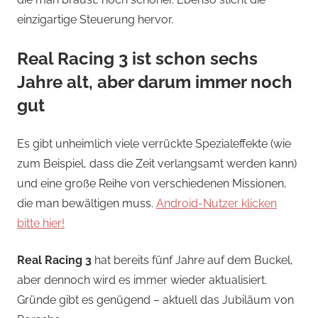
einzigartige Steuerung hervor.
Real Racing 3 ist schon sechs
Jahre alt, aber darum immer noch
gut
Es gibt unheimlich viele verrückte Spezialeffekte (wie
zum Beispiel, dass die Zeit verlangsamt werden kann)
und eine große Reihe von verschiedenen Missionen,
die man bewältigen muss.
Android-Nutzer klicken
bitte hier!
Real Racing 3
hat bereits fünf Jahre auf dem Buckel,
aber dennoch wird es immer wieder aktualisiert.
Gründe gibt es genügend – aktuell das Jubiläum von