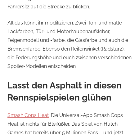
Fahrersitz auf die Strecke zu blicken.
All das könnt ihr modifizieren: Zwei-Ton-und matte
Lackfarben, Tür- und Motorhaubenaufkleber,
Felgenmodell und -farbe, die Glasfarbe und auch die
Bremsenfarbe. Ebenso den Reifenwinkel (Radsturz),
die Federungshöhe und euch zwischen verschiedenen
Spoiler-Modellen entscheiden
Lasst den Asphalt in diesen
Rennspielspielen glühen
Smash Cops Heat
: Die Universal-App Smash Cops
Heat ist nichts für Bleifüßler. Das Spiel von Hutch
Games hat bereits über 5 Millionen Fans – und jetzt