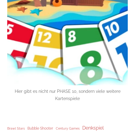
Hier gibt es nicht nur PHASE 10, sondern viele weitere
Kartenspiele
Denkspiel
Brawl Stars
Bubble Shooter
Century Games