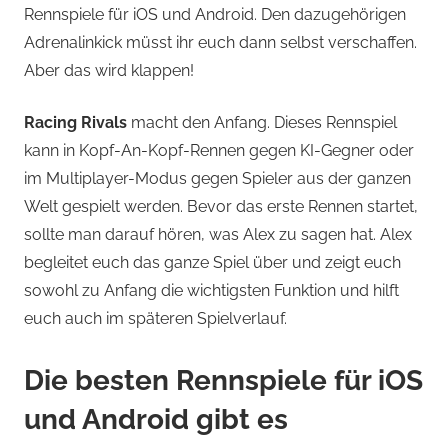
Rennspiele für iOS und Android. Den dazugehörigen
Adrenalinkick müsst ihr euch dann selbst verschaffen.
Aber das wird klappen!
Racing Rivals
macht den Anfang. Dieses Rennspiel
kann in Kopf-An-Kopf-Rennen gegen KI-Gegner oder
im Multiplayer-Modus gegen Spieler aus der ganzen
Welt gespielt werden. Bevor das erste Rennen startet,
sollte man darauf hören, was Alex zu sagen hat. Alex
begleitet euch das ganze Spiel über und zeigt euch
sowohl zu Anfang die wichtigsten Funktion und hilft
euch auch im späteren Spielverlauf.
Die besten Rennspiele für iOS
und Android gibt es