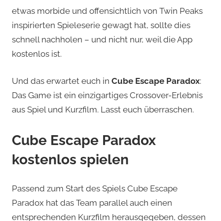
etwas morbide und offensichtlich von Twin Peaks
inspirierten Spieleserie gewagt hat, sollte dies
schnell nachholen – und nicht nur, weil die App
kostenlos ist.
Und das erwartet euch in
Cube Escape Paradox
:
Das Game ist ein einzigartiges Crossover-Erlebnis
aus Spiel und Kurzfilm. Lasst euch überraschen.
Cube Escape Paradox
kostenlos spielen
Passend zum Start des Spiels Cube Escape
Paradox hat das Team parallel auch einen
entsprechenden Kurzfilm herausgegeben, dessen