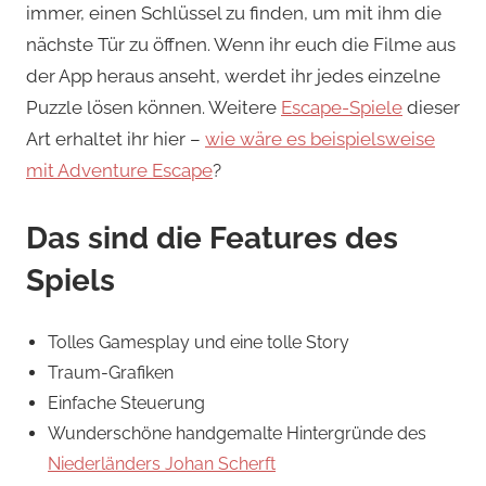
immer, einen Schlüssel zu finden, um mit ihm die
nächste Tür zu öffnen. Wenn ihr euch die Filme aus
der App heraus anseht, werdet ihr jedes einzelne
Puzzle lösen können. Weitere
Escape-Spiele
dieser
Art erhaltet ihr hier –
wie wäre es beispielsweise
mit Adventure Escape
?
Das sind die Features des
Spiels
Tolles Gamesplay und eine tolle Story
Traum-Grafiken
Einfache Steuerung
Wunderschöne handgemalte Hintergründe des
Niederländers Johan Scherft