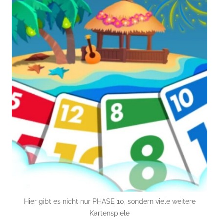
Hier gibt es nicht nur PHASE 10, sondern viele weitere
Kartenspiele