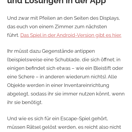
und Lösungen in der App
Und zwar mit Pfeilen an den Seiten des Displays,
das euch von einem Zimmer zum nächsten
führt.
Das Spiel in der Android-Version gibt es hier.
Ihr müsst dazu Gegenstände antippen
(beispielsweise eine Schublade, die sich öffnet; in
einigen befindet sich etwas – wie ein Bleistift oder
eine Schere – in anderen wiederum nichts). Alle
Objekte werden in einer Inventareinrichtung
abgelegt, sodass ihr sie immer nutzen könnt, wenn
ihr sie benötigt.
Und wie es sich für ein Escape-Spiel gehört,
müssen Rätsel gelöst werden, es reicht also nicht