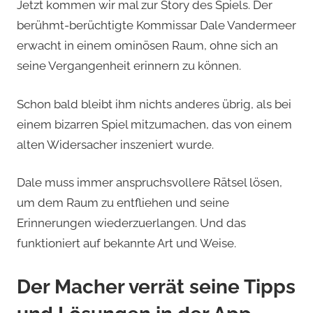
Jetzt kommen wir mal zur Story des Spiels. Der
berühmt-berüchtigte Kommissar Dale Vandermeer
erwacht in einem ominösen Raum, ohne sich an
seine Vergangenheit erinnern zu können.
Schon bald bleibt ihm nichts anderes übrig, als bei
einem bizarren Spiel mitzumachen, das von einem
alten Widersacher inszeniert wurde.
Dale muss immer anspruchsvollere Rätsel lösen,
um dem Raum zu entfliehen und seine
Erinnerungen wiederzuerlangen. Und das
funktioniert auf bekannte Art und Weise.
Der Macher verrät seine Tipps