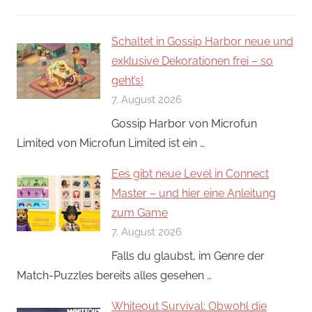
Schaltet in Gossip Harbor neue und
exklusive Dekorationen frei – so
geht’s!
7. August 2026
Gossip Harbor von Microfun
Limited von Microfun Limited ist ein …
Ees gibt neue Level in Connect
Master – und hier eine Anleitung
zum Game
7. August 2026
Falls du glaubst, im Genre der
Match-Puzzles bereits alles gesehen …
Whiteout Survival: Obwohl die