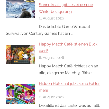
Sonne knallt, gibt es eine neue
Winterbelagerung
6. August 2026
Das beliebte Game Whiteout
Survival von Century Games hat ein …
Happy Match Café ist einen Blick
wert!
6. August 2026
Happy Match Café richtet sich an
alle, die gerne Match-3-Rätsel …
Hidden Hotel hat jetzt keine Fehler
mehr!
6. August 2026
Die Stille ist das Erste, was auffällt.