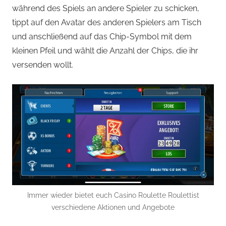
während des Spiels an andere Spieler zu schicken,
tippt auf den Avatar des anderen Spielers am Tisch
und anschließend auf das Chip-Symbol mit dem
kleinen Pfeil und wählt die Anzahl der Chips, die ihr
versenden wollt.
Immer wieder bietet euch Casino Roulette Roulettist
verschiedene Aktionen und Angebote