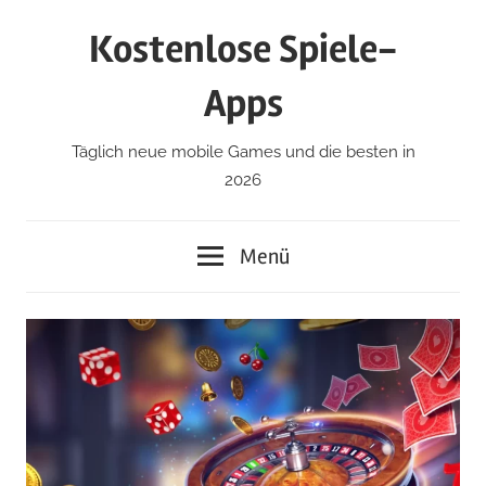
Zum
Kostenlose Spiele-
Inhalt
springen
Apps
Täglich neue mobile Games und die besten in
2026
Menü