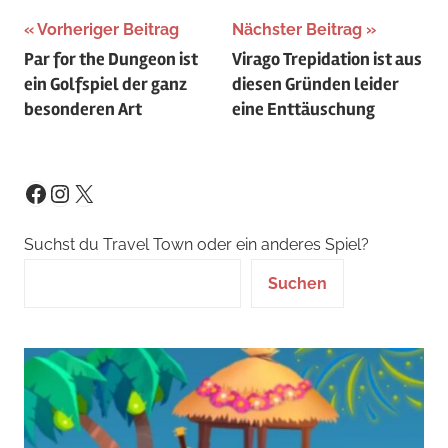
Beitragsnavigation
Vorheriger Beitrag
Nächster Beitrag
Par for the Dungeon ist
Virago Trepidation ist aus
ein Golfspiel der ganz
diesen Gründen leider
besonderen Art
eine Enttäuschung
Instagram
X
Facebook
Suchst du Travel Town oder ein anderes Spiel?
Suchen