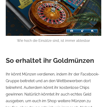
Wie hoch die Einsätze sind, ist immer ablesbar
So erhaltet ihr Goldmünzen
Ihr könnt Münzen verdienen, indem ihr der Facebook-
Gruppe beitretet und an den Wettbewerben dort
teilnehmt. Außerdem könnt ihr kostenlose Chips
gewinnen. Natürlich könntet ihr auch echtes Geld
ausgeben, um euch im Shop weitere Münzen zu