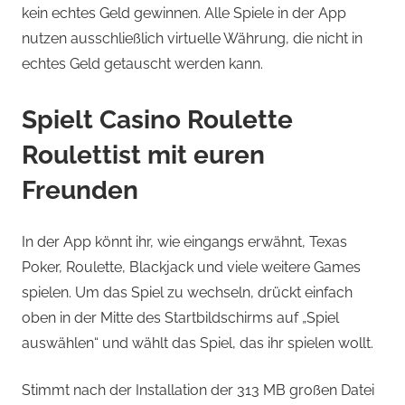
kein echtes Geld gewinnen. Alle Spiele in der App
nutzen ausschließlich virtuelle Währung, die nicht in
echtes Geld getauscht werden kann.
Spielt Casino Roulette
Roulettist mit euren
Freunden
In der App könnt ihr, wie eingangs erwähnt, Texas
Poker, Roulette, Blackjack und viele weitere Games
spielen. Um das Spiel zu wechseln, drückt einfach
oben in der Mitte des Startbildschirms auf „Spiel
auswählen“ und wählt das Spiel, das ihr spielen wollt.
Stimmt nach der Installation der 313 MB großen Datei