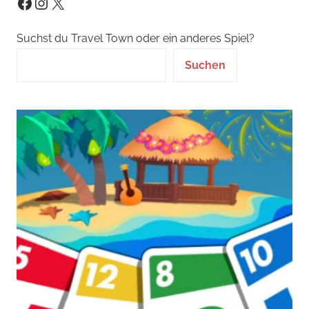
Instagram
X
Facebook
Suchst du Travel Town oder ein anderes Spiel?
Suchen