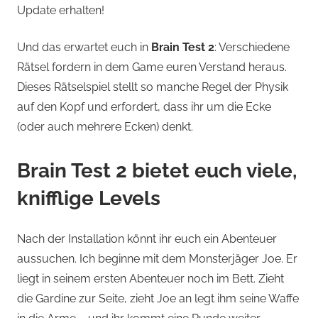
Update erhalten!
Und das erwartet euch in
Brain Test 2
: Verschiedene
Rätsel fordern in dem Game euren Verstand heraus.
Dieses Rätselspiel stellt so manche Regel der Physik
auf den Kopf und erfordert, dass ihr um die Ecke
(oder auch mehrere Ecken) denkt.
Brain Test 2 bietet euch viele,
knifflige Levels
Nach der Installation könnt ihr euch ein Abenteuer
aussuchen. Ich beginne mit dem Monsterjäger Joe. Er
liegt in seinem ersten Abenteuer noch im Bett. Zieht
die Gardine zur Seite, zieht Joe an legt ihm seine Waffe