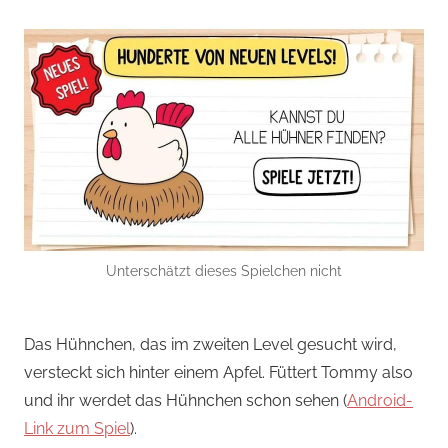
Unterschätzt dieses Spielchen nicht
Das Hühnchen, das im zweiten Level gesucht wird,
versteckt sich hinter einem Apfel. Füttert Tommy also
und ihr werdet das Hühnchen schon sehen (
Android-
Link zum Spiel
).