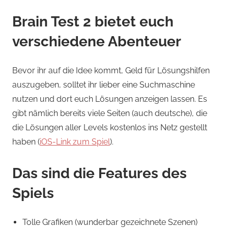
Brain Test 2 bietet euch
verschiedene Abenteuer
Bevor ihr auf die Idee kommt, Geld für Lösungshilfen
auszugeben, solltet ihr lieber eine Suchmaschine
nutzen und dort euch Lösungen anzeigen lassen. Es
gibt nämlich bereits viele Seiten (auch deutsche), die
die Lösungen aller Levels kostenlos ins Netz gestellt
haben (
iOS-Link zum Spiel
).
Das sind die Features des
Spiels
Tolle Grafiken (wunderbar gezeichnete Szenen)