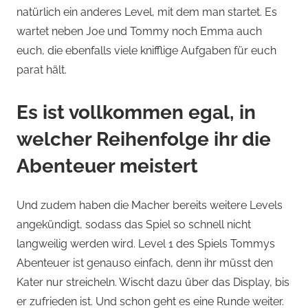
natürlich ein anderes Level, mit dem man startet. Es
wartet neben Joe und Tommy noch Emma auch
euch, die ebenfalls viele knifflige Aufgaben für euch
parat hält.
Es ist vollkommen egal, in
welcher Reihenfolge ihr die
Abenteuer meistert
Und zudem haben die Macher bereits weitere Levels
angekündigt, sodass das Spiel so schnell nicht
langweilig werden wird. Level 1 des Spiels Tommys
Abenteuer ist genauso einfach, denn ihr müsst den
Kater nur streicheln. Wischt dazu über das Display, bis
er zufrieden ist. Und schon geht es eine Runde weiter.