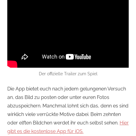
Der offizielle Trailer zum Spiel
Die App bietet euch nach jedem gelungenen Versuch
an, das Bild zu posten oder unter euren Fotos
abzuspeichern. Manchmal lohnt sich das, denn es sind
wirklich viele verrückte Motive dabei. Beim zehnten
oder elften Bildchen werdet ihr euch selbst sehen.
Hier
gibt es die kostenlose App für iOS.