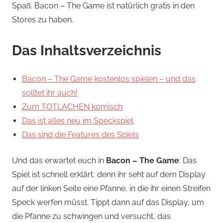
Spaß. Bacon – The Game ist natürlich gratis in den
Stores zu haben.
Das Inhaltsverzeichnis
Bacon – The Game kostenlos spielen – und das
solltet ihr auch!
Zum TOTLACHEN komisch
Das ist alles neu im Speckspiel
Das sind die Features des Spiels
Und das erwartet euch in
Bacon – The Game
: Das
Spiel ist schnell erklärt, denn ihr seht auf dem Display
auf der linken Seite eine Pfanne, in die ihr einen Streifen
Speck werfen müsst. Tippt dann auf das Display, um
die Pfanne zu schwingen und versucht, das