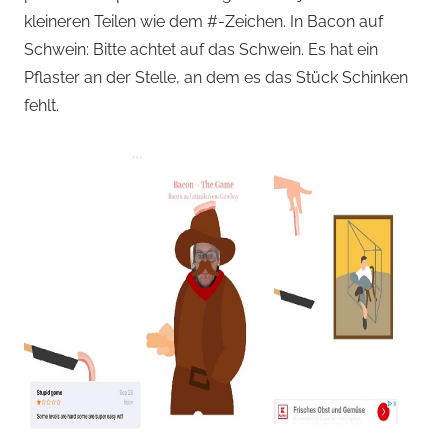
kleineren Teilen wie dem #-Zeichen. In Bacon auf
Schwein: Bitte achtet auf das Schwein. Es hat ein
Pflaster an der Stelle, an dem es das Stück Schinken
fehlt.