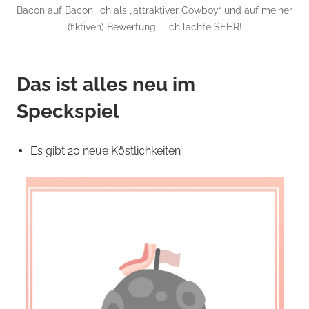
Bacon auf Bacon, ich als „attraktiver Cowboy“ und auf meiner
(fiktiven) Bewertung – ich lachte SEHR!
Das ist alles neu im
Speckspiel
Es gibt 20 neue Köstlichkeiten