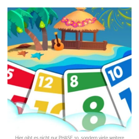
Hier gibt es nicht nur PHASE 10, sondern viele weitere