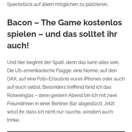
Speckstück auf allem möglichen zu platzieren.
Bacon – The Game kostenlos
spielen – und das solltet ihr
auch!
Und hier beginnt der Spaß, denn das kann alles sein.
Die US-amerikanische Flagge, eine Nonne, auf den
DAX, auf eine Foto-Erlaubnis eures iPhones oder auch
auf euch selbst. Besonders treffend fand ich das
Rotweinglas – denn gestern Abend bin ich mit zwei
Freundinnen in einer Berliner Bar abgestürzt. Jetzt
wisst ihr, dass ich nicht nur rauche, sondern auch
trinke.