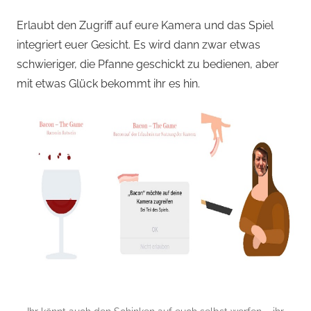
Erlaubt den Zugriff auf eure Kamera und das Spiel
integriert euer Gesicht. Es wird dann zwar etwas
schwieriger, die Pfanne geschickt zu bedienen, aber
mit etwas Glück bekommt ihr es hin.