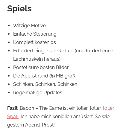
Spiels
Witzige Motive
Einfache Steuerung
Komplett kostenlos
Erfordert einiges an Geduld (und fordert eure
Lachmuskeln heraus)
Postet eure besten Bilder
Die App ist rund 89 MB groß
Schinken, Schinken, Schinken
Regelmäßige Updates
Fazit
: Bacon – The Game ist ein toller, toller,
toller
Spaß
. Ich habe mich königlich amüsiert. So wie
gestern Abend. Prost!