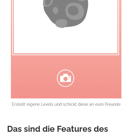
Erstellt eigene Levels und schickt diese an eure Freunde
D
as sind die Features des