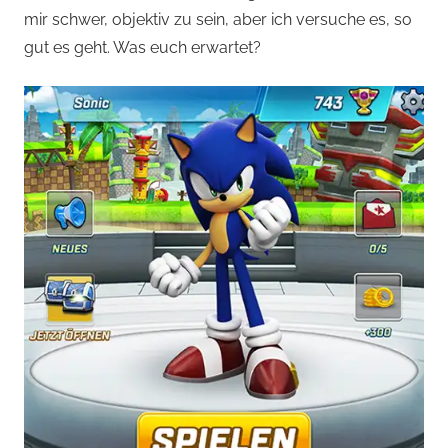
mir schwer, objektiv zu sein, aber ich versuche es, so
gut es geht. Was euch erwartet?