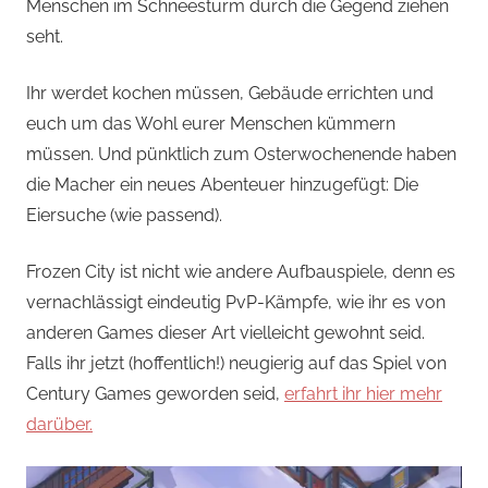
Menschen im Schneesturm durch die Gegend ziehen
seht.
Ihr werdet kochen müssen, Gebäude errichten und
euch um das Wohl eurer Menschen kümmern
müssen. Und pünktlich zum Osterwochenende haben
die Macher ein neues Abenteuer hinzugefügt: Die
Eiersuche (wie passend).
Frozen City ist nicht wie andere Aufbauspiele, denn es
vernachlässigt eindeutig PvP-Kämpfe, wie ihr es von
anderen Games dieser Art vielleicht gewohnt seid.
Falls ihr jetzt (hoffentlich!) neugierig auf das Spiel von
Century Games geworden seid,
erfahrt ihr hier mehr
darüber.