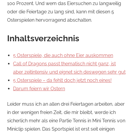
100 Prozent. Und wem das Eiersuchen zu langweilig
oder die Feiertage zu lang sind, kann mit diesen 5
Osterspielen hervorragend abschalten.
Inhaltsverzeichnis
5 Osterspiele, die auch ohne Eier auskommen
Call of Dragons passt thematisch nicht ganz, ist
aber zeitintensiv und eignet sich deswegen sehr gut
5 Osterspiele – da fehlt doch jetzt noch eines!
Darum feiern wir Ostern
Leider muss ich an allen drei Feiertagen arbeiten, aber
in der wenigen freien Zeit, die mir bleibt, werde ich
sicherlich mehr als eine Partie Tennis in Mini Tennis von
Miniclip spielen. Das Sportspiel ist erst seit einigen