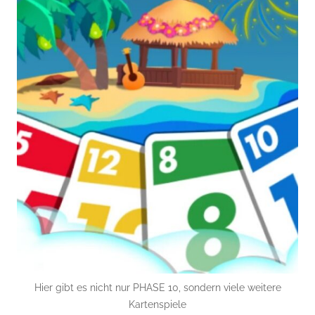
Hier gibt es nicht nur PHASE 10, sondern viele weitere
Kartenspiele