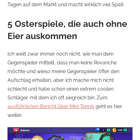
Tagen auf dem Markt und macht wirklich viel Spaß.
5 Osterspiele, die auch ohne
Eier auskommen
Ich weiß zwar immer noch nicht, wie man dem
Gegenspieler mitteilt, dass man keine Revanche
möchte und wieso meine Gegenspieler öfter den
Aufschlag erhalten, aber ich mache mich nicht
schlecht und habe schon einen extrem coolen
Schläger, mit dem ich oft siegreich bin. Zum
ausführlichen Bericht über Mini Tennis
geht es hier
weiter.