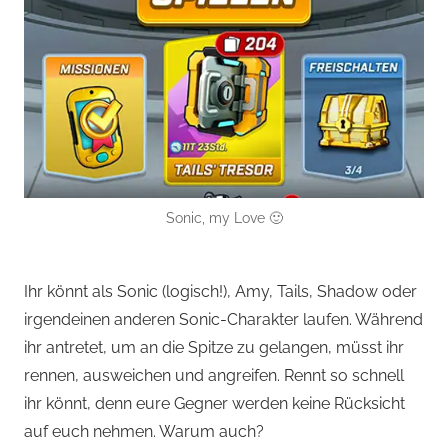
Sonic, my Love 🙂
Ihr könnt als Sonic (logisch!), Amy, Tails, Shadow oder
irgendeinen anderen Sonic-Charakter laufen. Während
ihr antretet, um an die Spitze zu gelangen, müsst ihr
rennen, ausweichen und angreifen. Rennt so schnell
ihr könnt, denn eure Gegner werden keine Rücksicht
auf euch nehmen. Warum auch?