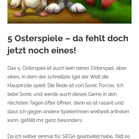
5 Osterspiele – da fehlt doch
jetzt noch eines!
Das 5. Osterspiel ist auch kein reines Osterspiel, aber
eines, in dem der schnellste Igel der Welt die
Hauptrolle spielt: Die Rede ist von Sonic Forces. Ich
liebe Sonic und werde auch dieses Game in den
nächsten Tagen öfter öffnen, denn es ist rasant und
dass ich gegen andere SpielerInnen weltweit antreten
kann, gefällt mir ganz besonders.
Da ich selber einmal für SEGA gearbeitet habe, fällt es