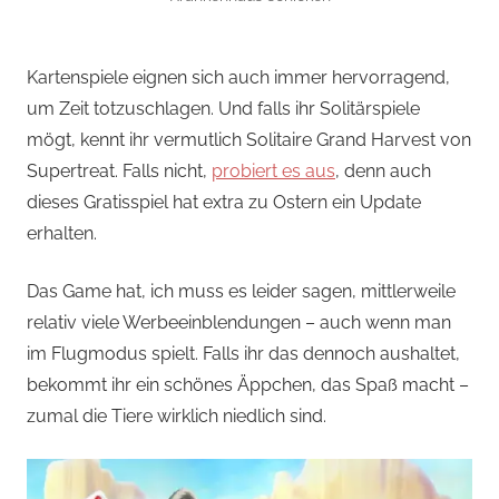
Kartenspiele eignen sich auch immer hervorragend,
um Zeit totzuschlagen. Und falls ihr Solitärspiele
mögt, kennt ihr vermutlich Solitaire Grand Harvest von
Supertreat. Falls nicht,
probiert es aus
, denn auch
dieses Gratisspiel hat extra zu Ostern ein Update
erhalten.
Das Game hat, ich muss es leider sagen, mittlerweile
relativ viele Werbeeinblendungen – auch wenn man
im Flugmodus spielt. Falls ihr das dennoch aushaltet,
bekommt ihr ein schönes Äppchen, das Spaß macht –
zumal die Tiere wirklich niedlich sind.