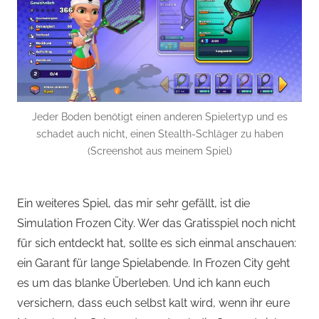
Jeder Boden benötigt einen anderen Spielertyp und es
schadet auch nicht, einen Stealth-Schläger zu haben
(Screenshot aus meinem Spiel)
Ein weiteres Spiel, das mir sehr gefällt, ist die
Simulation Frozen City. Wer das Gratisspiel noch nicht
für sich entdeckt hat, sollte es sich einmal anschauen:
ein Garant für lange Spielabende. In Frozen City geht
es um das blanke Überleben. Und ich kann euch
versichern, dass euch selbst kalt wird, wenn ihr eure