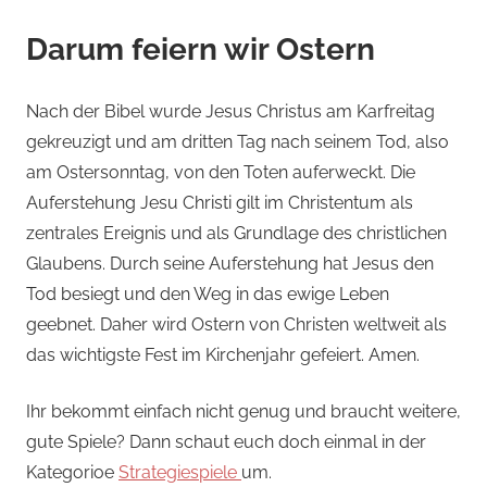
Darum feiern wir Ostern
Nach der Bibel wurde Jesus Christus am Karfreitag
gekreuzigt und am dritten Tag nach seinem Tod, also
am Ostersonntag, von den Toten auferweckt. Die
Auferstehung Jesu Christi gilt im Christentum als
zentrales Ereignis und als Grundlage des christlichen
Glaubens. Durch seine Auferstehung hat Jesus den
Tod besiegt und den Weg in das ewige Leben
geebnet. Daher wird Ostern von Christen weltweit als
das wichtigste Fest im Kirchenjahr gefeiert. Amen.
Ihr bekommt einfach nicht genug und braucht weitere,
gute Spiele? Dann schaut euch doch einmal in der
Kategorioe
Strategiespiele
um.