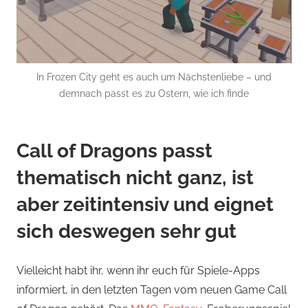
In Frozen City geht es auch um Nächstenliebe – und
demnach passt es zu Ostern, wie ich finde
Call of Dragons passt
thematisch nicht ganz, ist
aber zeitintensiv und eignet
sich deswegen sehr gut
Vielleicht habt ihr, wenn ihr euch für Spiele-Apps
informiert, in den letzten Tagen vom neuen Game Call