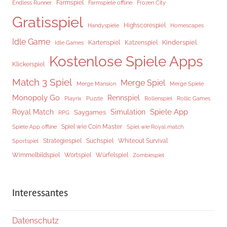
Endless Runner
Farmspiel
Frozen City
Farmspiele offline
Gratisspiel
Highscorespiel
Handyspiele
Homescapes
Idle Game
Kinderspiel
Kartenspiel
Katzenspiel
Idle Games
Kostenlose Spiele Apps
Klickerspiel
Match 3 Spiel
Merge Spiel
Merge Mansion
Merge Spiele
Monopoly Go
Rennspiel
Rollenspiel
Playrix
Puzzle
Rollic Games
Spiele App
Royal Match
Simulation
Saygames
RPG
Spiel wie Coin Master
Spiele App offline
Spiel wie Royal match
Strategiespiel
Suchspiel
Whiteout Survival
Sportspiel
Würfelspiel
Wimmelbildspiel
Wortspiel
Zombiespiel
Interessantes
Datenschutz