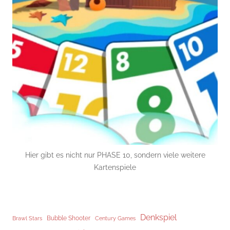
Hier gibt es nicht nur PHASE 10, sondern viele weitere
Kartenspiele
Denkspiel
Brawl Stars
Bubble Shooter
Century Games