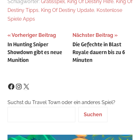
Schlagwörter:
Gratisspiel
,
King Of Destiny Hilfe
,
King Of
Destiny Tipps
,
King Of Destiny Update
,
Kostenlose
Spiele Apps
Beitragsnavigation
Vorheriger Beitrag
Nächster Beitrag
In Hunting Sniper
Die Gefechte in Blast
Showdown gibt es neue
Royale dauern bis zu 6
Munition
Minuten
Instagram
X
Facebook
Suchst du Travel Town oder ein anderes Spiel?
Suchen