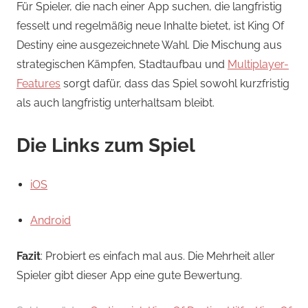
Für Spieler, die nach einer App suchen, die langfristig
fesselt und regelmäßig neue Inhalte bietet, ist King Of
Destiny eine ausgezeichnete Wahl. Die Mischung aus
strategischen Kämpfen, Stadtaufbau und
Multiplayer-
Features
sorgt dafür, dass das Spiel sowohl kurzfristig
als auch langfristig unterhaltsam bleibt.
Die Links zum Spiel
iOS
Android
Fazit
: Probiert es einfach mal aus. Die Mehrheit aller
Spieler gibt dieser App eine gute Bewertung.