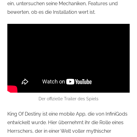
ein, untersuchen seine Mechaniken, Features und
bewerten, ob es die Installation wert ist.
Der offizielle Trailer des Spiels
King Of Destiny ist eine mobile App, die von InfiniGods
entwickelt wurde. Hier übernehmt ihr die Rolle eines
Herrschers, der in einer Welt voller mythischer