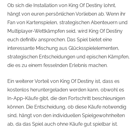
Ob sich die Installation von King Of Destiny lohnt,
hängt von euren persönlichen Vorlieben ab. Wenn ihr
Fan von Kartenspielen, strategischen Abenteuern und
Multiplayer-Wettkämpfen seid, wird King Of Destiny
euch definitiv ansprechen. Das Spiel bietet eine
interessante Mischung aus Glücksspielelementen,
strategischen Entscheidungen und epischen Kämpfen,
die es zu einem fesselnden Erlebnis machen.
Ein weiterer Vorteil von King Of Destiny ist, dass es
kostenlos heruntergeladen werden kann, obwohl es
In-App-Käufe gibt, die den Fortschritt beschleunigen
können. Die Entscheidung, ob diese Käufe notwendig
sind, hängt von den individuellen Spielgewohnheiten
ab, da das Spiel auch ohne Käufe gut spielbar ist.