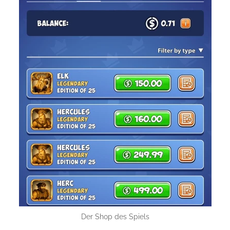
Der Shop des Spiels