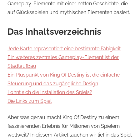
Gameplay-Elemente mit einer netten Geschichte, die
auf Glücksspielen und mythischen Elementen basiert.
Das Inhaltsverzeichnis
Jede Karte repräsentiert eine bestimmte Fähigkeit
Ein weiteres zentrales Gameplay-Element ist der
Stadtaufbau
Ein Pluspunkt von King Of Destiny ist die einfache
Steuerung und das zugängliche Design
Lohnt sich die Installation des Spiels?
Die Links zum Spiel
Aber was genau macht King Of Destiny zu einem
faszinierenden Erlebnis für Millionen von Spielern
weltweit? In diesem Artikel tauchen wir tief in das Spiel