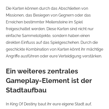
Die Karten können durch das Abschließen von
Missionen, das Besiegen von Gegnern oder das
Erreichen bestimmter Meilensteine im Spiel
freigeschaltet werden. Diese Karten sind nicht nur
einfache Sammelobjekte, sondern haben einen
direkten Einfluss auf das Spielgeschehen. Durch die
geschickte Kombination von Karten könnt ihr mächtige
Angriffe ausführen oder eure Verteidigung verstärken.
Ein weiteres zentrales
Gameplay-Element ist der
Stadtaufbau
In King Of Destiny baut ihr eure eigene Stadt auf,