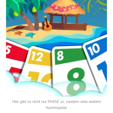
Hier gibt es nicht nur PHASE 10, sondern viele weitere
Kartenspiele