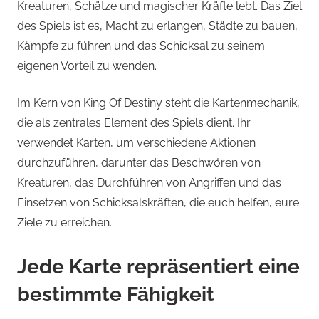
Kreaturen, Schätze und magischer Kräfte lebt. Das Ziel
des Spiels ist es, Macht zu erlangen, Städte zu bauen,
Kämpfe zu führen und das Schicksal zu seinem
eigenen Vorteil zu wenden.
Im Kern von King Of Destiny steht die Kartenmechanik,
die als zentrales Element des Spiels dient. Ihr
verwendet Karten, um verschiedene Aktionen
durchzuführen, darunter das Beschwören von
Kreaturen, das Durchführen von Angriffen und das
Einsetzen von Schicksalskräften, die euch helfen, eure
Ziele zu erreichen.
Jede Karte repräsentiert eine
bestimmte Fähigkeit