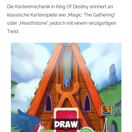
Die Kartenmechanik in King Of Destiny erinnert an
klassische Kartenspiele wie „Magic: The Gathering“
oder „Hearthstone“, jedoch mit einem einzigartigen
Twist.