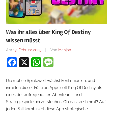
Was ihr alles über King Of Destiny
wissen müsst
Am
13. Februar 2025
Von
Mahjon
In
Strategiespiele
,
Facebook
X
WhatsApp
Message
News
,
Strategiespiele
,
Strategiespiele
Die mobile Spielewelt wächst kontinuierlich, und
inmitten dieser Fülle an Apps soll King Of Destiny als
eines der aufregendsten Abenteuer- und
Strategiespiele hervorstechen. Ob das so stimmt? Auf
jeden Fall kombiniert diese App strategische