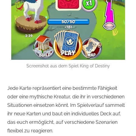
Screenshot aus dem Spiel King of Destiny
Jede Karte repräsentiert eine bestimmte Fähigkeit
oder eine mythische Kreatur, die ihr in verschiedenen
Situationen einsetzen könnt. Im Spielverlauf sammelt
ihr neue Karten und baut ein individuelles Deck auf,
das euch ermöglicht, auf verschiedene Szenarien
flexibel zu reagieren.