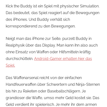
Kick the Buddy ist ein Spiel mit physischer Simulation.
Das bedeutet, das Spiel reagiert auf die Bewegungen
des iPhones. Und Buddy verhält sich
korrespondierend zu den Bewegungen.
Neigt man das iPhone zur Seite, purzelt Buddy in
Realphysik über das Display. Man kann ihn also auch
ohne Einsatz von Waffen oder Hilfsmitteln kräftig
durchschütteln.
Android-Gamer erhalten hier das
Spiel.
Das Waffenarsenal reicht von der einfachen
Handfeuerwaffen über Schwertern und Ninja-Sternen
bis hin zu Raketen oder Baseballschlägern. Je
grandioser die Waffe, umso mehr Geld kostet sie. Das
Geld verdient ihr spielerisch. Je mehr ihr dem armen