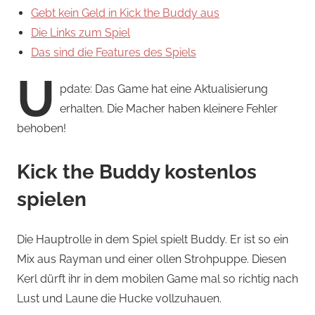
Gebt kein Geld in Kick the Buddy aus
Die Links zum Spiel
Das sind die Features des Spiels
U
pdate: Das Game hat eine Aktualisierung
erhalten. Die Macher haben kleinere Fehler
behoben!
Kick the Buddy kostenlos
spielen
Die Hauptrolle in dem Spiel spielt Buddy. Er ist so ein
Mix aus Rayman und einer ollen Strohpuppe. Diesen
Kerl dürft ihr in dem mobilen Game mal so richtig nach
Lust und Laune die Hucke vollzuhauen.