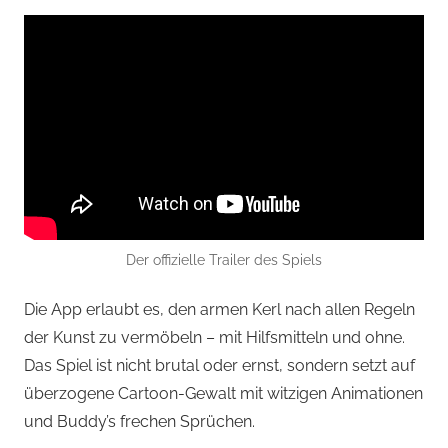
Der offizielle Trailer des Spiels
Die App erlaubt es, den armen Kerl nach allen Regeln
der Kunst zu vermöbeln – mit Hilfsmitteln und ohne.
Das Spiel ist nicht brutal oder ernst, sondern setzt auf
überzogene Cartoon-Gewalt mit witzigen Animationen
und Buddy’s frechen Sprüchen.