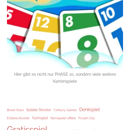
Hier gibt es nicht nur PHASE 10, sondern viele weitere
Kartenspiele
Denkspiel
Brawl Stars
Bubble Shooter
Century Games
Endless Runner
Farmspiel
Frozen City
Farmspiele offline
Gratisspiel