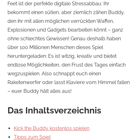
Feet ist der perfekte digitale Stressabbau: Ihr
bekommt einen süßen, aber ziemlich zähen Buddy,
den ihr mit allen möglichen verrückten Waffen,
Explosionen und Gadgets bearbeiten könnt – ganz
ohne schlechtes Gewissen! Genau deshalb haben
über 100 Millionen Menschen dieses Spiel
heruntergeladen: Es ist witzig, kreativ und bietet
endlose Möglichkeiten, den Frust des Tages einfach
wegzuspielen. Also schnappt euch einen
Raketenwerfer oder lasst Klaviere vom Himmel fallen
– euer Buddy hält alles aus!
Das Inhaltsverzeichnis
Kick the Buddy kostenlos spielen
Tipps zum Spiel