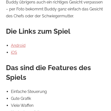
Buddy übrigens auch ein richtiges Gesicht verpassen
– per Foto bekommt Buddy ganz einfach das Gesicht
des Chefs oder der Schwiegermutter.
Die Links zum Spiel
Android
iOS
Das sind die Features des
Spiels
Einfache Steuerung
Gute Grafik
Viele Waffen