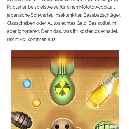
Publisher beispielsweise für einen Molotowcocktail,
japanische Schwerter, Insektenkiller, Baseballschläger,
Glasscheiben oder Autos echtes Geld. Das solltet ihr
aber ignorieren. Denn das, was ihr kostenlos erhaltet,
reicht vollkommen aus.