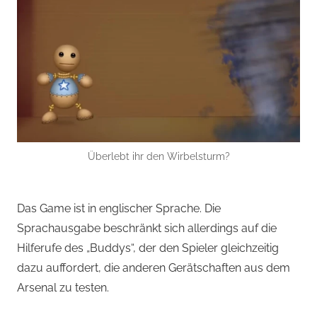
Überlebt ihr den Wirbelsturm?
Das Game ist in englischer Sprache. Die
Sprachausgabe beschränkt sich allerdings auf die
Hilferufe des „Buddys“, der den Spieler gleichzeitig
dazu auffordert, die anderen Gerätschaften aus dem
Arsenal zu testen.