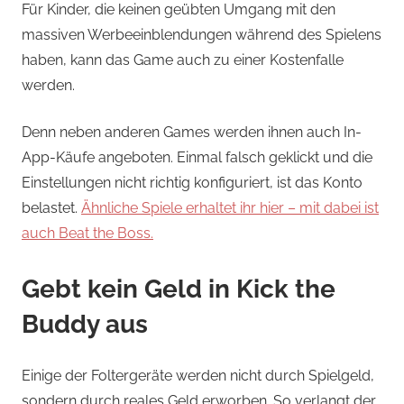
Für Kinder, die keinen geübten Umgang mit den
massiven Werbeeinblendungen während des Spielens
haben, kann das Game auch zu einer Kostenfalle
werden.
Denn neben anderen Games werden ihnen auch In-
App-Käufe angeboten. Einmal falsch geklickt und die
Einstellungen nicht richtig konfiguriert, ist das Konto
belastet.
Ähnliche Spiele erhaltet ihr hier – mit dabei ist
auch Beat the Boss.
Gebt kein Geld in Kick the
Buddy aus
Einige der Foltergeräte werden nicht durch Spielgeld,
sondern durch reales Geld erworben. So verlangt der