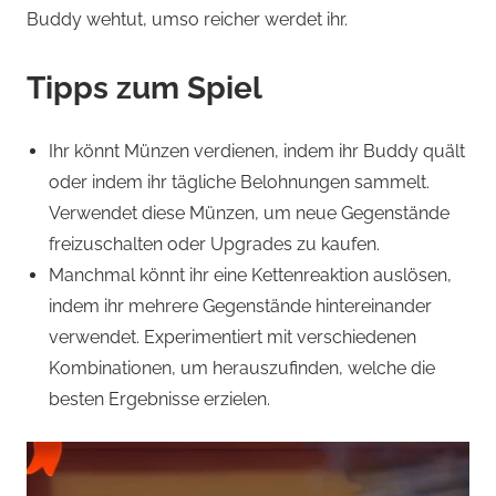
Buddy wehtut, umso reicher werdet ihr.
Tipps zum Spiel
Ihr könnt Münzen verdienen, indem ihr Buddy quält
oder indem ihr tägliche Belohnungen sammelt.
Verwendet diese Münzen, um neue Gegenstände
freizuschalten oder Upgrades zu kaufen.
Manchmal könnt ihr eine Kettenreaktion auslösen,
indem ihr mehrere Gegenstände hintereinander
verwendet. Experimentiert mit verschiedenen
Kombinationen, um herauszufinden, welche die
besten Ergebnisse erzielen.