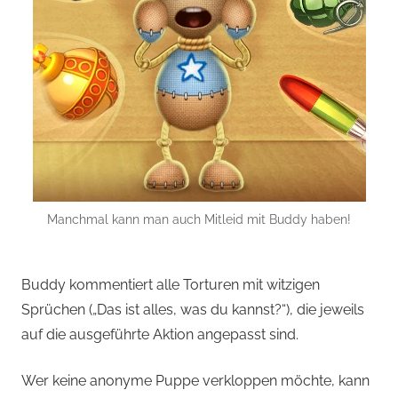
Manchmal kann man auch Mitleid mit Buddy haben!
Buddy kommentiert alle Torturen mit witzigen
Sprüchen („Das ist alles, was du kannst?“), die jeweils
auf die ausgeführte Aktion angepasst sind.
Wer keine anonyme Puppe verkloppen möchte, kann