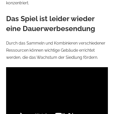
konzentriert.
Das Spiel ist leider wieder
eine Dauerwerbesendung
Durch das Sammeln und Kombinieren verschiedener
Ressourcen können wichtige Gebäude errichtet
werden, die das Wachstum der Siedlung fördern.