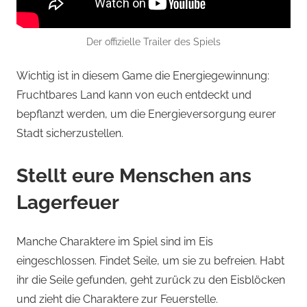
Der offizielle Trailer des Spiels
Wichtig ist in diesem Game die Energiegewinnung:
Fruchtbares Land kann von euch entdeckt und
bepflanzt werden, um die Energieversorgung eurer
Stadt sicherzustellen.
Stellt eure Menschen ans
Lagerfeuer
Manche Charaktere im Spiel sind im Eis
eingeschlossen. Findet Seile, um sie zu befreien. Habt
ihr die Seile gefunden, geht zurück zu den Eisblöcken
und zieht die Charaktere zur Feuerstelle.