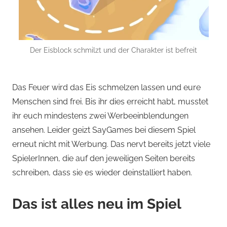
Der Eisblock schmilzt und der Charakter ist befreit
Das Feuer wird das Eis schmelzen lassen und eure
Menschen sind frei. Bis ihr dies erreicht habt, musstet
ihr euch mindestens zwei Werbeeinblendungen
ansehen. Leider geizt SayGames bei diesem Spiel
erneut nicht mit Werbung. Das nervt bereits jetzt viele
SpielerInnen, die auf den jeweiligen Seiten bereits
schreiben, dass sie es wieder deinstalliert haben.
Das ist alles neu im Spiel