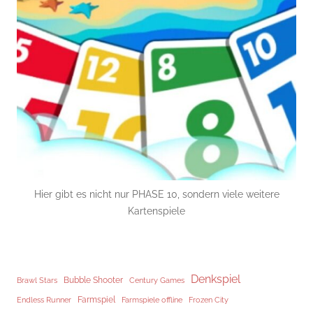
Hier gibt es nicht nur PHASE 10, sondern viele weitere
Kartenspiele
Denkspiel
Brawl Stars
Bubble Shooter
Century Games
Endless Runner
Farmspiel
Frozen City
Farmspiele offline