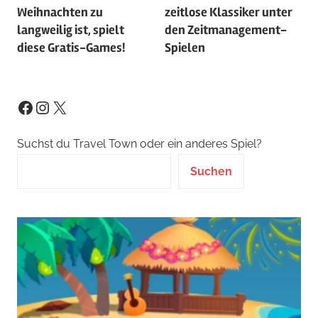
Weihnachten zu
zeitlose Klassiker unter
langweilig ist, spielt
den Zeitmanagement-
diese Gratis-Games!
Spielen
Instagram
X
Facebook
Suchst du Travel Town oder ein anderes Spiel?
Suchen