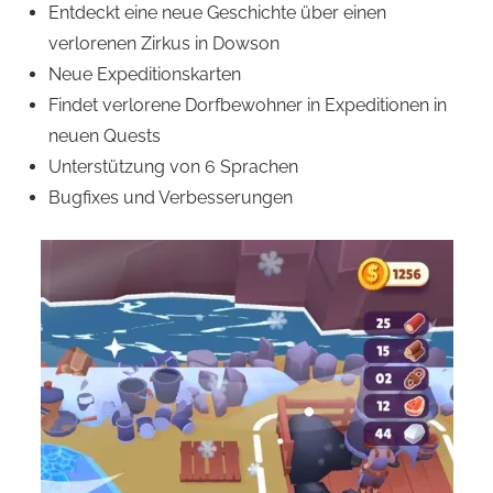
Entdeckt eine neue Geschichte über einen
verlorenen Zirkus in Dowson
Neue Expeditionskarten
Findet verlorene Dorfbewohner in Expeditionen in
neuen Quests
Unterstützung von 6 Sprachen
Bugfixes und Verbesserungen