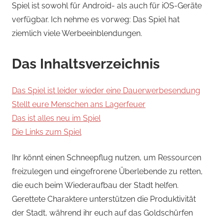
Spiel ist sowohl für Android- als auch für iOS-Geräte
verfügbar. Ich nehme es vorweg: Das Spiel hat
ziemlich viele Werbeeinblendungen.
Das Inhaltsverzeichnis
Das Spiel ist leider wieder eine Dauerwerbesendung
Stellt eure Menschen ans Lagerfeuer
Das ist alles neu im Spiel
Die Links zum Spiel
Ihr könnt einen Schneepflug nutzen, um Ressourcen
freizulegen und eingefrorene Überlebende zu retten,
die euch beim Wiederaufbau der Stadt helfen.
Gerettete Charaktere unterstützen die Produktivität
der Stadt, während ihr euch auf das Goldschürfen