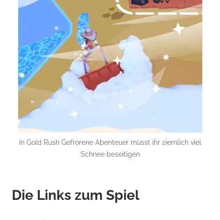
In Gold Rush Gefrorene Abenteuer müsst ihr ziemlich viel
Schnee beseitigen
Die Links zum Spiel