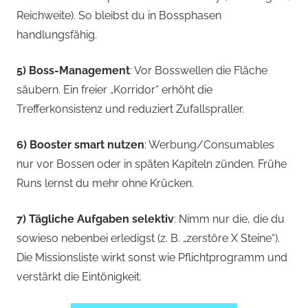
Reichweite). So bleibst du in Bossphasen
handlungsfähig.
5) Boss-Management
: Vor Bosswellen die Fläche
säubern. Ein freier „Korridor“ erhöht die
Trefferkonsistenz und reduziert Zufallspraller.
6) Booster smart nutzen
: Werbung/Consumables
nur vor Bossen oder in späten Kapiteln zünden. Frühe
Runs lernst du mehr ohne Krücken.
7) Tägliche Aufgaben selektiv
: Nimm nur die, die du
sowieso nebenbei erledigst (z. B. „zerstöre X Steine“).
Die Missionsliste wirkt sonst wie Pflichtprogramm und
verstärkt die Eintönigkeit.