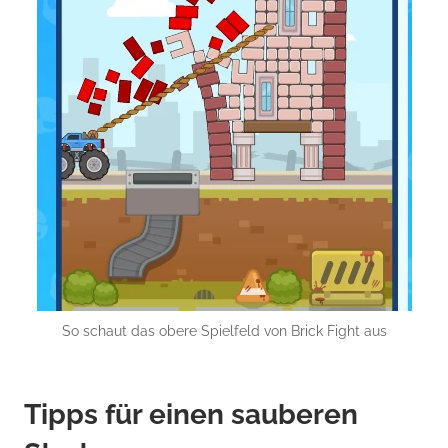
So schaut das obere Spielfeld von Brick Fight aus
Tipps für einen sauberen