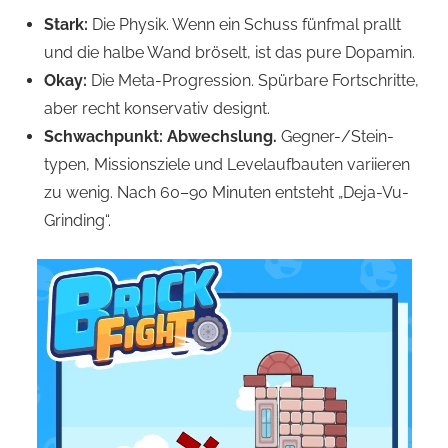
Stark:
Die Physik. Wenn ein Schuss fünfmal prallt
und die halbe Wand bröselt, ist das pure Dopamin.
Okay:
Die Meta-Progression. Spürbare Fortschritte,
aber recht konservativ designt.
Schwachpunkt:
Abwechslung.
Gegner-/Stein­
typen, Missionsziele und Levelaufbauten variieren
zu wenig. Nach 60–90 Minuten entsteht „Deja-Vu-
Grinding“.