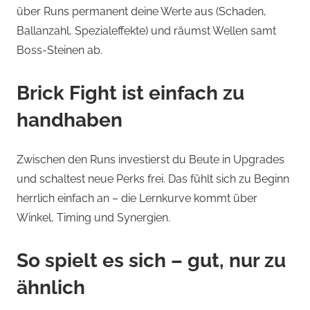
über Runs permanent deine Werte aus (Schaden,
Ballanzahl, Spezialeffekte) und räumst Wellen samt
Boss-Steinen ab.
Brick Fight ist einfach zu
handhaben
Zwischen den Runs investierst du Beute in Upgrades
und schaltest neue Perks frei. Das fühlt sich zu Beginn
herrlich einfach an – die Lernkurve kommt über
Winkel, Timing und Synergien.
So spielt es sich – gut, nur zu
ähnlich