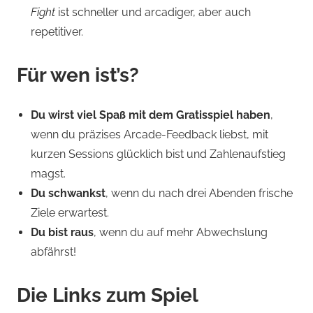
Fight
ist schneller und arcadiger, aber auch
repetitiver.
Für wen ist’s?
Du wirst viel Spaß mit dem Gratisspiel haben
,
wenn du präzises Arcade-Feedback liebst, mit
kurzen Sessions glücklich bist und Zahlenaufstieg
magst.
Du schwankst
, wenn du nach drei Abenden frische
Ziele erwartest.
Du bist raus
, wenn du auf mehr Abwechslung
abfährst!
Die Links zum Spiel