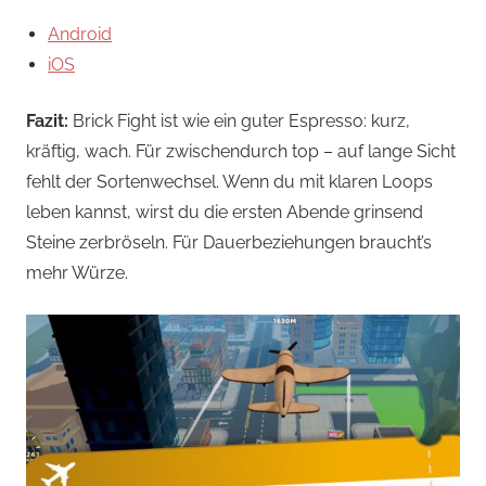
Android
iOS
Fazit:
Brick Fight ist wie ein guter Espresso: kurz,
kräftig, wach. Für zwischendurch top – auf lange Sicht
fehlt der Sortenwechsel. Wenn du mit klaren Loops
leben kannst, wirst du die ersten Abende grinsend
Steine zerbröseln. Für Dauerbeziehungen braucht’s
mehr Würze.