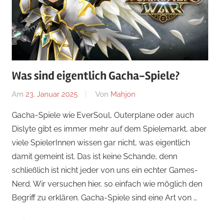
Was sind eigentlich Gacha-Spiele?
Am
23. Januar 2025
Von
Mahjon
In
Actionspiele
,
Gacha-Spiele wie EverSoul, Outerplane oder auch
Actionspiele
,
Dislyte gibt es immer mehr auf dem Spielemarkt, aber
Actionspiele
,
viele SpielerInnen wissen gar nicht, was eigentlich
News
damit gemeint ist. Das ist keine Schande, denn
schließlich ist nicht jeder von uns ein echter Games-
Nerd. Wir versuchen hier, so einfach wie möglich den
Begriff zu erklären. Gacha-Spiele sind eine Art von …