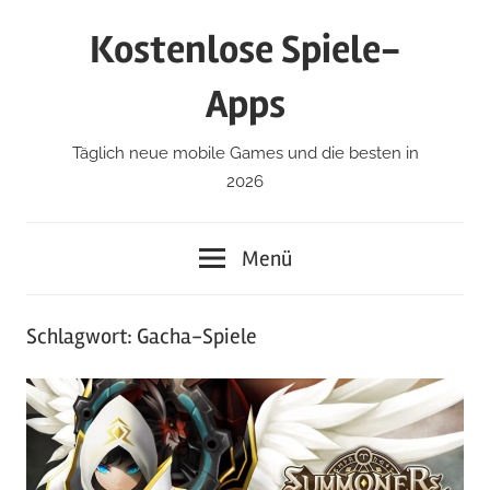
Zum
Kostenlose Spiele-
Inhalt
springen
Apps
Täglich neue mobile Games und die besten in
2026
Menü
Schlagwort:
Gacha-Spiele