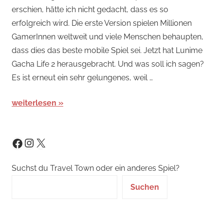
News
,
erschien, hätte ich nicht gedacht, dass es so
Rollenspiele
erfolgreich wird. Die erste Version spielen Millionen
GamerInnen weltweit und viele Menschen behaupten,
dass dies das beste mobile Spiel sei. Jetzt hat Lunime
Gacha Life 2 herausgebracht. Und was soll ich sagen?
Es ist erneut ein sehr gelungenes, weil …
weiterlesen
Instagram
X
Facebook
Suchst du Travel Town oder ein anderes Spiel?
Suchen