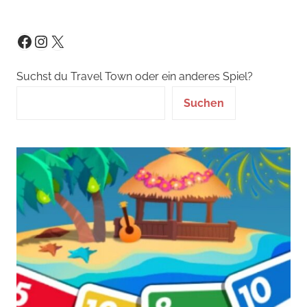
Instagram
X
Facebook
Suchst du Travel Town oder ein anderes Spiel?
Suchen