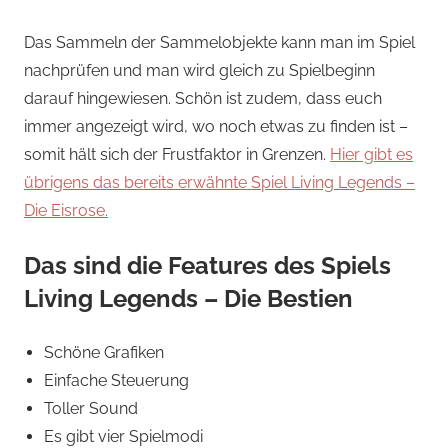
Das Sammeln der Sammelobjekte kann man im Spiel
nachprüfen und man wird gleich zu Spielbeginn
darauf hingewiesen. Schön ist zudem, dass euch
immer angezeigt wird, wo noch etwas zu finden ist –
somit hält sich der Frustfaktor in Grenzen.
Hier gibt es
übrigens das bereits erwähnte Spiel Living Legends –
Die Eisrose.
Das sind die Features des Spiels
Living Legends – Die Bestien
Schöne Grafiken
Einfache Steuerung
Toller Sound
Es gibt vier Spielmodi