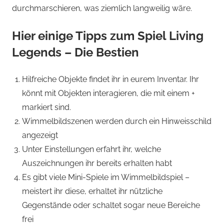
durchmarschieren, was ziemlich langweilig wäre.
Hier einige Tipps zum Spiel Living
Legends – Die Bestien
Hilfreiche Objekte findet ihr in eurem Inventar. Ihr
könnt mit Objekten interagieren, die mit einem +
markiert sind.
Wimmelbildszenen werden durch ein Hinweisschild
angezeigt
Unter Einstellungen erfahrt ihr, welche
Auszeichnungen ihr bereits erhalten habt
Es gibt viele Mini-Spiele im Wimmelbildspiel –
meistert ihr diese, erhaltet ihr nützliche
Gegenstände oder schaltet sogar neue Bereiche
frei