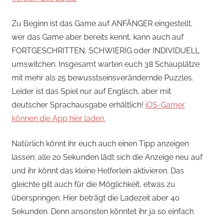
Zu Beginn ist das Game auf ANFÄNGER eingestellt,
wer das Game aber bereits kennt, kann auch auf
FORTGESCHRITTEN, SCHWIERIG oder INDIVIDUELL
umswitchen. Insgesamt warten euch 38 Schauplätze
mit mehr als 25 bewusstseinsverändernde Puzzles.
Leider ist das Spiel nur auf Englisch, aber mit
deutscher Sprachausgabe erhältlich!
iOS-Gamer
können die App hier laden.
Natürlich könnt ihr euch auch einen Tipp anzeigen
lassen; alle 20 Sekunden lädt sich die Anzeige neu auf
und ihr könnt das kleine Helferlein aktivieren. Das
gleichte gilt auch für die Möglichkeit, etwas zu
überspringen. Hier beträgt die Ladezeit aber 40
Sekunden. Denn ansonsten könntet ihr ja so einfach