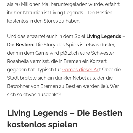
als 26 Millionen Mal heruntergeladen wurde, erfahrt
ihr hier. Natürlich ist Living Legends – Die Bestien
kostenlos in den Stores zu haben.
Und das erwartet euch in dem Spiel
Living Legends –
Die Bestien:
Die Story des Spiels ist etwas düster,
denn in dem Game wird plötzlich eure Schwester
Rosabella vermisst, die in Bremen ein Konzert
gegeben hat. Typisch für
Games dieser Ar
t: Über die
Stadt breitete sich ein dunkler Nebel aus, der die
Bewohner von Bremen zu Bestien werden ließ. Wer
sich so etwas ausdenkt?!
Living Legends – Die Bestien
kostenlos spielen