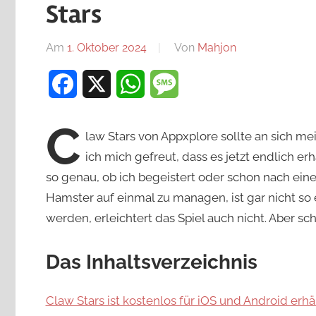
Stars
Am
1. Oktober 2024
Von
Mahjon
In
Arcade-
Facebook
X
WhatsApp
Message
Spiele
,
News
C
law Stars von Appxplore sollte an sich me
ich mich gefreut, dass es jetzt endlich erh
so genau, ob ich begeistert oder schon nach eine
Hamster auf einmal zu managen, ist gar nicht so
werden, erleichtert das Spiel auch nicht. Aber sc
Das Inhaltsverzeichnis
Claw Stars ist kostenlos für iOS und Android erhäl