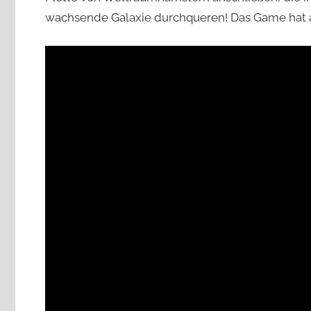
wachsende Galaxie durchqueren! Das Game hat auc