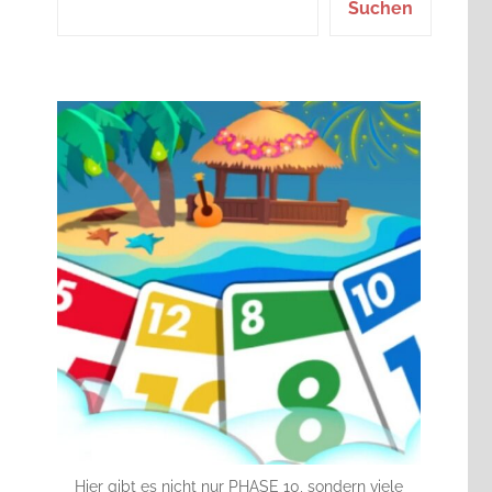
Suchen
Hier gibt es nicht nur PHASE 10, sondern viele