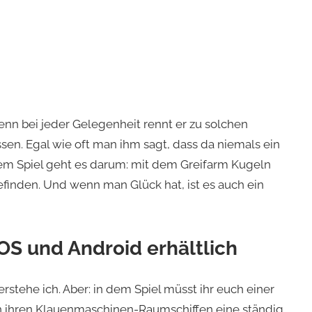
nn bei jeder Gelegenheit rennt er zu solchen
sen. Egal wie oft man ihm sagt, dass da niemals ein
sem Spiel geht es darum: mit dem Greifarm Kugeln
finden. Und wenn man Glück hat, ist es auch ein
iOS und Android erhältlich
rstehe ich. Aber: in dem Spiel müsst ihr euch einer
n ihren Klauenmaschinen-Raumschiffen eine ständig