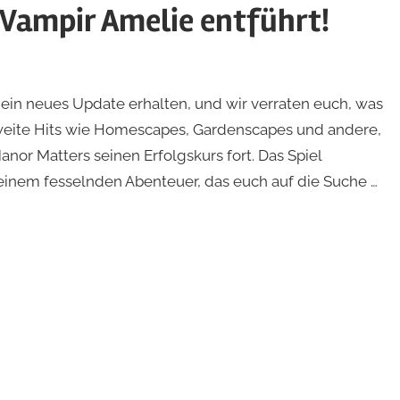
 Vampir Amelie entführt!
ein neues Update erhalten, und wir verraten euch, was
ltweite Hits wie Homescapes, Gardenscapes und andere,
anor Matters seinen Erfolgskurs fort. Das Spiel
nem fesselnden Abenteuer, das euch auf die Suche …