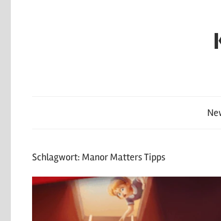
Zum
Inhalt
springen
Ne
Schlagwort:
Manor Matters Tipps