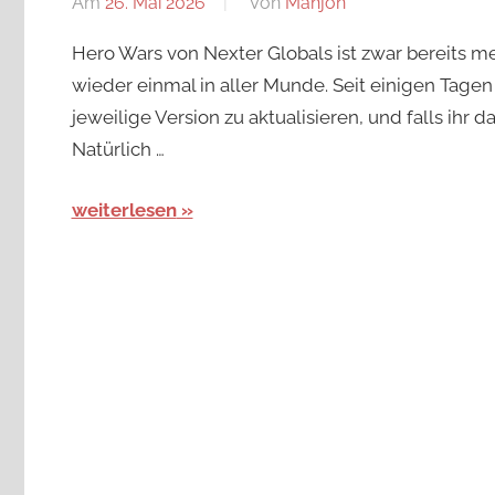
Am
26. Mai 2026
Von
Mahjon
In
Arcade-
Hero Wars von Nexter Globals ist zwar bereits me
Spiele
,
wieder einmal in aller Munde. Seit einigen Tagen i
Arcade-
jeweilige Version zu aktualisieren, und falls ihr 
Spiele
,
Natürlich …
Arcade-
Spiele
weiterlesen