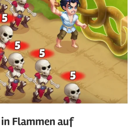
e in Flammen auf