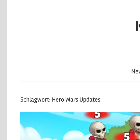
Zum
Inhalt
springen
Ne
Schlagwort:
Hero Wars Updates