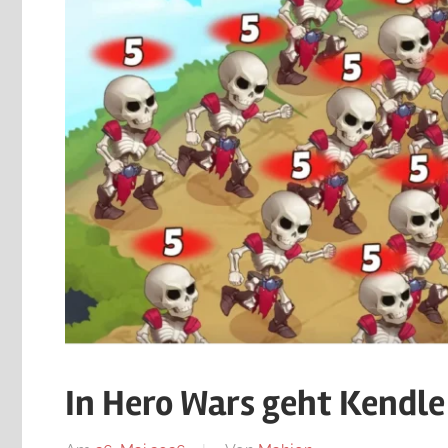
In Hero Wars geht Kendl