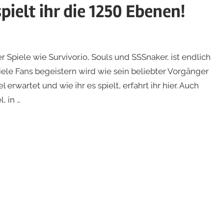
spielt ihr die 1250 Ebenen!
Spiele wie Survivor.io, Souls und SSSnaker, ist endlich
iele Fans begeistern wird wie sein beliebter Vorgänger
erwartet und wie ihr es spielt, erfahrt ihr hier. Auch
, in …