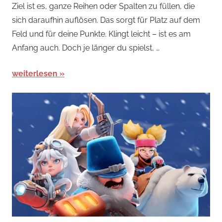
Ziel ist es, ganze Reihen oder Spalten zu füllen, die
sich daraufhin auflösen. Das sorgt für Platz auf dem
Feld und für deine Punkte. Klingt leicht – ist es am
Anfang auch. Doch je länger du spielst, …
weiterlesen