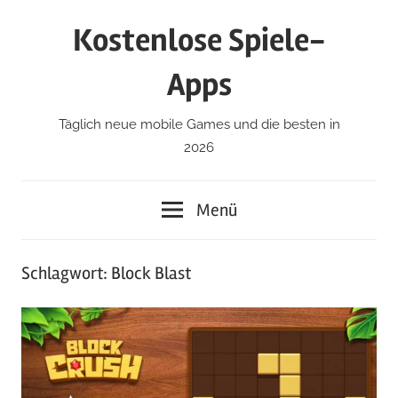
Zum
Kostenlose Spiele-
Inhalt
springen
Apps
Täglich neue mobile Games und die besten in
2026
Menü
Schlagwort:
Block Blast